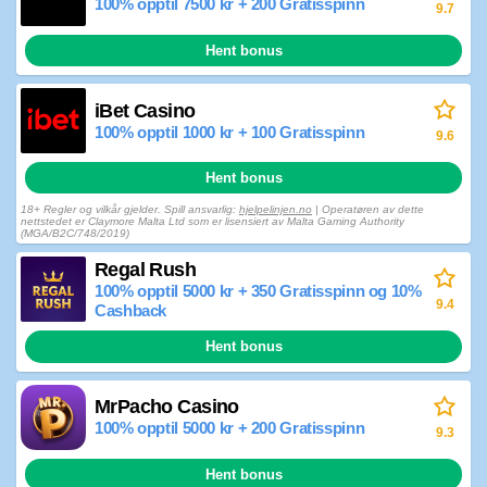
100% opptil 7500 kr + 200 Gratisspinn
9.7
Hent bonus
iBet Casino
100% opptil 1000 kr + 100 Gratisspinn
9.6
Hent bonus
18+ Regler og vilkår gjelder. Spill ansvarlig:
hjelpelinjen.no
| Operatøren av dette
nettstedet er Claymore Malta Ltd som er lisensiert av Malta Gaming Authority
(MGA/B2C/748/2019)
Regal Rush
100% opptil 5000 kr + 350 Gratisspinn og 10%
9.4
Cashback
Hent bonus
MrPacho Casino
100% opptil 5000 kr + 200 Gratisspinn
9.3
Hent bonus