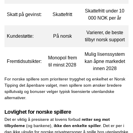
Skattefritt under 10
Skatt på gevinst:
Skattefritt
000 NOK per år
Varierer, de beste
Kundestøtte:
På norsk
tilbyr norsk support
Mulig lisenssystem
Monopol frem
Fremtidsutsikter:
kan åpne markedet
til minst 2028
innen 2028
For norske spillere som prioriterer trygghet og enkelhet er Norsk
Tipping det åpenbare valget, men spillere som ønsker bredere
spillutvalg og bonuser velger typisk lisensierte utenlandske
alternativer.
Lovlighet for norske spillere
Det er viktig å presisere at lovens forbud
retter seg mot
tilbyderne
(og bankene),
ikke den enkelte spiller
. Det er per i
dag ikke ulovlig for norske privatpersoner å spille hos utenlandske