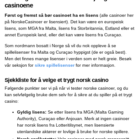
casinoene
Først og fremst så bør casinoet ha en lisens
(alle casinoer her
på NorskeCasinoer er lisensiert). Det kan være en europeisk
lisens, som MGA fra Malta, lisens fra Storbritannia, Estland eller et
annet Europeisk land, eller det kan være lisens fra Curaçao.
Som nordmann bosatt i Norge så vil du nok oppleve å se
spillelisenser fra Malta og Curaçao hyppigst (de er også best).
Men det finnes mange lisenser i verden som er helt greie. Besøk
vår seksjon for
sikre spillelisenser
for mer informasjon.
Sjekkliste for å velge et trygt norsk casino
Følgende punkter ser vi på når vi tester norske casinoer, og du
kan selvfølgelig bruke dem selv for å sikre at du spiller på et trygt
casino:
Gyldig lisens:
Se etter lisens fra MGA (Malta Gaming
Authority), Curaçao eller Anjouan. Merk at ingen casinoer
har norsk lisens fra Lotteritilsynet, men lisensierte
utenlandske aktører er lovlige å bruke for norske spillere.