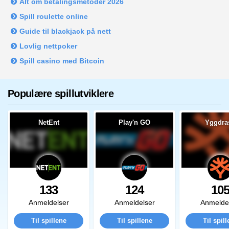
Alt om betalingsmetoder 2026
Spill roulette online
Guide til blackjack på nett
Lovlig nettpoker
Spill casino med Bitcoin
Populære spillutviklere
NetEnt
Play'n GO
Yggdras
133
124
10
Anmeldelser
Anmeldelser
Anmelde
Til spillene
Til spillene
Til spil