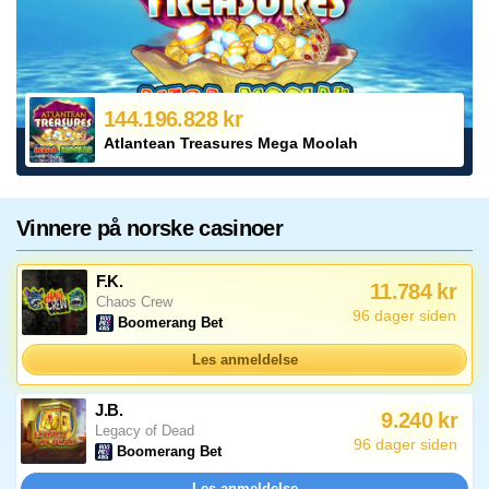
144.196.828 kr
Atlantean Treasures Mega Moolah
Vinnere på norske casinoer
F.K.
11.784 kr
Chaos Crew
96 dager siden
Boomerang Bet
Les anmeldelse
J.B.
9.240 kr
Legacy of Dead
96 dager siden
Boomerang Bet
Les anmeldelse