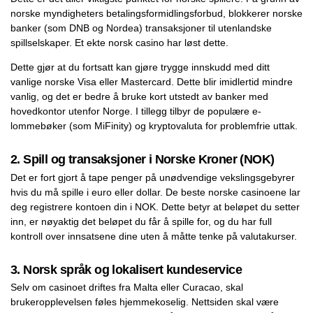
norske myndigheters betalingsformidlingsforbud, blokkerer norske
banker (som DNB og Nordea) transaksjoner til utenlandske
spillselskaper. Et ekte norsk casino har løst dette.
Dette gjør at du fortsatt kan gjøre trygge innskudd med ditt
vanlige norske Visa eller Mastercard. Dette blir imidlertid mindre
vanlig, og det er bedre å bruke kort utstedt av banker med
hovedkontor utenfor Norge. I tillegg tilbyr de populære e-
lommebøker (som MiFinity) og kryptovaluta for problemfrie uttak.
2. Spill og transaksjoner i Norske Kroner (NOK)
Det er fort gjort å tape penger på unødvendige vekslingsgebyrer
hvis du må spille i euro eller dollar. De beste norske casinoene lar
deg registrere kontoen din i NOK. Dette betyr at beløpet du setter
inn, er nøyaktig det beløpet du får å spille for, og du har full
kontroll over innsatsene dine uten å måtte tenke på valutakurser.
3. Norsk språk og lokalisert kundeservice
Selv om casinoet driftes fra Malta eller Curacao, skal
brukeropplevelsen føles hjemmekoselig. Nettsiden skal være