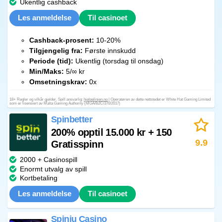
Ukentlig cashback
Les anmeldelse
Til casinoet
Cashback-prosent:
10-20%
Tilgjengelig fra:
Første innskudd
Periode (tid):
Ukentlig (torsdag til onsdag)
Min/Maks:
5/∞ kr
Omsetningskrav:
0x
18+ Regler og vilkår gjelder. Spill ansvarlig:
hjelpelinjen.no
| Operatøren av dette nettstedet er White Hat Gaming Limited
som er lisensiert av Malta Gaming Authority (MGA/B2C/370/2017)
Spinbetter
200% opptil 15.000 kr + 150
9.9
Gratisspinn
2000 + Casinospill
Enormt utvalg av spill
Kortbetaling
Les anmeldelse
Til casinoet
Spinju Casino