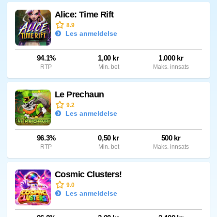
Alice: Time Rift
8.9
Les anmeldelse
94.1%
1,00 kr
1.000 kr
RTP
Min. bet
Maks. innsats
Le Prechaun
9.2
Les anmeldelse
96.3%
0,50 kr
500 kr
RTP
Min. bet
Maks. innsats
Cosmic Clusters!
9.0
Les anmeldelse