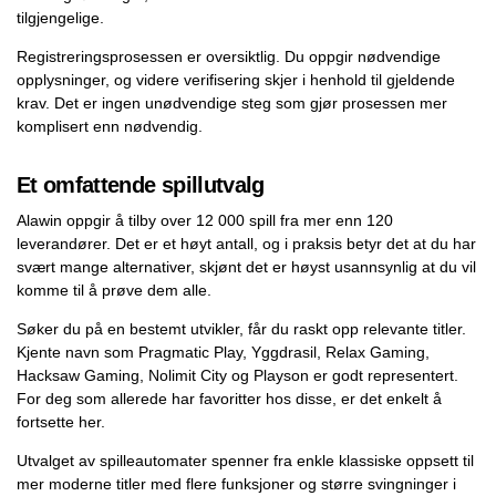
tilgjengelige.
Registreringsprosessen er oversiktlig. Du oppgir nødvendige
opplysninger, og videre verifisering skjer i henhold til gjeldende
krav. Det er ingen unødvendige steg som gjør prosessen mer
komplisert enn nødvendig.
Et omfattende spillutvalg
Alawin oppgir å tilby over 12 000 spill fra mer enn 120
leverandører. Det er et høyt antall, og i praksis betyr det at du har
svært mange alternativer, skjønt det er høyst usannsynlig at du vil
komme til å prøve dem alle.
Søker du på en bestemt utvikler, får du raskt opp relevante titler.
Kjente navn som Pragmatic Play, Yggdrasil, Relax Gaming,
Hacksaw Gaming, Nolimit City og Playson er godt representert.
For deg som allerede har favoritter hos disse, er det enkelt å
fortsette her.
Utvalget av spilleautomater spenner fra enkle klassiske oppsett til
mer moderne titler med flere funksjoner og større svingninger i