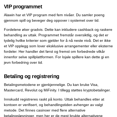
VIP programmet
Alawin har et VIP program med fem nivåer. Du samler poeng
gjennom spill og beveger deg oppover i systemet over tid.
Fordelene øker gradvis. Dette kan inkludere cashback og raskere
behandling av uttak. Programmet fremstår oversiktlig, og det er
tydelig hvilke kriterier som gjelder for å nå neste nivå. Det er ikke
et VIP opplegg som lover eksklusive arrangementer eller eksterne
fordeler. Her handler det først og fremst om forbedrede vilkår
innenfor selve spillplattformen. For lojale spillere kan dette gi en
jevn forbedring over tid.
Betaling og registrering
Betalingsmetodene er gjenkjennelige. Du kan bruke Visa,
Mastercard, Revolut og MiFinity. I tillegg støttes kryptobetalinger.
Innskudd registreres raskt på konto. Uttak behandles etter at
kontoen er verifisert, og behandlingstiden avhenger av valgt
metode. Det finnes casinoer med flere alternative
betalingsløsninger, men her er de mest brukte alternativene