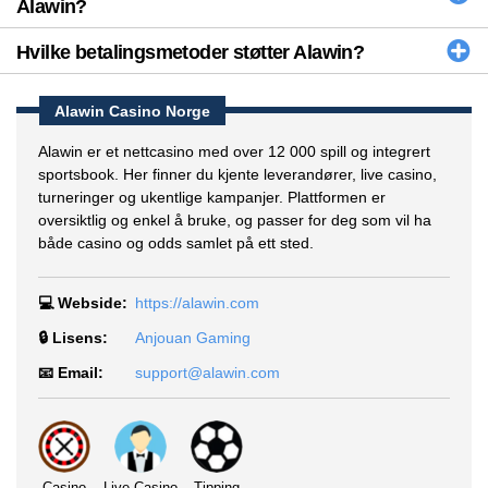
Alawin?
Hvilke betalingsmetoder støtter Alawin?
Alawin Casino Norge
Alawin er et nettcasino med over 12 000 spill og integrert
sportsbook. Her finner du kjente leverandører, live casino,
turneringer og ukentlige kampanjer. Plattformen er
oversiktlig og enkel å bruke, og passer for deg som vil ha
både casino og odds samlet på ett sted.
💻 Webside:
https://alawin.com
🔒 Lisens:
Anjouan Gaming
📧 Email:
support@alawin.com
Casino
Live Casino
Tipping