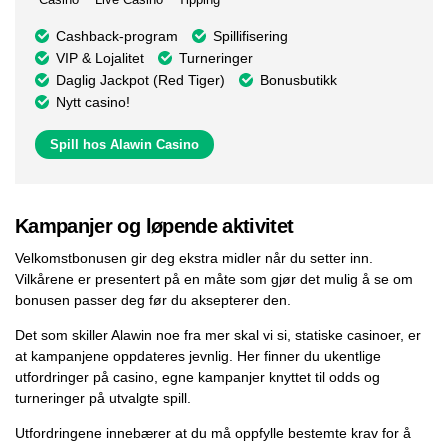
Cashback-program
Spillifisering
VIP & Lojalitet
Turneringer
Daglig Jackpot (Red Tiger)
Bonusbutikk
Nytt casino!
Spill hos Alawin Casino
Kampanjer og løpende aktivitet
Velkomstbonusen gir deg ekstra midler når du setter inn.
Vilkårene er presentert på en måte som gjør det mulig å se om
bonusen passer deg før du aksepterer den.
Det som skiller Alawin noe fra mer skal vi si, statiske casinoer, er
at kampanjene oppdateres jevnlig. Her finner du ukentlige
utfordringer på casino, egne kampanjer knyttet til odds og
turneringer på utvalgte spill.
Utfordringene innebærer at du må oppfylle bestemte krav for å