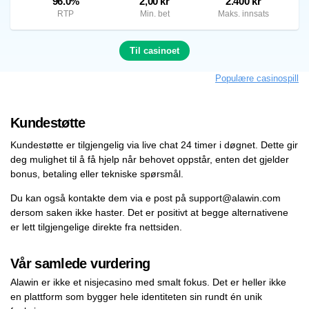
96.0%
2,00 kr
2.400 kr
RTP
Min. bet
Maks. innsats
Til casinoet
Populære casinospill
Kundestøtte
Kundestøtte er tilgjengelig via live chat 24 timer i døgnet. Dette gir
deg mulighet til å få hjelp når behovet oppstår, enten det gjelder
bonus, betaling eller tekniske spørsmål.
Du kan også kontakte dem via e post på support@alawin.com
dersom saken ikke haster. Det er positivt at begge alternativene
er lett tilgjengelige direkte fra nettsiden.
Vår samlede vurdering
Alawin er ikke et nisjecasino med smalt fokus. Det er heller ikke
en plattform som bygger hele identiteten sin rundt én unik