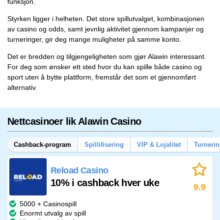
funksjon.
Styrken ligger i helheten. Det store spillutvalget, kombinasjonen
av casino og odds, samt jevnlig aktivitet gjennom kampanjer og
turneringer, gir deg mange muligheter på samme konto.
Det er bredden og tilgjengeligheten som gjør Alawin interessant.
For deg som ønsker ett sted hvor du kan spille både casino og
sport uten å bytte plattform, fremstår det som et gjennomført
alternativ.
Nettcasinoer lik Alawin Casino
Cashback-program
Spillifisering
VIP & Lojalitet
Turnerin
Reload Casino
10% i cashback hver uke
9.9
5000 + Casinospill
Enormt utvalg av spill