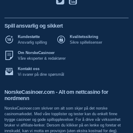
Spill ansvarlig og sikkert
Kundestøtte
Kvalitetssikring
Ansvarlig spilling
Sikre spillelisenser
Om NorskeCasinoer
Våre eksperter & redaktører
Kontakt oss
Vi svarer på dine spørsmål
NorskeCasinoer.com - Alt om nettcasino for
nordmenn
NorskeCasinoer.com skriver om alt som skjer på det norske
casinomarkedet. Med våre topplister og tester kan du enkelt finne
trygge casinoer og gode spillopplevelser. For å drive vår virksomhet
bruker vi affiliate-lenker. Dersom du klikker på en lenke og foretar et
innskudd, kan vi motta en provisjon (uten ekstra kostnad for deg).