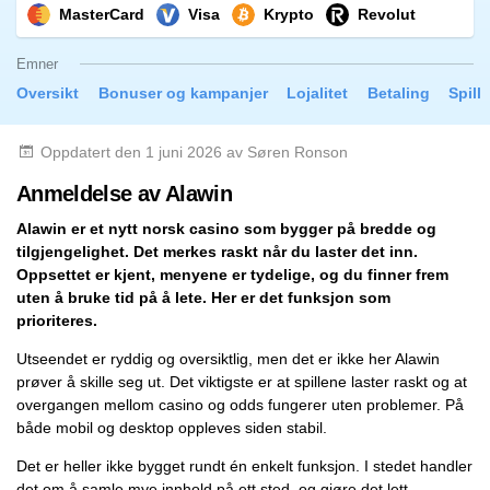
MasterCard
Visa
Krypto
Revolut
Emner
Oversikt
Bonuser og kampanjer
Lojalitet
Betaling
Spill
Oppdatert den 1 juni 2026 av Søren Ronson
Anmeldelse av Alawin
Alawin er et nytt norsk casino som bygger på bredde og
tilgjengelighet. Det merkes raskt når du laster det inn.
Oppsettet er kjent, menyene er tydelige, og du finner frem
uten å bruke tid på å lete. Her er det funksjon som
prioriteres.
Utseendet er ryddig og oversiktlig, men det er ikke her Alawin
prøver å skille seg ut. Det viktigste er at spillene laster raskt og at
overgangen mellom casino og odds fungerer uten problemer. På
både mobil og desktop oppleves siden stabil.
Det er heller ikke bygget rundt én enkelt funksjon. I stedet handler
det om å samle mye innhold på ett sted, og gjøre det lett