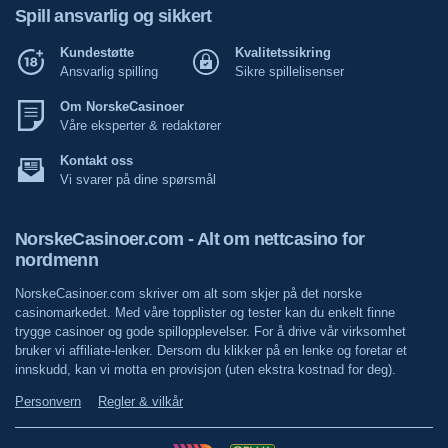
Spill ansvarlig og sikkert
Kundestøtte
Kvalitetssikring
Ansvarlig spilling
Sikre spillelisenser
Om NorskeCasinoer
Våre eksperter & redaktører
Kontakt oss
Vi svarer på dine spørsmål
NorskeCasinoer.com - Alt om nettcasino for
nordmenn
NorskeCasinoer.com skriver om alt som skjer på det norske
casinomarkedet. Med våre topplister og tester kan du enkelt finne
trygge casinoer og gode spillopplevelser. For å drive vår virksomhet
bruker vi affiliate-lenker. Dersom du klikker på en lenke og foretar et
innskudd, kan vi motta en provisjon (uten ekstra kostnad for deg).
Personvern
Regler & vilkår