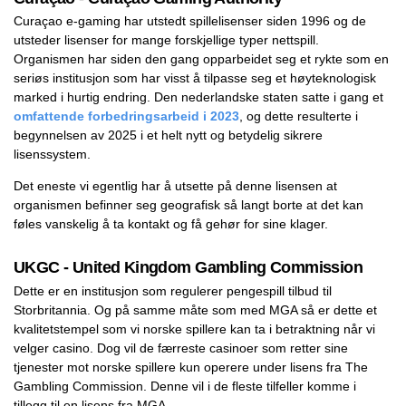
Curaçao e-gaming har utstedt spillelisenser siden 1996 og de
utsteder lisenser for mange forskjellige typer nettspill.
Organismen har siden den gang opparbeidet seg et rykte som en
seriøs institusjon som har visst å tilpasse seg et høyteknologisk
marked i hurtig endring. Den nederlandske staten satte i gang et
omfattende forbedringsarbeid i 2023
, og dette resulterte i
begynnelsen av 2025 i et helt nytt og betydelig sikrere
lisenssystem.
Det eneste vi egentlig har å utsette på denne lisensen at
organismen befinner seg geografisk så langt borte at det kan
føles vanskelig å ta kontakt og få gehør for sine klager.
UKGC - United Kingdom Gambling Commission
Dette er en institusjon som regulerer pengespill tilbud til
Storbritannia. Og på samme måte som med MGA så er dette et
kvalitetstempel som vi norske spillere kan ta i betraktning når vi
velger casino. Dog vil de færreste casinoer som retter sine
tjenester mot norske spillere kun operere under lisens fra The
Gambling Commission. Denne vil i de fleste tilfeller komme i
tillegg til en lisens fra MGA.