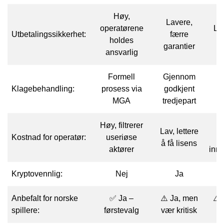
Høy,
Lavere,
operatørene
La
Utbetalingssikkerhet:
færre
holdes
garantier
ansvarlig
Formell
Gjennom
In
Klagebehandling:
prosess via
godkjent
MGA
tredjepart
Høy, filtrerer
Lav, lettere
Kostnad for operatør:
useriøse
å få lisens
aktører
inn
Kryptovennlig:
Nej
Ja
Anbefalt for norske
✅ Ja –
⚠️ Ja, men
⚠️
spillere:
førstevalg
vær kritisk
ek