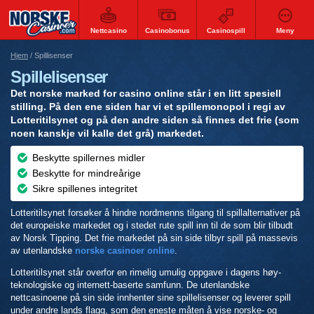
Nettcasino
Casinobonus
Casinospill
Meny
Hjem
Spillisenser
Spillelisenser
Det norske marked for casino online står i en litt spesiell
stilling. På den ene siden har vi et spillemonopol i regi av
Lotteritilsynet og på den andre siden så finnes det frie (som
noen kanskje vil kalle det grå) markedet.
Beskytte spillernes midler
Beskytte for mindreårige
Sikre spillenes integritet
Lotteritilsynet forsøker å hindre nordmenns tilgang til spillalternativer på
det europeiske markedet og i stedet rute spill inn til de som blir tilbudt
av Norsk Tipping. Det frie markedet på sin side tilbyr spill på massevis
av utenlandske
norske casinoer online
.
Lotteritilsynet står overfor en rimelig umulig oppgave i dagens høy-
teknologiske og internett-baserte samfunn. De utenlandske
nettcasinoene på sin side innhenter sine spillelisenser og leverer spill
under andre lands flagg, som den eneste måten å vise norske- og