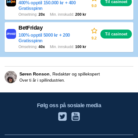
Til casinoet
400% opptil 150.000 kr + 400
9.0
Gratisspinn
Omsetning
20x
Min. innskudd
200 kr
BetFriday
Til casinoet
100% opptil 5000 kr + 200
9.2
Gratisspinn
Omsetning
40x
Min. innskudd
100 kr
Søren Ronson
Redaktør og spillekspert
Over ti år i spillindustrien.
Følg oss på sosiale media