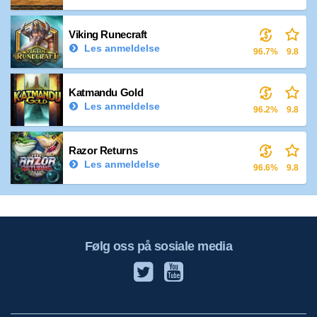
Viking Runecraft
Les anmeldelse
96.7%
9.8
Katmandu Gold
Les anmeldelse
96.2%
9.8
Razor Returns
Les anmeldelse
96.6%
9.8
Følg oss på sosiale media