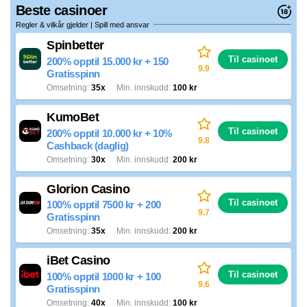
Beste casinoer
Regler & vilkår gjelder | Spill med ansvar
Spinbetter
Til casinoet
200% opptil 15.000 kr + 150
9.9
Gratisspinn
Omsetning
35x
Min. innskudd
100 kr
KumoBet
Til casinoet
200% opptil 10.000 kr + 10%
9.8
Cashback (daglig)
Omsetning
30x
Min. innskudd
200 kr
Glorion Casino
Til casinoet
100% opptil 7500 kr + 200
9.7
Gratisspinn
Omsetning
35x
Min. innskudd
200 kr
iBet Casino
Til casinoet
100% opptil 1000 kr + 100
9.6
Gratisspinn
Omsetning
40x
Min. innskudd
100 kr