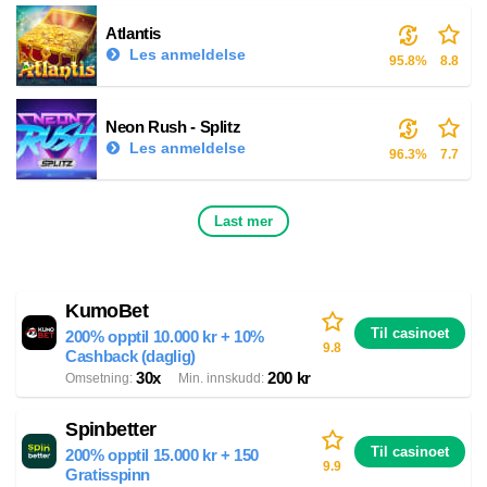
Atlantis
Les anmeldelse
95.8%
8.8
Neon Rush - Splitz
Les anmeldelse
96.3%
7.7
Last mer
KumoBet
Til casinoet
200% opptil 10.000 kr + 10%
9.8
Cashback (daglig)
30x
200 kr
Omsetning
Min. innskudd
Spinbetter
Til casinoet
200% opptil 15.000 kr + 150
9.9
Gratisspinn