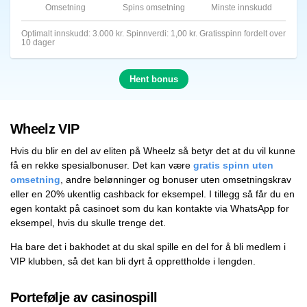
Omsetning
Spins omsetning
Minste innskudd
Optimalt innskudd: 3.000 kr. Spinnverdi: 1,00 kr. Gratisspinn fordelt over
10 dager
Hent bonus
Wheelz VIP
Hvis du blir en del av eliten på Wheelz så betyr det at du vil kunne
få en rekke spesialbonuser. Det kan være
gratis spinn uten
omsetning
, andre belønninger og bonuser uten omsetningskrav
eller en 20% ukentlig cashback for eksempel. I tillegg så får du en
egen kontakt på casinoet som du kan kontakte via WhatsApp for
eksempel, hvis du skulle trenge det.
Ha bare det i bakhodet at du skal spille en del for å bli medlem i
VIP klubben, så det kan bli dyrt å opprettholde i lengden.
Portefølje av casinospill