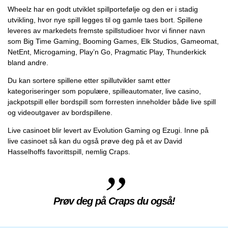
Wheelz har en godt utviklet spillportefølje og den er i stadig
utvikling, hvor nye spill legges til og gamle taes bort. Spillene
leveres av markedets fremste spillstudioer hvor vi finner navn
som Big Time Gaming, Booming Games, Elk Studios, Gameomat,
NetEnt, Microgaming, Play’n Go, Pragmatic Play, Thunderkick
bland andre.
Du kan sortere spillene etter spillutvikler samt etter
kategoriseringer som populære, spilleautomater, live casino,
jackpotspill eller bordspill som forresten inneholder både live spill
og videoutgaver av bordspillene.
Live casinoet blir levert av Evolution Gaming og Ezugi. Inne på
live casinoet så kan du også prøve deg på et av David
Hasselhoffs favorittspill, nemlig Craps.
Prøv deg på Craps du også!