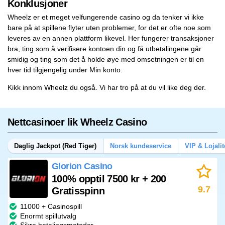
Konklusjoner
Wheelz er et meget velfungerende casino og da tenker vi ikke
bare på at spillene flyter uten problemer, for det er ofte noe som
leveres av en annen plattform likevel. Her fungerer transaksjoner
bra, ting som å verifisere kontoen din og få utbetalingene går
smidig og ting som det å holde øye med omsetningen er til en
hver tid tilgjengelig under Min konto.
Kikk innom Wheelz du også. Vi har tro på at du vil like deg der.
Nettcasinoer lik Wheelz Casino
Daglig Jackpot (Red Tiger)
Norsk kundeservice
VIP & Lojalit
Glorion Casino
100% opptil 7500 kr + 200
9.7
Gratisspinn
11000 + Casinospill
Enormt spillutvalg