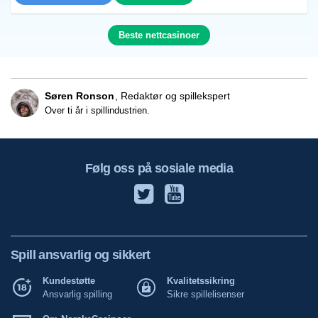
Beste nettcasinoer
Søren Ronson
Redaktør og spillekspert
Over ti år i spillindustrien.
Følg oss på sosiale media
Spill ansvarlig og sikkert
Kundestøtte
Kvalitetssikring
Ansvarlig spilling
Sikre spillelisenser