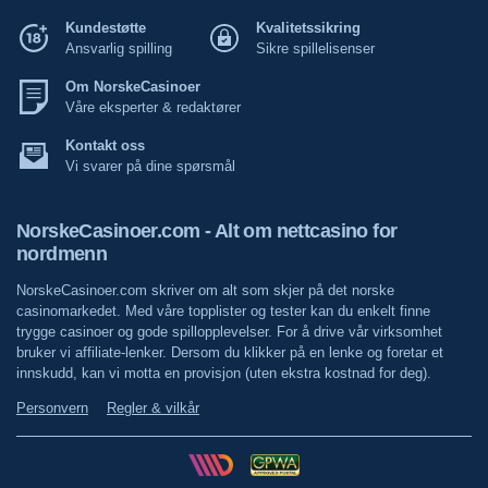
Kundestøtte
Kvalitetssikring
Ansvarlig spilling
Sikre spillelisenser
Om NorskeCasinoer
Våre eksperter & redaktører
Kontakt oss
Vi svarer på dine spørsmål
NorskeCasinoer.com - Alt om nettcasino for
nordmenn
NorskeCasinoer.com skriver om alt som skjer på det norske
casinomarkedet. Med våre topplister og tester kan du enkelt finne
trygge casinoer og gode spillopplevelser. For å drive vår virksomhet
bruker vi affiliate-lenker. Dersom du klikker på en lenke og foretar et
innskudd, kan vi motta en provisjon (uten ekstra kostnad for deg).
Personvern
Regler & vilkår