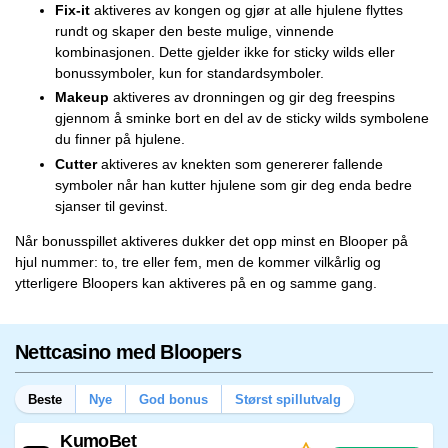
Fix-it
aktiveres av kongen og gjør at alle hjulene flyttes
rundt og skaper den beste mulige, vinnende
kombinasjonen. Dette gjelder ikke for sticky wilds eller
bonussymboler, kun for standardsymboler.
Makeup
aktiveres av dronningen og gir deg freespins
gjennom å sminke bort en del av de sticky wilds symbolene
du finner på hjulene.
Cutter
aktiveres av knekten som genererer fallende
symboler når han kutter hjulene som gir deg enda bedre
sjanser til gevinst.
Når bonusspillet aktiveres dukker det opp minst en Blooper på
hjul nummer: to, tre eller fem, men de kommer vilkårlig og
ytterligere Bloopers kan aktiveres på en og samme gang.
Nettcasino med Bloopers
Beste
Nye
God bonus
Størst spillutvalg
KumoBet