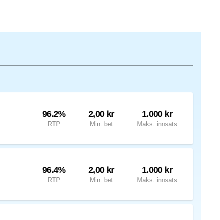
96.2%
2,00 kr
1.000 kr
RTP
Min. bet
Maks. innsats
96.4%
2,00 kr
1.000 kr
RTP
Min. bet
Maks. innsats