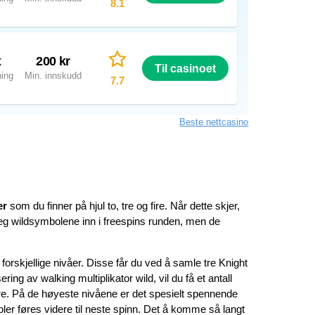
8.1
x
200 kr
Til casinoet
ing
Min. innskudd
7.7
Beste nettcasino
er
som du finner på hjul to, tre og fire. Når dette skjer,
 deg wildsymbolene inn i freespins runden, men de
orskjellige nivåer. Disse får du ved å samle tre Knight
ing av walking multiplikator wild, vil du få et antall
å fire. På de høyeste nivåene er det spesielt spennende
ler føres videre til neste spinn. Det å komme så langt