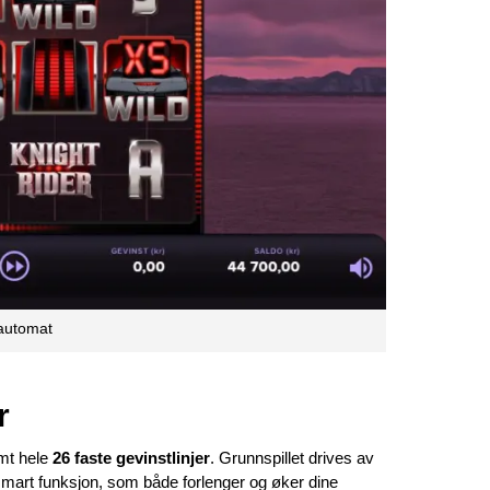
eautomat
r
mt hele
26 faste gevinstlinjer
. Grunnspillet drives av
 smart funksjon, som både forlenger og øker dine