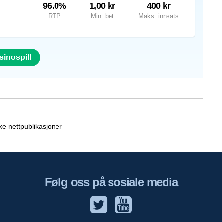
96.0%
1,00 kr
400 kr
RTP
Min. bet
Maks. innsats
sinospill
ke nettpublikasjoner
Følg oss på sosiale media