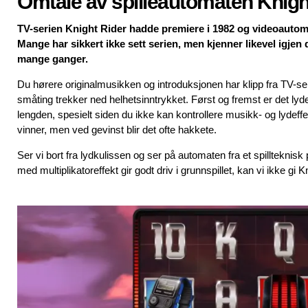
Omtale av spilleautomaten Knigh
TV-serien Knight Rider hadde premiere i 1982 og videoauto
Mange har sikkert ikke sett serien, men kjenner likevel igjen
mange ganger.
Du hørere originalmusikken og introduksjonen har klipp fra TV-seri
småting trekker ned helhetsinntrykket. Først og fremst er det lydeff
lengden, spesielt siden du ikke kan kontrollere musikk- og lydeff
vinner, men ved gevinst blir det ofte hakkete.
Ser vi bort fra lydkulissen og ser på automaten fra et spillteknis
med multiplikatoreffekt gir godt driv i grunnspillet, kan vi ikke gi Kn