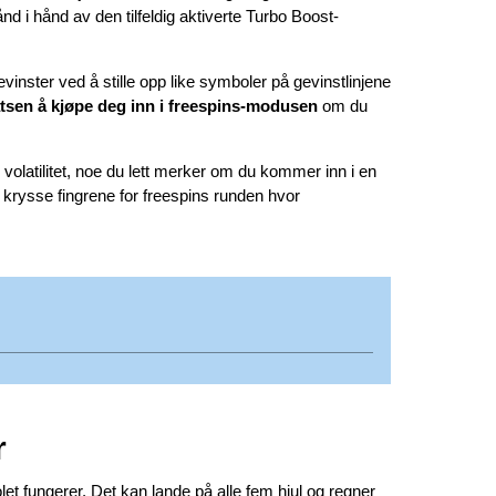
d i hånd av den tilfeldig aktiverte Turbo Boost-
vinster ved å stille opp like symboler på gevinstlinjene
tsen å kjøpe deg inn i freespins-modusen
om du
y volatilitet, noe du lett merker om du kommer inn i en
 krysse fingrene for freespins runden hvor
r
 fungerer. Det kan lande på alle fem hjul og regner