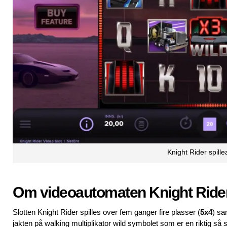
Knight Rider spill
Om videoautomaten Knight Ride
Slotten Knight Rider spilles over fem ganger fire plasser (
5x4
) sa
jakten på walking multiplikator wild symbolet som er en riktig så