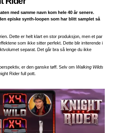
t Rider
maten med samme navn kom hele 40 år senere.
 den episke synth-loopen som har blitt samplet så
en. Dette er helt klart en stor produksjon, men et par
ektene som ikke sitter perfekt. Dette blir irriterende i
ektvolumet separat. Det går bra så lenge du ikke
k perspektiv, er den ganske tøff. Selv om
Walking Wilds
ight Rider full pott.