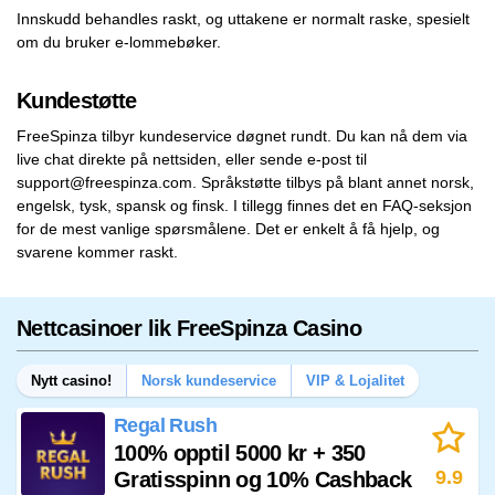
Innskudd behandles raskt, og uttakene er normalt raske, spesielt
om du bruker e-lommebøker.
Kundestøtte
FreeSpinza tilbyr kundeservice døgnet rundt. Du kan nå dem via
live chat direkte på nettsiden, eller sende e-post til
support@freespinza.com. Språkstøtte tilbys på blant annet norsk,
engelsk, tysk, spansk og finsk. I tillegg finnes det en FAQ-seksjon
for de mest vanlige spørsmålene. Det er enkelt å få hjelp, og
svarene kommer raskt.
Nettcasinoer lik FreeSpinza Casino
Nytt casino!
Norsk kundeservice
VIP & Lojalitet
Regal Rush
100% opptil 5000 kr + 350
9.9
Gratisspinn og 10% Cashback