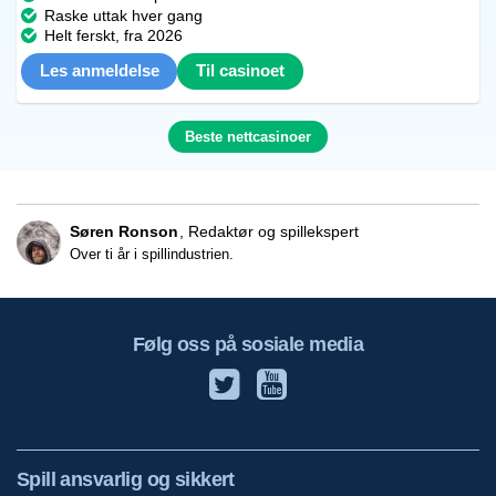
Raske uttak hver gang
Helt ferskt, fra 2026
Les anmeldelse
Til casinoet
Beste nettcasinoer
Søren Ronson
Redaktør og spillekspert
Over ti år i spillindustrien.
Følg oss på sosiale media
Spill ansvarlig og sikkert