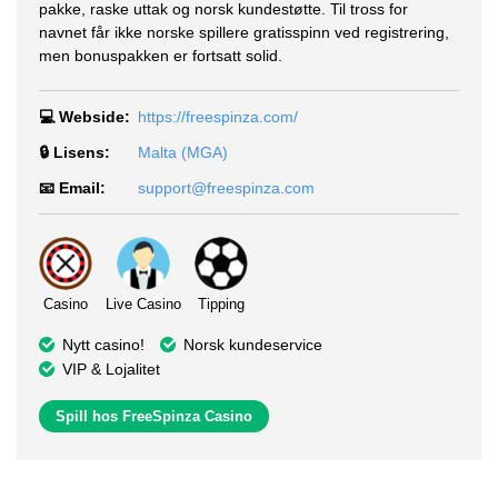
pakke, raske uttak og norsk kundestøtte. Til tross for
navnet får ikke norske spillere gratisspinn ved registrering,
men bonuspakken er fortsatt solid.
💻 Webside:
https://freespinza.com/
🔒 Lisens:
Malta (MGA)
📧 Email:
support@freespinza.com
Casino
Live Casino
Tipping
Nytt casino!
Norsk kundeservice
VIP & Lojalitet
Spill hos FreeSpinza Casino