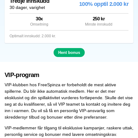
Tredje innskudd
100% opptil 2.000 kr
30 dager, varighet
30x
250 kr
Omsetning
Minste innskudd
Optimalt innskudd: 2.000 kr.
Hent bonus
VIP-program
VIP-klubben hos FreeSpinza er forbeholdt de mest aktive
spillerne. Du blir ikke automatisk medlem. Her er det mer
eksklusivt og din spillaktivitet vurderes fortløpende. Skulle det vise
seg at du kvalifiserer, så vil VIP teamet ta kontakt og invitere deg
inn i varmen. Du vil så få en personlig VIP-ansvarlig som
skreddersyr tilbud og bonuser etter dine preferanser.
VIP-medlemmer får tilgang til eksklusive kampanjer, raskere uttak,
personlig service og bonuser med lavere omsetningskrav.