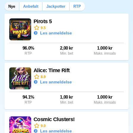
Nye
Anbefalt
Jackpotter
RTP
Pirots 5
9.5
Les anmeldelse
96.0%
2,00 kr
1.000 kr
RTP
Min. bet
Maks. innsats
Alice: Time Rift
8.9
Les anmeldelse
94.1%
1,00 kr
1.000 kr
RTP
Min. bet
Maks. innsats
Cosmic Clusters!
9.0
Les anmeldelse