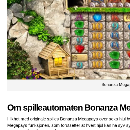
Bonanza Mega
Om spilleautomaten Bonanza M
I likhet med originale spilles Bonanza Megapays over seks hjul hv
Megapays funksjonen, som forutsetter at hvert hjul kan ha syv sym