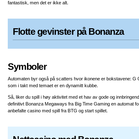
fantastisk, men det er ikke alt.
Flotte gevinster på Bonanza
Symboler
Automaten byr også på scatters hvor ikonene er bokstavene: G O 
som i takt med temaet er en dynamitt kubbe.
Så, liker du spill i høy aktivitet med et hav av gode og innbringe
definitivt Bonanza Megaways fra Big Time Gaming en automat for d
anbefalte casino med spill fra BTG og start spillet.