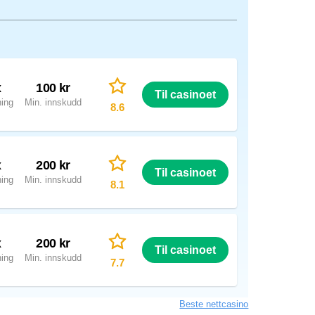
x
100 kr
Til casinoet
ing
Min. innskudd
8.6
x
200 kr
Til casinoet
ing
Min. innskudd
8.1
x
200 kr
Til casinoet
ing
Min. innskudd
7.7
Beste nettcasino