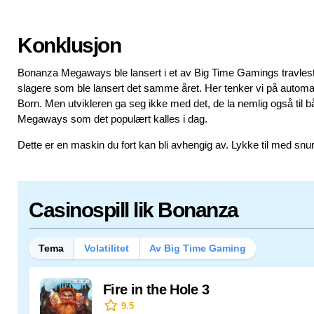
Konklusjon
Bonanza Megaways ble lansert i et av Big Time Gamings travleste å
slagere som ble lansert det samme året. Her tenker vi på autom
Born. Men utvikleren ga seg ikke med det, de la nemlig også til
Megaways som det populært kalles i dag.
Dette er en maskin du fort kan bli avhengig av. Lykke til med snu
Casinospill lik Bonanza
Tema
Volatilitet
Av Big Time Gaming
Fire in the Hole 3
9.5