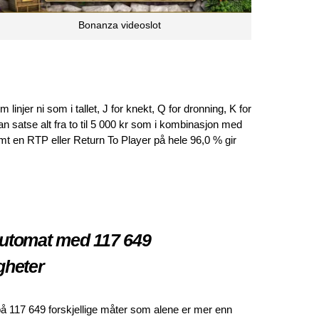
Bonanza videoslot
linjer ni som i tallet, J for knekt, Q for dronning, K for
n satse alt fra to til 5 000 kr som i kombinasjon med
amt en RTP eller Return To Player på hele 96,0 % gir
utomat med 117 649
gheter
på 117 649 forskjellige måter som alene er mer enn