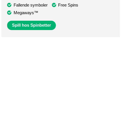
Fallende symboler
Free Spins
Megaways™
Spill hos Spinbetter