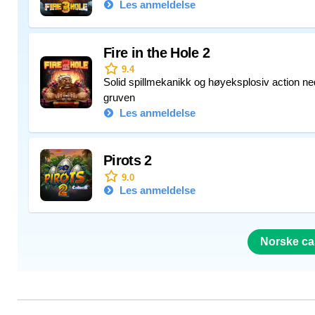
Les anmeldelse
Fire in the Hole 2
9.4
Solid spillmekanikk og høyeksplosiv action ne
gruven
Les anmeldelse
Pirots 2
9.0
Les anmeldelse
Norske ca