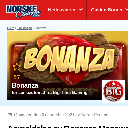
Nettcasinoer
Casino Bonus
Hjem
Casinospill
Bonanza
9.7
Bonanza
En spilleautomat fra Big Time Gaming
Oppdatert den 6 desember 2024 av Søren Ronson