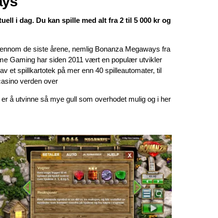
ays
ll i dag. Du kan spille med alt fra 2 til 5 000 kr og
igjennom de siste årene, nemlig Bonanza Megaways fra
ime Gaming har siden 2011 vært en populær utvikler
av et spillkartotek på mer enn 40 spilleautomater, til
ecasino verden over
 er å utvinne så mye gull som overhodet mulig og i her