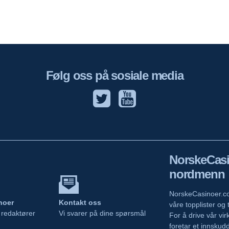
Følg oss på sosiale media
NorskeCasi
nordmenn
NorskeCasinoer.co
noer
Kontakt oss
våre topplister og
 redaktører
Vi svarer på dine spørsmål
For å drive vår vi
foretar et innskud