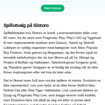
Hent bonus
Spillutvalg på Slotoro
Spillbiblioteket hos Slotoro er bredt. Leverandørlisten teller over
60 navn, fra de store som Pragmatic Play, Play'n GO og Yggdrasil
til mer nisjeorienterte studioer som Gamzix, Swintt og Slotmill.
Lobbyen er ryddig organisert med kategorier som New, Popular,
Buy Feature, Insta games og Megaways, og det finnes også en
tematisk søkefunksjon der du kan filtrere på alt fra Vikings og
Pirates til Buffalo og Halloween. Søkefunksjonen fungerer greit,
og "Random game"-knappen er et festlig lite innslag når du ikke
finner inspirasjonen eller vet hva du leter etter.
Det er likevel noen hull som norske spillere vil merke. Evolution er
ikke representert, noe som betyr at du ikke finner NetEnt-titler,
Nolimit City eller Red Tiger i biblioteket. Live casinoet dekkes av
Ezugi og Pragmatic Play Live, som begge leverer solid kvalitet,
men Evolution-fans må altså se seg om etter et annet sted.
Sportsbookdelen er fullverdig med live betting på fotball,