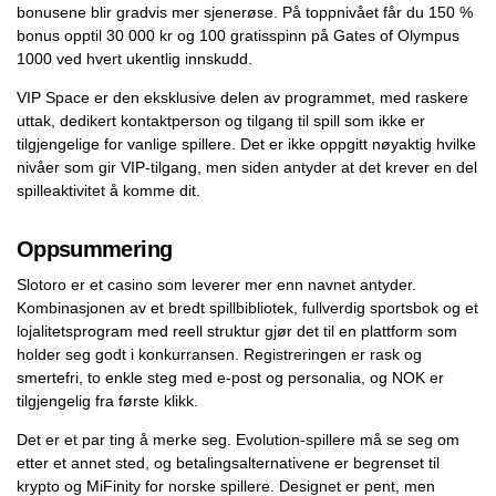
bonusene blir gradvis mer sjenerøse. På toppnivået får du 150 %
bonus opptil 30 000 kr og 100 gratisspinn på Gates of Olympus
1000 ved hvert ukentlig innskudd.
VIP Space er den eksklusive delen av programmet, med raskere
uttak, dedikert kontaktperson og tilgang til spill som ikke er
tilgjengelige for vanlige spillere. Det er ikke oppgitt nøyaktig hvilke
nivåer som gir VIP-tilgang, men siden antyder at det krever en del
spilleaktivitet å komme dit.
Oppsummering
Slotoro er et casino som leverer mer enn navnet antyder.
Kombinasjonen av et bredt spillbibliotek, fullverdig sportsbok og et
lojalitetsprogram med reell struktur gjør det til en plattform som
holder seg godt i konkurransen. Registreringen er rask og
smertefri, to enkle steg med e-post og personalia, og NOK er
tilgjengelig fra første klikk.
Det er et par ting å merke seg. Evolution-spillere må se seg om
etter et annet sted, og betalingsalternativene er begrenset til
krypto og MiFinity for norske spillere. Designet er pent, men