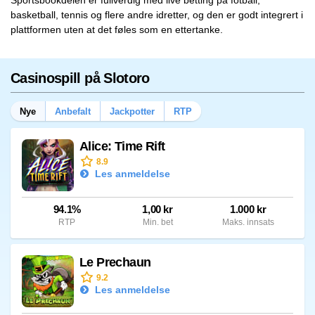
basketball, tennis og flere andre idretter, og den er godt integrert i
plattformen uten at det føles som en ettertanke.
Casinospill på Slotoro
Nye
Anbefalt
Jackpotter
RTP
Alice: Time Rift
8.9
Les anmeldelse
94.1%
1,00 kr
1.000 kr
RTP
Min. bet
Maks. innsats
Le Prechaun
9.2
Les anmeldelse