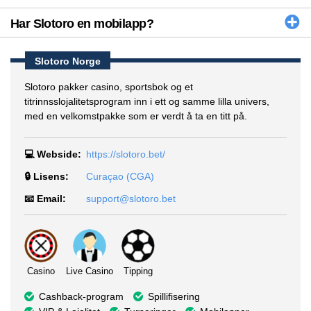
Har Slotoro en mobilapp?
Slotoro Norge
Slotoro pakker casino, sportsbok og et
titrinnsslojalitetsprogram inn i ett og samme lilla univers,
med en velkomstpakke som er verdt å ta en titt på.
💻 Webside:
https://slotoro.bet/
🔒 Lisens:
Curaçao (CGA)
📧 Email:
support@slotoro.bet
Casino
Live Casino
Tipping
Cashback-program
Spillifisering