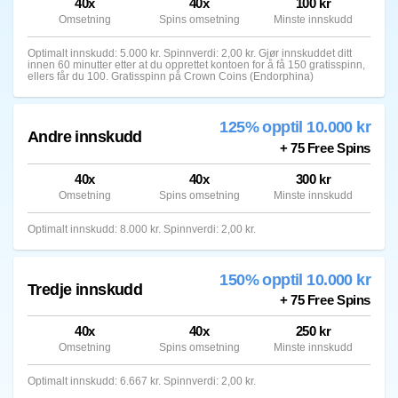
40x
40x
100 kr
Omsetning
Spins omsetning
Minste innskudd
Optimalt innskudd: 5.000 kr. Spinnverdi: 2,00 kr. Gjør innskuddet ditt
innen 60 minutter etter at du opprettet kontoen for å få 150 gratisspinn,
ellers får du 100. Gratisspinn på Crown Coins (Endorphina)
125% opptil 10.000 kr
Andre innskudd
+ 75 Free Spins
40x
40x
300 kr
Omsetning
Spins omsetning
Minste innskudd
Optimalt innskudd: 8.000 kr. Spinnverdi: 2,00 kr.
150% opptil 10.000 kr
Tredje innskudd
+ 75 Free Spins
40x
40x
250 kr
Omsetning
Spins omsetning
Minste innskudd
Optimalt innskudd: 6.667 kr. Spinnverdi: 2,00 kr.