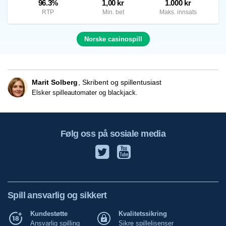
96.3%
1,00 kr
1.000 kr
RTP
Min. bet
Maks. innsats
Norske casinospill
Marit Solberg
Skribent og spillentusiast
Elsker spilleautomater og blackjack.
Følg oss på sosiale media
Spill ansvarlig og sikkert
Kundestøtte
Kvalitetssikring
Ansvarlig spilling
Sikre spillelisenser