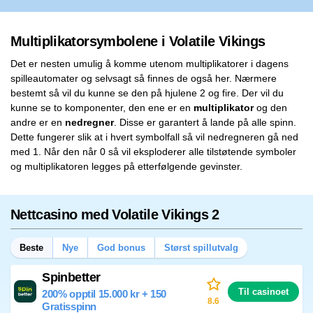
Multiplikatorsymbolene i Volatile Vikings
Det er nesten umulig å komme utenom multiplikatorer i dagens
spilleautomater og selvsagt så finnes de også her. Nærmere
bestemt så vil du kunne se den på hjulene 2 og fire. Der vil du
kunne se to komponenter, den ene er en
multiplikator
og den
andre er en
nedregner
. Disse er garantert å lande på alle spinn.
Dette fungerer slik at i hvert symbolfall så vil nedregneren gå ned
med 1. Når den når 0 så vil eksploderer alle tilstøtende symboler
og multiplikatoren legges på etterfølgende gevinster.
Nettcasino med Volatile Vikings 2
Beste
Nye
God bonus
Størst spillutvalg
Spinbetter
Til casinoet
200% opptil 15.000 kr + 150
8.6
Gratisspinn