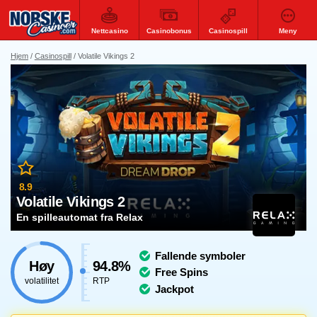
Nettcasino
Casinobonus
Casinospill
Meny
Hjem
Casinospill
Volatile Vikings 2
8.9
Volatile Vikings 2
En spilleautomat fra Relax
Fallende symboler
Høy
94.8%
Free Spins
volatilitet
RTP
Jackpot