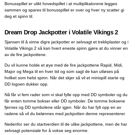
Bonusspillet er ulikt hovedspillet i at multiplikatorene legges
sammen og spares til bonusspillet er over og hver ny scatter gi
deg et spinn til.
Dream Drop Jackpotter i Volatile Vikings 2
Sjansen til å vinne digre jackpotter er selvsagt et trekkplaster og i
Volatile Vikings 2 så kan hvert eneste spinn gjøre at du vinner en
av de fire jackpottene.
Du vil kunne holde et øye med de fire jackpottene Rapid, Midi,
Major og Mega til en hver tid og som sagt de kan utløses på
hvilket som helst spinn. Når det skjer så vil et minispill starte og
DD logoen dukker opp.
Nå får vi fem rader som vi skal fylle opp med DD symboler og du
får enten tomme bokser eller DD symboler. De tomme boksene
fjernes og DD symbolene står igjen. Når du har fylt opp en av
radene så vil du belønnes med jackpotten denne representerer.
Nedenfor ser du startverdien til de ulike jackpottene, men de har
selvsagt potensiale for å vokse seg enorme.