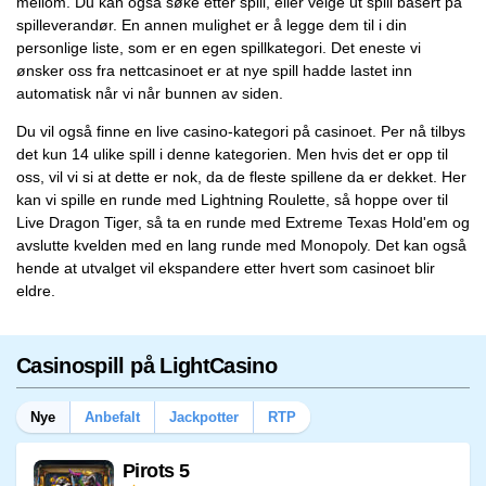
mellom. Du kan også søke etter spill, eller velge ut spill basert på
spilleverandør. En annen mulighet er å legge dem til i din
personlige liste, som er en egen spillkategori. Det eneste vi
ønsker oss fra nettcasinoet er at nye spill hadde lastet inn
automatisk når vi når bunnen av siden.
Du vil også finne en live casino-kategori på casinoet. Per nå tilbys
det kun 14 ulike spill i denne kategorien. Men hvis det er opp til
oss, vil vi si at dette er nok, da de fleste spillene da er dekket. Her
kan vi spille en runde med Lightning Roulette, så hoppe over til
Live Dragon Tiger, så ta en runde med Extreme Texas Hold'em og
avslutte kvelden med en lang runde med Monopoly. Det kan også
hende at utvalget vil ekspandere etter hvert som casinoet blir
eldre.
Casinospill på LightCasino
Nye
Anbefalt
Jackpotter
RTP
Pirots 5