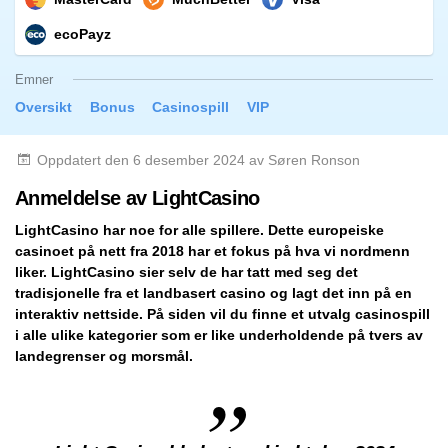
ecoPayz
Emner
Oversikt
Bonus
Casinospill
VIP
Oppdatert den 6 desember 2024 av Søren Ronson
Anmeldelse av LightCasino
LightCasino har noe for alle spillere. Dette europeiske
casinoet på nett fra 2018 har et fokus på hva vi nordmenn
liker. LightCasino sier selv de har tatt med seg det
tradisjonelle fra et landbasert casino og lagt det inn på en
interaktiv nettside. På siden vil du finne et utvalg casinospill
i alle ulike kategorier som er like underholdende på tvers av
landegrenser og morsmål.