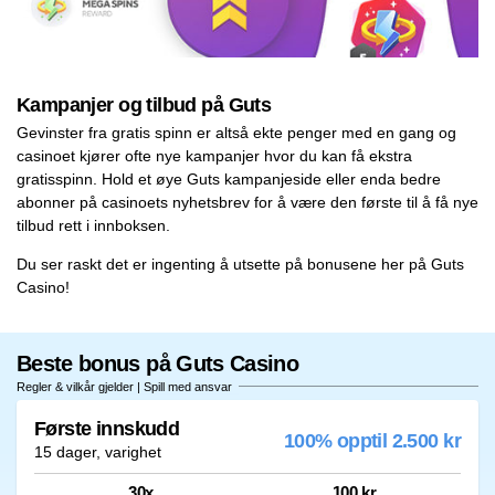
Kampanjer og tilbud på Guts
Gevinster fra gratis spinn er altså ekte penger med en gang og
casinoet kjører ofte nye kampanjer hvor du kan få ekstra
gratisspinn. Hold et øye Guts kampanjeside eller enda bedre
abonner på casinoets nyhetsbrev for å være den første til å få nye
tilbud rett i innboksen.
Du ser raskt det er ingenting å utsette på bonusene her på Guts
Casino!
Beste bonus på Guts Casino
Regler & vilkår gjelder | Spill med ansvar
Første innskudd
100% opptil 2.500 kr
15 dager, varighet
30x
100 kr