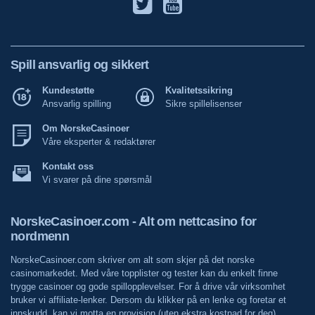
Spill ansvarlig og sikkert
Kundestøtte
Kvalitetssikring
Ansvarlig spilling
Sikre spillelisenser
Om NorskeCasinoer
Våre eksperter & redaktører
Kontakt oss
Vi svarer på dine spørsmål
NorskeCasinoer.com - Alt om nettcasino for
nordmenn
NorskeCasinoer.com skriver om alt som skjer på det norske
casinomarkedet. Med våre topplister og tester kan du enkelt finne
trygge casinoer og gode spillopplevelser. For å drive vår virksomhet
bruker vi affiliate-lenker. Dersom du klikker på en lenke og foretar et
innskudd, kan vi motta en provisjon (uten ekstra kostnad for deg).