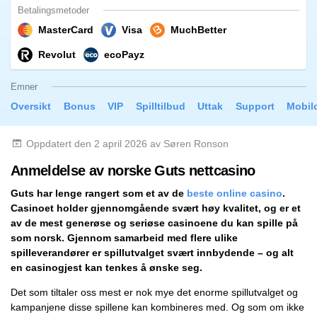
Betalingsmetoder
MasterCard
Visa
MuchBetter
Revolut
ecoPayz
Emner
Oversikt
Bonus
VIP
Spilltilbud
Uttak
Support
Mobil
Oppdatert den 2 april 2026 av Søren Ronson
Anmeldelse av norske Guts nettcasino
Guts har lenge rangert som et av de
beste online casino
.
Casinoet holder gjennomgående svært høy kvalitet, og er et
av de mest generøse og seriøse casinoene du kan spille på
som norsk. Gjennom samarbeid med flere ulike
spilleverandører er spillutvalget svært innbydende – og alt
en casinogjest kan tenkes å ønske seg.
Det som tiltaler oss mest er nok mye det enorme spillutvalget og
kampanjene disse spillene kan kombineres med. Og som om ikke