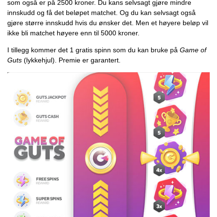
som også er på 2500 kroner. Du kans selvsagt gjøre mindre
innskudd og få det beløpet matchet. Og du kan selvsagt også
gjøre større innskudd hvis du ønsker det. Men et høyere beløp vil
ikke bli matchet høyere enn til 5000 kroner.
I tillegg kommer det 1 gratis spinn som du kan bruke på
Game of
Guts
(lykkehjul). Premie er garantert.