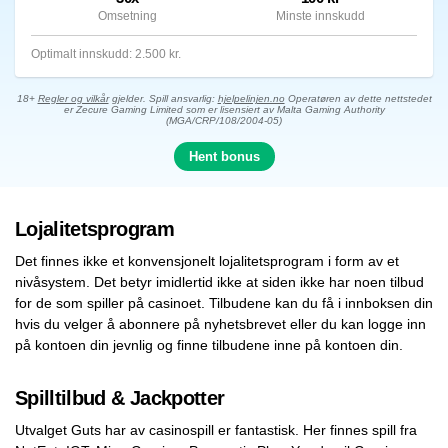
Omsetning
Minste innskudd
Optimalt innskudd: 2.500 kr.
18+
Regler og vilkår
gjelder. Spill ansvarlig:
hjelpelinjen.no
Operatøren av dette nettstedet
er Zecure Gaming Limited som er lisensiert av Malta Gaming Authority
(MGA/CRP/108/2004-05)
Hent bonus
Lojalitetsprogram
Det finnes ikke et konvensjonelt lojalitetsprogram i form av et
nivåsystem. Det betyr imidlertid ikke at siden ikke har noen tilbud
for de som spiller på casinoet. Tilbudene kan du få i innboksen din
hvis du velger å abonnere på nyhetsbrevet eller du kan logge inn
på kontoen din jevnlig og finne tilbudene inne på kontoen din.
Spilltilbud & Jackpotter
Utvalget Guts har av casinospill er fantastisk. Her finnes spill fra