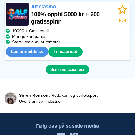
Alf Casino
100% opptil 5000 kr + 200
8.9
gratisspinn
10000 + Casinospill
Mange kampanjer
Stort utvalg av automater
Les anmeldelse
Til casinoet
Beste nettcasinoer
Søren Ronson
Redaktør og spillekspert
Over ti år i spillindustrien.
Følg oss på sosiale media