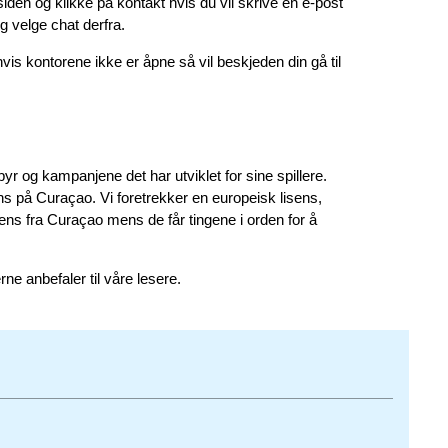
iden og klikke på kontakt hvis du vil skrive en e-post
g velge chat derfra.
is kontorene ikke er åpne så vil beskjeden din gå til
lbyr og kampanjene det har utviklet for sine spillere.
sens på Curaçao. Vi foretrekker en europeisk lisens,
ens fra Curaçao mens de får tingene i orden for å
ne anbefaler til våre lesere.