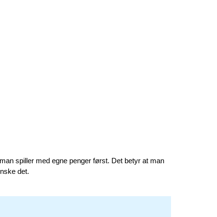
man spiller med egne penger først. Det betyr at man
ønske det.