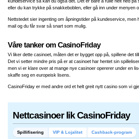
kundeservice så kan du også det. Det er bare å rulle helt ned på s
eller du kan trykke på snakkeboblen, eller gå inn under menyen o
Nettstedet sier ingenting om åpningstider på kundeservice, men hv
mail og du får svar så snart som mulig.
Våre tanker om CasinoFriday
Vi liker dette casinoet, måten det er bygget opp på, spillene det ti
Det vi setter mindre pris på er at casinoet har hentet sin spilleli
men vi er klare over at mange nye casinoer opererer under en lis
skaffe seg en europeisk lisens.
CasinoFriday er med andre ord et helt greit nytt casino som vi gjer
Nettcasinoer lik CasinoFriday
Spillifisering
VIP & Lojalitet
Cashback-program