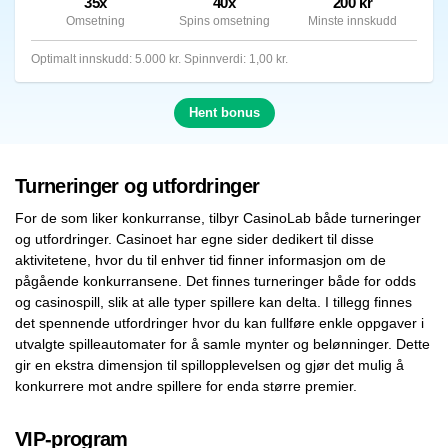
35x
40x
200 kr
Omsetning
Spins omsetning
Minste innskudd
Optimalt innskudd: 5.000 kr. Spinnverdi: 1,00 kr.
Hent bonus
Turneringer og utfordringer
For de som liker konkurranse, tilbyr CasinoLab både turneringer
og utfordringer. Casinoet har egne sider dedikert til disse
aktivitetene, hvor du til enhver tid finner informasjon om de
pågående konkurransene. Det finnes turneringer både for odds
og casinospill, slik at alle typer spillere kan delta. I tillegg finnes
det spennende utfordringer hvor du kan fullføre enkle oppgaver i
utvalgte spilleautomater for å samle mynter og belønninger. Dette
gir en ekstra dimensjon til spillopplevelsen og gjør det mulig å
konkurrere mot andre spillere for enda større premier.
VIP-program