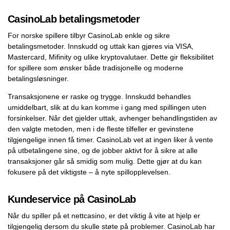
CasinoLab betalingsmetoder
For norske spillere tilbyr CasinoLab enkle og sikre
betalingsmetoder. Innskudd og uttak kan gjøres via VISA,
Mastercard, Mifinity og ulike kryptovalutaer. Dette gir fleksibilitet
for spillere som ønsker både tradisjonelle og moderne
betalingsløsninger.
Transaksjonene er raske og trygge. Innskudd behandles
umiddelbart, slik at du kan komme i gang med spillingen uten
forsinkelser. Når det gjelder uttak, avhenger behandlingstiden av
den valgte metoden, men i de fleste tilfeller er gevinstene
tilgjengelige innen få timer. CasinoLab vet at ingen liker å vente
på utbetalingene sine, og de jobber aktivt for å sikre at alle
transaksjoner går så smidig som mulig. Dette gjør at du kan
fokusere på det viktigste – å nyte spillopplevelsen.
Kundeservice på CasinoLab
Når du spiller på et nettcasino, er det viktig å vite at hjelp er
tilgjengelig dersom du skulle støte på problemer. CasinoLab har