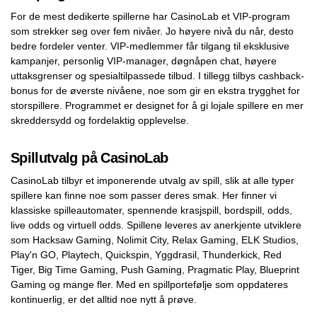
For de mest dedikerte spillerne har CasinoLab et VIP-program
som strekker seg over fem nivåer. Jo høyere nivå du når, desto
bedre fordeler venter. VIP-medlemmer får tilgang til eksklusive
kampanjer, personlig VIP-manager, døgnåpen chat, høyere
uttaksgrenser og spesialtilpassede tilbud. I tillegg tilbys cashback-
bonus for de øverste nivåene, noe som gir en ekstra trygghet for
storspillere. Programmet er designet for å gi lojale spillere en mer
skreddersydd og fordelaktig opplevelse.
Spillutvalg på CasinoLab
CasinoLab tilbyr et imponerende utvalg av spill, slik at alle typer
spillere kan finne noe som passer deres smak. Her finner vi
klassiske spilleautomater, spennende krasjspill, bordspill, odds,
live odds og virtuell odds. Spillene leveres av anerkjente utviklere
som Hacksaw Gaming, Nolimit City, Relax Gaming, ELK Studios,
Play'n GO, Playtech, Quickspin, Yggdrasil, Thunderkick, Red
Tiger, Big Time Gaming, Push Gaming, Pragmatic Play, Blueprint
Gaming og mange fler. Med en spillportefølje som oppdateres
kontinuerlig, er det alltid noe nytt å prøve.