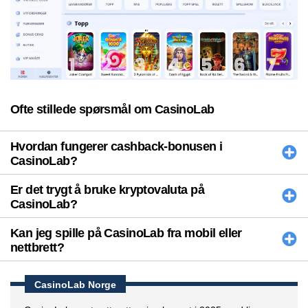
Ofte stillede spørsmål om CasinoLab
Hvordan fungerer cashback-bonusen i
CasinoLab?
Er det trygt å bruke kryptovaluta på
CasinoLab?
Kan jeg spille på CasinoLab fra mobil eller
nettbrett?
CasinoLab Norge