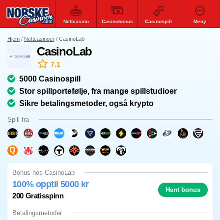
Nettcasino
Casinobonus
Casinospill
Meny
Hjem
Nettcasinoer
CasinoLab
CasinoLab
7.1
5000 Casinospill
Stor spillportefølje, fra mange spillstudioer
Sikre betalingsmetoder, også krypto
Spill fra
Bonus hos CasinoLab
100% opptil 5000 kr
Hent bonus
200 Gratisspinn
Betalingsmetoder