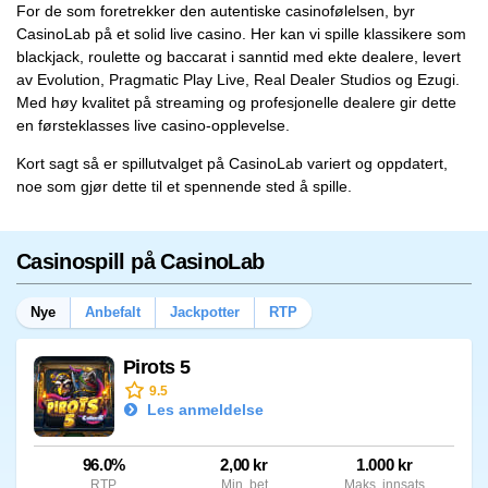
For de som foretrekker den autentiske casinofølelsen, byr
CasinoLab på et solid live casino. Her kan vi spille klassikere som
blackjack, roulette og baccarat i sanntid med ekte dealere, levert
av Evolution, Pragmatic Play Live, Real Dealer Studios og Ezugi.
Med høy kvalitet på streaming og profesjonelle dealere gir dette
en førsteklasses live casino-opplevelse.
Kort sagt så er spillutvalget på CasinoLab variert og oppdatert,
noe som gjør dette til et spennende sted å spille.
Casinospill på CasinoLab
Nye
Anbefalt
Jackpotter
RTP
Pirots 5
9.5
Les anmeldelse
96.0%
2,00 kr
1.000 kr
RTP
Min. bet
Maks. innsats