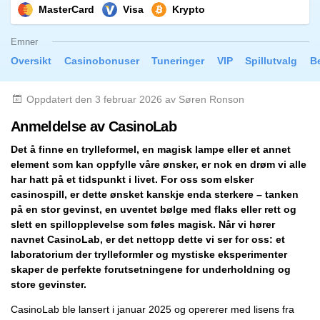
MasterCard
Visa
Krypto
Emner
Oversikt
Casinobonuser
Tuneringer
VIP
Spillutvalg
B
Oppdatert den 3 februar 2026 av Søren Ronson
Anmeldelse av CasinoLab
Det å finne en trylleformel, en magisk lampe eller et annet
element som kan oppfylle våre ønsker, er nok en drøm vi alle
har hatt på et tidspunkt i livet. For oss som elsker
casinospill, er dette ønsket kanskje enda sterkere – tanken
på en stor gevinst, en uventet bølge med flaks eller rett og
slett en spillopplevelse som føles magisk. Når vi hører
navnet CasinoLab, er det nettopp dette vi ser for oss: et
laboratorium der trylleformler og mystiske eksperimenter
skaper de perfekte forutsetningene for underholdning og
store gevinster.
CasinoLab ble lansert i januar 2025 og opererer med lisens fra