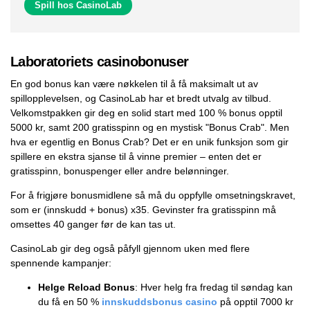
Spill hos CasinoLab
Laboratoriets casinobonuser
En god bonus kan være nøkkelen til å få maksimalt ut av
spillopplevelsen, og CasinoLab har et bredt utvalg av tilbud.
Velkomstpakken gir deg en solid start med 100 % bonus opptil
5000 kr, samt 200 gratisspinn og en mystisk "Bonus Crab". Men
hva er egentlig en Bonus Crab? Det er en unik funksjon som gir
spillere en ekstra sjanse til å vinne premier – enten det er
gratisspinn, bonuspenger eller andre belønninger.
For å frigjøre bonusmidlene så må du oppfylle omsetningskravet,
som er (innskudd + bonus) x35. Gevinster fra gratisspinn må
omsettes 40 ganger før de kan tas ut.
CasinoLab gir deg også påfyll gjennom uken med flere
spennende kampanjer:
Helge Reload Bonus
: Hver helg fra fredag til søndag kan
du få en 50 %
innskuddsbonus casino
på opptil 7000 kr