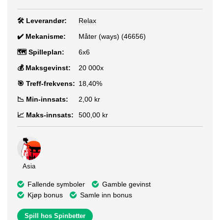
🛠️ Leverandør:
Relax
✔️ Mekanisme:
Måter (ways) (46656)
🗺️ Spilleplan:
6x6
💰 Maksgevinst:
20 000x
🎯 Treff-frekvens:
18,40%
📉 Min-innsats:
2,00 kr
📈 Maks-innsats:
500,00 kr
Asia
Fallende symboler
Gamble gevinst
Kjøp bonus
Samle inn bonus
Spill hos Spinbetter