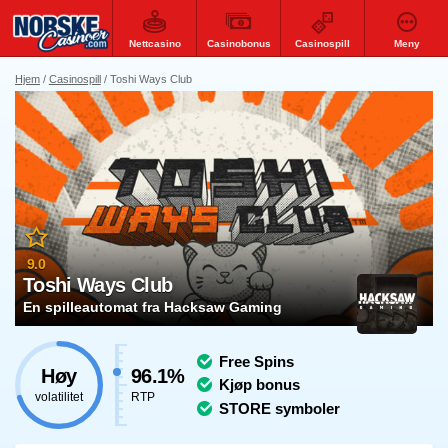
Nettcasino
Casinobonus
Casinospill
Meny
Hjem
Casinospill
Toshi Ways Club
9.0
Toshi Ways Club
En spilleautomat fra Hacksaw Gaming
Free Spins
Høy
96.1%
Kjøp bonus
volatilitet
RTP
STORE symboler