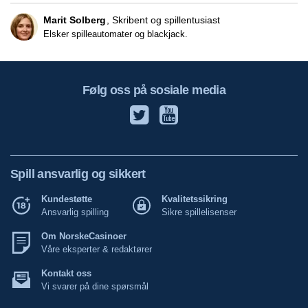
Marit Solberg
Skribent og spillentusiast
Elsker spilleautomater og blackjack.
Følg oss på sosiale media
Spill ansvarlig og sikkert
Kundestøtte
Kvalitetssikring
Ansvarlig spilling
Sikre spillelisenser
Om NorskeCasinoer
Våre eksperter & redaktører
Kontakt oss
Vi svarer på dine spørsmål