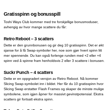
Gratisspinn og bonusspill
Toshi Ways Club kommer med tre forskjellige bonusmoduser,
avhengig av hvor mange scattere du får:
Retro Reboot – 3 scatters
Dette er den grunnbonusen og gir deg 10 gratisspinn. Det er økt
sjanse for å få Swap-symboler her, noe som gjør hvert spinn litt
mer spennende. Du kan også forlenge runden med +2 eller +4
spinn ved å spinne fram henholdsvis 2 eller 3 scattere i bonusen.
Suckr Punch – 4 scatters
Dette er en oppgradert versjon av Retro Reboot. Nå kommer
Slicing Swap-symbolet inn i bildet. Her får du 10 gratisspinn hvor
Slicing Swap erstatter Flash Frames og skaper de minste mulige
symbolene, som igjen åpner for massivt gevinstpotensial. Ekstra
scatters gir fortsatt ekstra spinn.