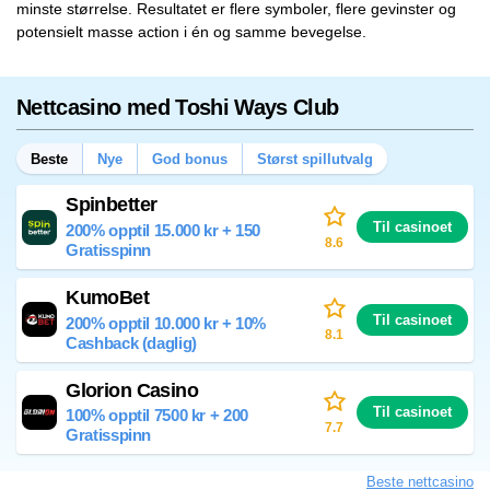
minste størrelse. Resultatet er flere symboler, flere gevinster og
potensielt masse action i én og samme bevegelse.
Nettcasino med Toshi Ways Club
Beste
Nye
God bonus
Størst spillutvalg
Spinbetter
Til casinoet
200% opptil 15.000 kr + 150
8.6
Gratisspinn
KumoBet
Til casinoet
200% opptil 10.000 kr + 10%
8.1
Cashback (daglig)
Glorion Casino
Til casinoet
100% opptil 7500 kr + 200
7.7
Gratisspinn
Beste nettcasino