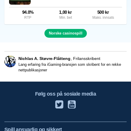
94.0%
1,00 kr
500 kr
RTP
Min. bet
Maks. innsats
Norske casinospill
Nichlas A. Støvre-Flåtteng
Frilansskribent
Lang erfaring fra iGaming-bransjen som skribent for en rekke
nettpublikasjoner
Følg oss på sosiale media
Spill ansvarlig og sikkert