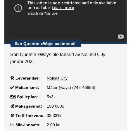
San Quentin xWays casinospill
San Quentin xWays ble lansert av Nolimit City i
januar 2021
🛠️ Leverandør:
Nolimit City
✔️ Mekanisme:
Måter (ways) (243-46656)
🗺️ Spilleplan:
5x3
💰 Maksgevinst:
150 000x
🎯 Treff-frekvens:
33,33%
📉 Min-innsats:
2,00 kr