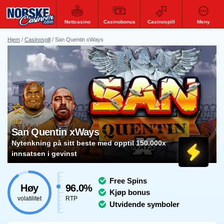
Nettcasino
Casinobonus
Casinospill
Meny
Hjem
Casinospill
San Quentin xWays
8.7
San Quentin xWays
Nytenkning på sitt beste med opptil 150.000x
innsatsen i gevinst
Free Spins
Høy
96.0%
Kjøp bonus
volatilitet
RTP
Utvidende symboler