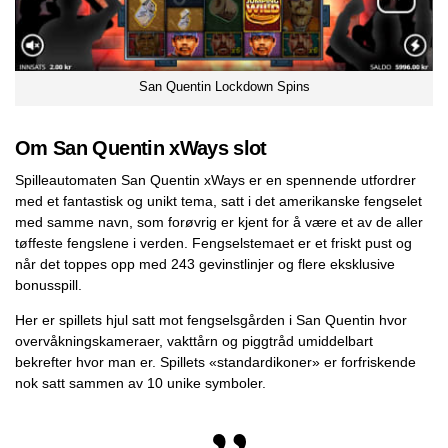
San Quentin Lockdown Spins
Om San Quentin xWays slot
Spilleautomaten San Quentin xWays er en spennende utfordrer
med et fantastisk og unikt tema, satt i det amerikanske fengselet
med samme navn, som forøvrig er kjent for å være et av de aller
tøffeste fengslene i verden. Fengselstemaet er et friskt pust og
når det toppes opp med 243 gevinstlinjer og flere eksklusive
bonusspill.
Her er spillets hjul satt mot fengselsgården i San Quentin hvor
overvåkningskameraer, vakttårn og piggtråd umiddelbart
bekrefter hvor man er. Spillets «standardikoner» er forfriskende
nok satt sammen av 10 unike symboler.