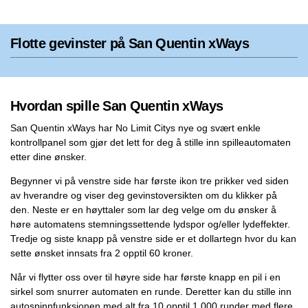
Flotte gevinster på San Quentin xWays
Hvordan spille San Quentin xWays
San Quentin xWays har No Limit Citys nye og svært enkle
kontrollpanel som gjør det lett for deg å stille inn spilleautomaten
etter dine ønsker.
Begynner vi på venstre side har første ikon tre prikker ved siden
av hverandre og viser deg gevinstoversikten om du klikker på
den. Neste er en høyttaler som lar deg velge om du ønsker å
høre automatens stemningssettende lydspor og/eller lydeffekter.
Tredje og siste knapp på venstre side er et dollartegn hvor du kan
sette ønsket innsats fra 2 opptil 60 kroner.
Når vi flytter oss over til høyre side har første knapp en pil i en
sirkel som snurrer automaten en runde. Deretter kan du stille inn
autospinnfunksjonen med alt fra 10 opptil 1 000 runder med flere