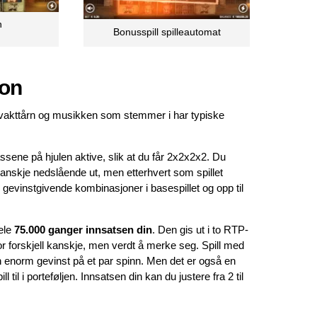
n
Bonusspill spilleautomat
son
ke vakttårn og musikken som stemmer i har typiske
ssene på hjulen aktive, slik at du får 2x2x2x2. Du
anskje nedslående ut, men etterhvert som spillet
56 gevinstgivende kombinasjoner i basespillet og opp til
hele
75.000 ganger innsatsen din
. Den gis ut i to RTP-
 forskjell kanskje, men verdt å merke seg. Spill med
n enorm gevinst på et par spinn. Men det er også en
l til i porteføljen. Innsatsen din kan du justere fra 2 til