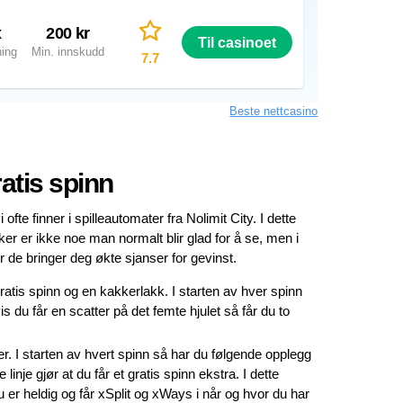
x
200 kr
Til casinoet
ing
Min. innskudd
7.7
Beste nettcasino
atis spinn
fte finner i spilleautomater fra Nolimit City. I dette
ker er ikke noe man normalt blir glad for å se, men i
 de bringer deg økte sjanser for gevinst.
gratis spinn og en kakkerlakk. I starten av hver spinn
s du får en scatter på det femte hjulet så får du to
r. I starten av hvert spinn så har du følgende opplegg
nje gjør at du får et gratis spinn ekstra. I dette
er heldig og får xSplit og xWays i når og hvor du har