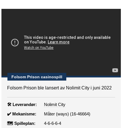
Folsom Prison casinospill
Folsom Prison ble lansert av Nolimit City i juni 2022
🛠️ Leverandør:
Nolimit City
✔️ Mekanisme:
Måter (ways) (16-46664)
🗺️ Spilleplan:
4-6-6-6-4