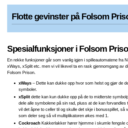
Flotte gevinster på Folsom Pris
Spesialfunksjoner i Folsom Pris
En rekke funksjoner går som vanlig igjen i spilleautomatene fra N
xWays, xSplit etc. men vi vil likevel ta en rask gjennomgang av d
Folsom Prison.
xWays
– Dette kan dukke opp hvor som helst og gjør de det s
symboler.
xSplit
dette kan kun dukke opp på de to midterste symbolpl
dele alle symbolene på sin rad, pluss at de kan forvandles 
vil det åpne to celler til og skulle det skje i bonusspillet, s
som deler seg så vil multiplikatoren økes med 1.
Cockroach
Kakkerlakker hører hjemme i skumle fengsle o