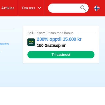
Artikler
Om oss
Spill Folsom Prison med bonus
200% opptil 15.000 kr
maten
150 Gratisspinn
r
Til casinoet