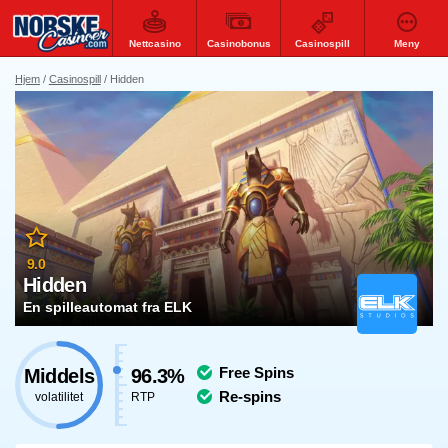
Nettcasino
Casinobonus
Casinospill
Meny
Hjem
Casinospill
Hidden
9.0
Hidden
En spilleautomat fra ELK
Free Spins
Middels
96.3%
Re-spins
volatilitet
RTP