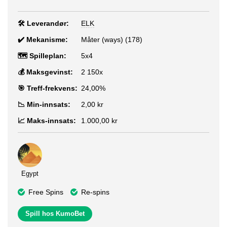
🛠️ Leverandør:
ELK
✔️ Mekanisme:
Måter (ways) (178)
🗺️ Spilleplan:
5x4
💰 Maksgevinst:
2 150x
🎯 Treff-frekvens:
24,00%
📉 Min-innsats:
2,00 kr
📈 Maks-innsats:
1.000,00 kr
Egypt
Free Spins
Re-spins
Spill hos KumoBet