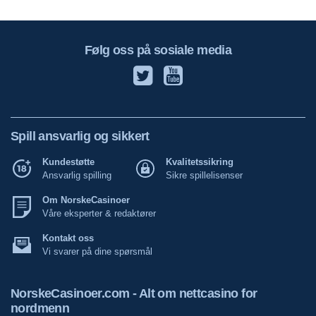
Følg oss på sosiale media
Spill ansvarlig og sikkert
Kundestøtte
Kvalitetssikring
Ansvarlig spilling
Sikre spillelisenser
Om NorskeCasinoer
Våre eksperter & redaktører
Kontakt oss
Vi svarer på dine spørsmål
NorskeCasinoer.com - Alt om nettcasino for
nordmenn