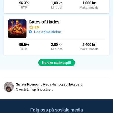
96.3%
1,00 kr
1.000 kr
RTP
Min. bet
Maks. innsats
Gates of Hades
9.5
Les anmeldelse
96.5%
2,00 kr
2.400 kr
RTP
Min. bet
Maks. innsats
Norske casinospill
Søren Ronson
Redaktør og spillekspert
Over ti år i spillindustrien.
Følg oss på sosiale media