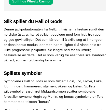
Spill hos Wheelz Casino
Slik spiller du Hall of Gods
Denne jackpotautomaten fra NetEnt, hvis tema kretser rundt den
nordiske åsatru, har et velkjent opplegg med fem hjul, tre rader
og tjue gevinstlinjer. Det som får den til å skille seg ut i mengden
er dens bonus modus, der man har mulighet til å vinne hele tre
ulike progressive jackpotter. Se lengre ned for en utførlig
beskrivelse av dette. Det er som vanlig tre eller flere like symboler
på rad, som er nødvendig for å vinne.
Spillets symboler
Symbolene i Hall of Gods er som følger: Odin, Tor, Frøya, Loke,
Idun, ringen, hammeren, stjernen, øksen og kisten. Spillets
wildsymbol er sjøuhyret Midgardsormen scatter symbolene
forestiller ravnene Hugin og Munin, og bonus symbolene er Tors
hammer med teksten ”bonus”.