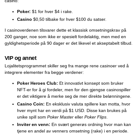
casino:
Poker:
$1 for hver $4 i rake.
Casino
$0,50 tilbake for hver $100 du satser.
I casinoverdenen tilsvarer dette et klassisk omsetningskrav på
200 ganger, noe som ikke er spesielt fordelaktig, men med en
gyldighetsperiode på 90 dager er det likevel et akseptabelt tilbud.
VIP og annet
Lojalitetsprogrammet skiller seg fra mange rene casinoer ved å
integrere elementer fra begge verdener:
Poker Heroes Club:
Et innovativt konsept som bruker
NFT-er for å gi fordeler, men for den gjengse casinospiller
er det viktigere å merke seg de mer direkte belønningene.
Casino Coin:
En eksklusiv valuta spillere kan motta, hvor
hver mynt har en verdi på $1 USD. Disse kan brukes på
unike spill som
Poker Master
eller
Poker Flips
.
Inviter en venn:
En svært generøs ordning hvor man kan
tjene en andel av venners omsetning (rake) i en periode.