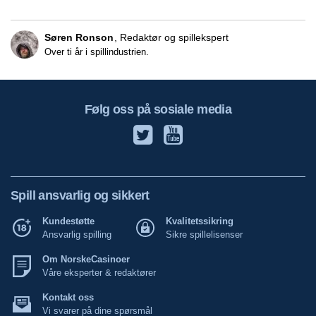
Søren Ronson
Redaktør og spillekspert
Over ti år i spillindustrien.
Følg oss på sosiale media
Spill ansvarlig og sikkert
Kundestøtte
Kvalitetssikring
Ansvarlig spilling
Sikre spillelisenser
Om NorskeCasinoer
Våre eksperter & redaktører
Kontakt oss
Vi svarer på dine spørsmål