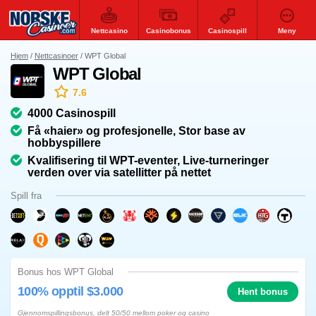
Nettcasino
Casinobonus
Casinospill
Meny
Hjem
Nettcasinoer
WPT Global
WPT Global
7.6
4000 Casinospill
Få «haier» og profesjonelle, Stor base av
hobbyspillere
Kvalifisering til WPT-eventer, Live-turneringer
verden over via satellitter på nettet
Spill fra
Bonus hos WPT Global
100% opptil $3.000
Hent bonus
Gjennomspillingsbonus, delt 50/50 mellom poker og casino