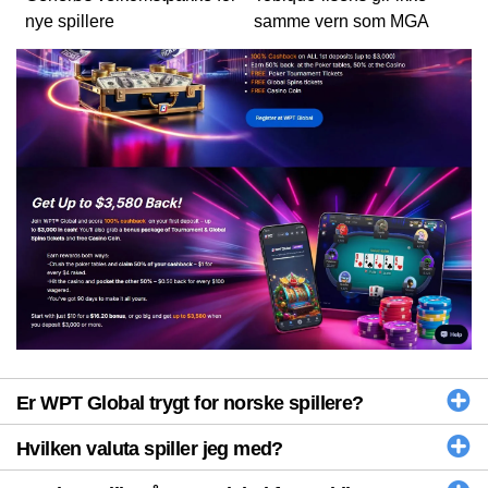
nye spillere
samme vern som MGA
Er WPT Global trygt for norske spillere?
Hvilken valuta spiller jeg med?