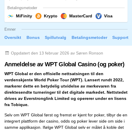
Betalingsmetoder
MiFinity
Krypto
MasterCard
Visa
Emner
Oversikt
Bonus
Spillutvalg
Betalingsmetoder
Support
Oppdatert den 13 februar 2026 av Søren Ronson
Anmeldelse av WPT Global Casino (og poker)
WPT Global er den offisielle nettsatsingen til den
verdenskjente World Poker Tour (WPT). Lansert rundt 2022,
markerer dette en betydelig utvidelse av merkevaren fra
direktesendte turneringer til det digitale markedet. Nettstedet
drives av Everstronglink Limited og opererer under en lisens
fra Tobique.
Selv om WPT Global først og fremst er kjent for poker, tilbyr de en
integrert plattform der casino, odds og poker lever side om side i
samme applikasjon. Ifølge WPT Global selv er målet å koble det