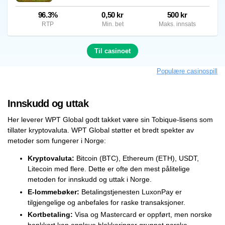
96.3%
0,50 kr
500 kr
RTP
Min. bet
Maks. innsats
Til casinoet
Populære casinospill
Innskudd og uttak
Her leverer WPT Global godt takket være sin Tobique-lisens som
tillater kryptovaluta. WPT Global støtter et bredt spekter av
metoder som fungerer i Norge:
Kryptovaluta:
Bitcoin (BTC), Ethereum (ETH), USDT,
Litecoin med flere. Dette er ofte den mest pålitelige
metoden for innskudd og uttak i Norge.
E-lommebøker:
Betalingstjenesten LuxonPay er
tilgjengelige og anbefales for raske transaksjoner.
Kortbetaling:
Visa og Mastercard er oppført, men norske