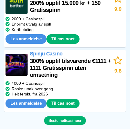
200% opptil 15.000 kr + 150
9.9
Gratisspinn
2000 + Casinospill
Enormt utvalg av spill
Kortbetaling
Les anmeldelse
Til casinoet
Spinju Casino
300% opptil tilsvarende €1111 +
1111 Gratisspinn uten
9.8
omsetning
4000 + Casinospill
Raske uttak hver gang
Helt ferskt, fra 2026
Les anmeldelse
Til casinoet
Beste nettcasinoer