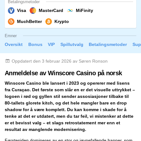
Betalingsmetoder
Visa
MasterCard
MiFinity
MuchBetter
Krypto
Emner
Oversikt
Bonus
VIP
Spillutvalg
Betalingsmetoder
Sup
Oppdatert den 3 februar 2026 av Søren Ronson
Anmeldelse av Winscore Casino på norsk
Winscore Casino ble lansert i 2023 og opererer med lisens
fra Curaçao. Det første som slår en er det visuelle uttrykket –
logoen i rød og gyllen stil sender assosiasjoner tilbake til
80-tallets glorete kitch, og det hele mangler bare en drop
shadow for å være komplett. Du kan komme i skade for å
tenke at det er utdatert, men du tar feil, vi mistenker at dette
er et bevisst valg – et slags retrostatement mer enn et
resultat av manglende modernisering.
Førstesiden domineres av en stor og iøynefallende banner, som