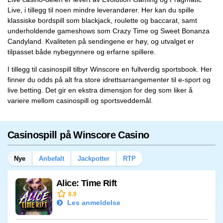
Live, i tillegg til noen mindre leverandører. Her kan du spille
klassiske bordspill som blackjack, roulette og baccarat, samt
underholdende gameshows som Crazy Time og Sweet Bonanza
Candyland. Kvaliteten på sendingene er høy, og utvalget er
tilpasset både nybegynnere og erfarne spillere.
I tillegg til casinospill tilbyr Winscore en fullverdig sportsbook. Her
finner du odds på alt fra store idrettsarrangementer til e-sport og
live betting. Det gir en ekstra dimensjon for deg som liker å
variere mellom casinospill og sportsveddemål.
Casinospill på Winscore Casino
Nye
Anbefalt
Jackpotter
RTP
Alice: Time Rift
8.9
Les anmeldelse