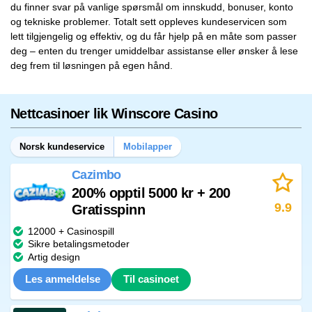
du finner svar på vanlige spørsmål om innskudd, bonuser, konto
og tekniske problemer. Totalt sett oppleves kundeservicen som
lett tilgjengelig og effektiv, og du får hjelp på en måte som passer
deg – enten du trenger umiddelbar assistanse eller ønsker å lese
deg frem til løsningen på egen hånd.
Nettcasinoer lik Winscore Casino
Norsk kundeservice
Mobilapper
Cazimbo
200% opptil 5000 kr + 200
9.9
Gratisspinn
12000 + Casinospill
Sikre betalingsmetoder
Artig design
Les anmeldelse
Til casinoet