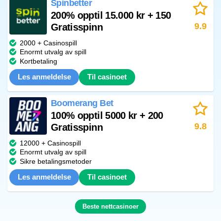
Spinbetter
200% opptil 15.000 kr + 150
9.9
Gratisspinn
2000 + Casinospill
Enormt utvalg av spill
Kortbetaling
Les anmeldelse
Til casinoet
Boomerang Bet
100% opptil 5000 kr + 200
9.8
Gratisspinn
12000 + Casinospill
Enormt utvalg av spill
Sikre betalingsmetoder
Les anmeldelse
Til casinoet
Beste nettcasinoer