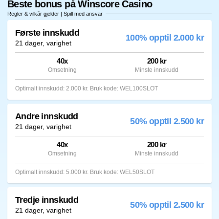
Beste bonus på Winscore Casino
Regler & vilkår gjelder | Spill med ansvar
Første innskudd
100% opptil 2.000 kr
21 dager, varighet
40x
200 kr
Omsetning
Minste innskudd
Optimalt innskudd: 2.000 kr. Bruk kode: WEL100SLOT
Andre innskudd
50% opptil 2.500 kr
21 dager, varighet
40x
200 kr
Omsetning
Minste innskudd
Optimalt innskudd: 5.000 kr. Bruk kode: WEL50SLOT
Tredje innskudd
50% opptil 2.500 kr
21 dager, varighet