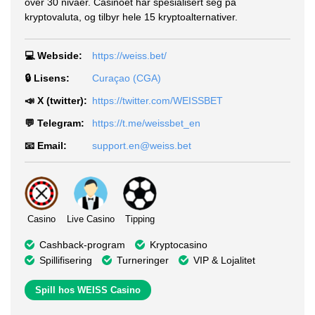
over 30 nivåer. Casinoet har spesialisert seg på
kryptovaluta, og tilbyr hele 15 kryptoalternativer.
💻 Webside:
https://weiss.bet/
🔒 Lisens:
Curaçao (CGA)
📣 X (twitter):
https://twitter.com/WEISSBET
💬 Telegram:
https://t.me/weissbet_en
📧 Email:
support.en@weiss.bet
Casino
Live Casino
Tipping
Cashback-program
Kryptocasino
Spillifisering
Turneringer
VIP & Lojalitet
Spill hos WEISS Casino