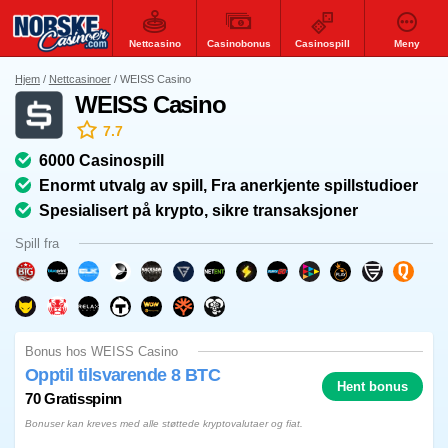
Nettcasino
Casinobonus
Casinospill
Meny
Hjem
Nettcasinoer
WEISS Casino
WEISS Casino
7.7
6000 Casinospill
Enormt utvalg av spill, Fra anerkjente spillstudioer
Spesialisert på krypto, sikre transaksjoner
Spill fra
Bonus hos WEISS Casino
Opptil tilsvarende 8 BTC
Hent bonus
70 Gratisspinn
Bonuser kan kreves med alle støttede kryptovalutaer og fiat.