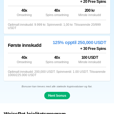
+ 20 Free Spins
40x
40x
200 kr
Omsetning
Spins omsetning
Minste innskudd
Optimalt innskudd: 9.999 kr. Spinnverdi: 1,00 kr. Tilsvarende 20/999
USDT
125% opptil 250,000 USDT
Første innskudd
+ 30 Free Spins
40x
40x
100 USDT
Omsetning
Spins omsetning
Minste innskudd
Optimalt innskudd: 200,000 USDT. Spinnverdi: 1.00 USDT. Tilsvarende
1000/225.000 USDT
Bonuser kan kreves med alle støttede kryptovalutaer og fiat.
Hent bonus