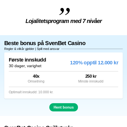
Lojalitetsprogram med 7 nivåer
Beste bonus på SvenBet Casino
Regler & vilkår gjelder | Spill med ansvar
Første innskudd
120% opptil 12.000 kr
30 dager, varighet
40x
250 kr
Omsetning
Minste innskudd
Optimalt innskudd: 10.000 kr.
Hent bonus