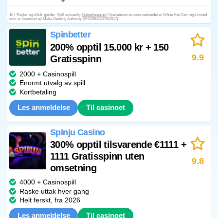
18+ Regler og vilkår gjelder. Spill ansvarlig:
hjelpelinjen.no
| Operatøren av dette nettstedet er White Hat Gaming Limited
som er lisensiert av Malta Gaming Authority (MGA/B2C/370/2017)
Spinbetter
200% opptil 15.000 kr + 150
9.9
Gratisspinn
2000 + Casinospill
Enormt utvalg av spill
Kortbetaling
Les anmeldelse
Til casinoet
Spinju Casino
300% opptil tilsvarende €1111 +
1111 Gratisspinn uten
9.8
omsetning
4000 + Casinospill
Raske uttak hver gang
Helt ferskt, fra 2026
Les anmeldelse
Til casinoet