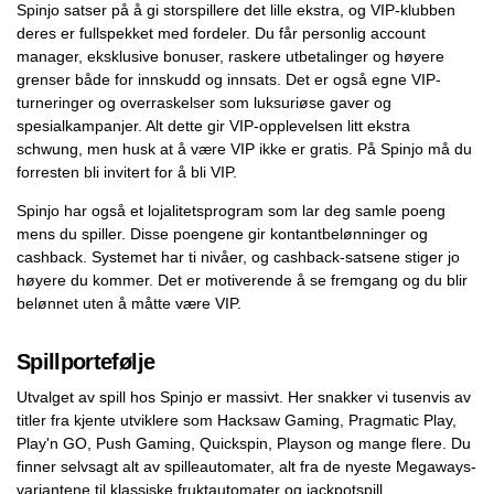
Spinjo satser på å gi storspillere det lille ekstra, og VIP-klubben
deres er fullspekket med fordeler. Du får personlig account
manager, eksklusive bonuser, raskere utbetalinger og høyere
grenser både for innskudd og innsats. Det er også egne VIP-
turneringer og overraskelser som luksuriøse gaver og
spesialkampanjer. Alt dette gir VIP-opplevelsen litt ekstra
schwung, men husk at å være VIP ikke er gratis. På Spinjo må du
forresten bli invitert for å bli VIP.
Spinjo har også et lojalitetsprogram som lar deg samle poeng
mens du spiller. Disse poengene gir kontantbelønninger og
cashback. Systemet har ti nivåer, og cashback-satsene stiger jo
høyere du kommer. Det er motiverende å se fremgang og du blir
belønnet uten å måtte være VIP.
Spillportefølje
Utvalget av spill hos Spinjo er massivt. Her snakker vi tusenvis av
titler fra kjente utviklere som Hacksaw Gaming, Pragmatic Play,
Play'n GO, Push Gaming, Quickspin, Playson og mange flere. Du
finner selvsagt alt av spilleautomater, alt fra de nyeste Megaways-
variantene til klassiske fruktautomater og jackpotspill.