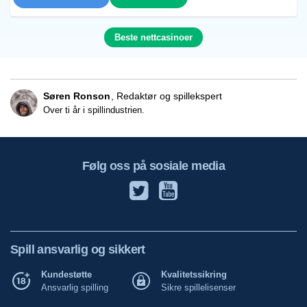
Beste nettcasinoer
Søren Ronson
Redaktør og spillekspert
Over ti år i spillindustrien.
Følg oss på sosiale media
Spill ansvarlig og sikkert
Kundestøtte
Kvalitetssikring
Ansvarlig spilling
Sikre spillelisenser