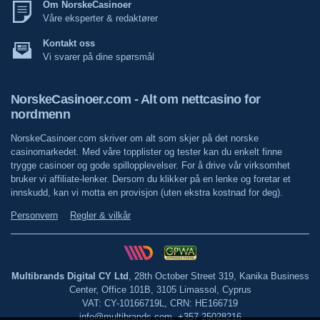
Om NorskeCasinoer
Våre eksperter & redaktører
Kontakt oss
Vi svarer på dine spørsmål
NorskeCasinoer.com - Alt om nettcasino for
nordmenn
NorskeCasinoer.com skriver om alt som skjer på det norske
casinomarkedet. Med våre topplister og tester kan du enkelt finne
trygge casinoer og gode spillopplevelser. For å drive vår virksomhet
bruker vi affiliate-lenker. Dersom du klikker på en lenke og foretar et
innskudd, kan vi motta en provisjon (uten ekstra kostnad for deg).
Personvern
Regler & vilkår
Multibrands Digital CY Ltd
, 28th October Street 319, Kanika Business
Center, Office 101B, 3105 Limassol, Cyprus
VAT: CY-10166719L, CRN: HE166719
info@multibrands.com, +357 25028216