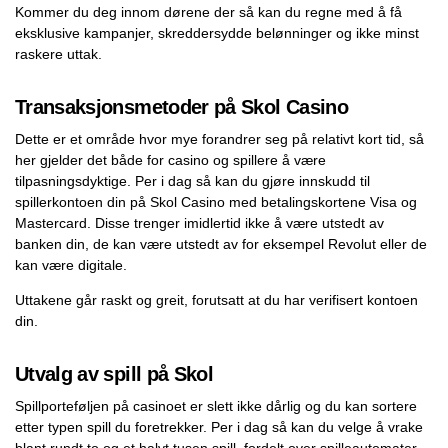
Kommer du deg innom dørene der så kan du regne med å få
eksklusive kampanjer, skreddersydde belønninger og ikke minst
raskere uttak.
Transaksjonsmetoder på Skol Casino
Dette er et område hvor mye forandrer seg på relativt kort tid, så
her gjelder det både for casino og spillere å være
tilpasningsdyktige. Per i dag så kan du gjøre innskudd til
spillerkontoen din på Skol Casino med betalingskortene Visa og
Mastercard. Disse trenger imidlertid ikke å være utstedt av
banken din, de kan være utstedt av for eksempel Revolut eller de
kan være digitale.
Uttakene går raskt og greit, forutsatt at du har verifisert kontoen
din.
Utvalg av spill på Skol
Spillporteføljen på casinoet er slett ikke dårlig og du kan sortere
etter typen spill du foretrekker. Per i dag så kan du velge å vrake
blant rundt to og et halvt tusen spill, fordelt over spilleautomater,