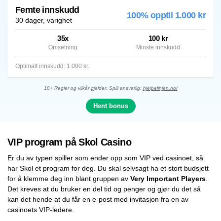
Femte innskudd
100% opptil 1.000 kr
30 dager, varighet
35x
100 kr
Omsetning
Minste innskudd
Optimalt innskudd: 1.000 kr.
18+ Regler og vilkår gjelder. Spill ansvarlig:
hjelpelinjen.no/
Hent bonus
VIP program på Skol Casino
Er du av typen spiller som ender opp som VIP ved casinoet, så
har Skol et program for deg. Du skal selvsagt ha et stort budsjett
for å klemme deg inn blant gruppen av
Very Important Players
.
Det kreves at du bruker en del tid og penger og gjør du det så
kan det hende at du får en e-post med invitasjon fra en av
casinoets VIP-ledere.