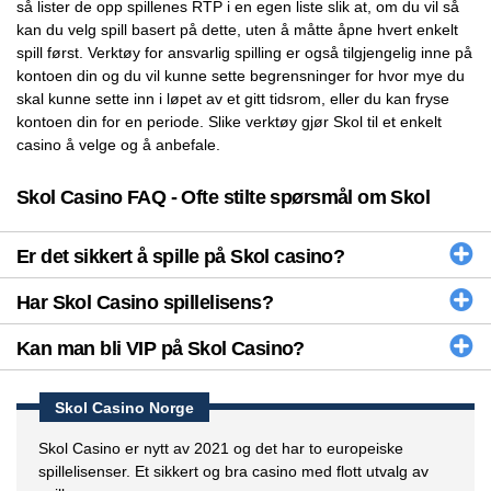
så lister de opp spillenes RTP i en egen liste slik at, om du vil så
kan du velg spill basert på dette, uten å måtte åpne hvert enkelt
spill først. Verktøy for ansvarlig spilling er også tilgjengelig inne på
kontoen din og du vil kunne sette begrensninger for hvor mye du
skal kunne sette inn i løpet av et gitt tidsrom, eller du kan fryse
kontoen din for en periode. Slike verktøy gjør Skol til et enkelt
casino å velge og å anbefale.
Skol Casino FAQ - Ofte stilte spørsmål om Skol
Er det sikkert å spille på Skol casino?
Har Skol Casino spillelisens?
Kan man bli VIP på Skol Casino?
Skol Casino Norge
Skol Casino er nytt av 2021 og det har to europeiske
spillelisenser. Et sikkert og bra casino med flott utvalg av