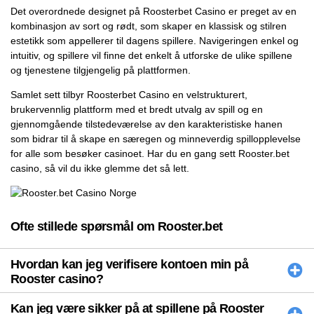
Det overordnede designet på Roosterbet Casino er preget av en
kombinasjon av sort og rødt, som skaper en klassisk og stilren
estetikk som appellerer til dagens spillere. Navigeringen enkel og
intuitiv, og spillere vil finne det enkelt å utforske de ulike spillene
og tjenestene tilgjengelig på plattformen.
Samlet sett tilbyr Roosterbet Casino en velstrukturert,
brukervennlig plattform med et bredt utvalg av spill og en
gjennomgående tilstedeværelse av den karakteristiske hanen
som bidrar til å skape en særegen og minneverdig spillopplevelse
for alle som besøker casinoet. Har du en gang sett Rooster.bet
casino, så vil du ikke glemme det så lett.
Ofte stillede spørsmål om Rooster.bet
Hvordan kan jeg verifisere kontoen min på
Rooster casino?
Kan jeg være sikker på at spillene på Rooster