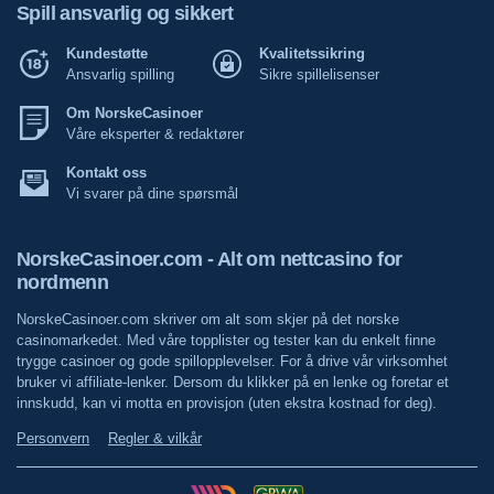
Spill ansvarlig og sikkert
Kundestøtte
Kvalitetssikring
Ansvarlig spilling
Sikre spillelisenser
Om NorskeCasinoer
Våre eksperter & redaktører
Kontakt oss
Vi svarer på dine spørsmål
NorskeCasinoer.com - Alt om nettcasino for
nordmenn
NorskeCasinoer.com skriver om alt som skjer på det norske
casinomarkedet. Med våre topplister og tester kan du enkelt finne
trygge casinoer og gode spillopplevelser. For å drive vår virksomhet
bruker vi affiliate-lenker. Dersom du klikker på en lenke og foretar et
innskudd, kan vi motta en provisjon (uten ekstra kostnad for deg).
Personvern
Regler & vilkår