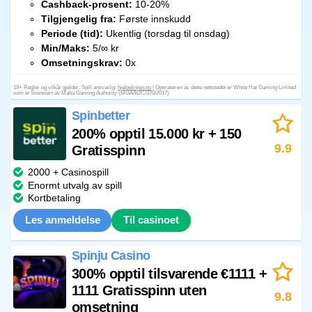
Cashback-prosent:
10-20%
Tilgjengelig fra:
Første innskudd
Periode (tid):
Ukentlig (torsdag til onsdag)
Min/Maks:
5/∞ kr
Omsetningskrav:
0x
18+ Regler og vilkår gjelder. Spill ansvarlig:
hjelpelinjen.no
| Operatøren av dette nettstedet er White Hat Gaming Limited
som er lisensiert av Malta Gaming Authority (MGA/B2C/370/2017)
Spinbetter
200% opptil 15.000 kr + 150
9.9
Gratisspinn
2000 + Casinospill
Enormt utvalg av spill
Kortbetaling
Les anmeldelse
Til casinoet
Spinju Casino
300% opptil tilsvarende €1111 +
1111 Gratisspinn uten
9.8
omsetning