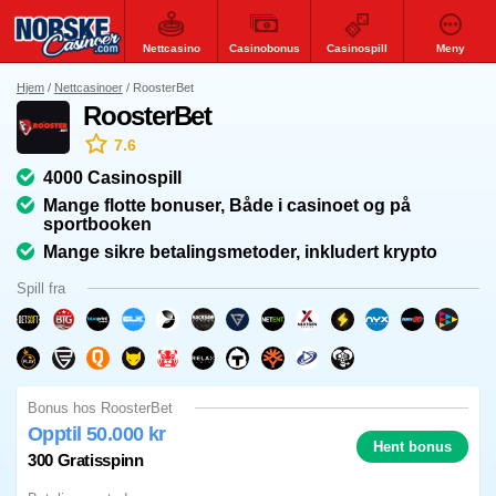
Nettcasino
Casinobonus
Casinospill
Meny
Hjem
Nettcasinoer
RoosterBet
RoosterBet
7.6
4000 Casinospill
Mange flotte bonuser, Både i casinoet og på
sportbooken
Mange sikre betalingsmetoder, inkludert krypto
Spill fra
Bonus hos RoosterBet
Opptil 50.000 kr
Hent bonus
300 Gratisspinn