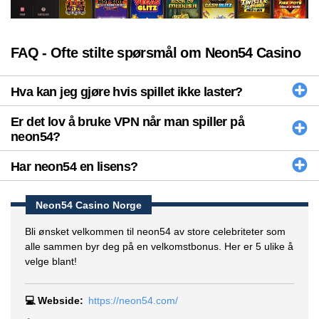
FAQ - Ofte stilte spørsmål om Neon54 Casino
Hva kan jeg gjøre hvis spillet ikke laster?
Er det lov å bruke VPN når man spiller på
neon54?
Har neon54 en lisens?
Neon54 Casino Norge
Bli ønsket velkommen til neon54 av store celebriteter som
alle sammen byr deg på en velkomstbonus. Her er 5 ulike å
velge blant!
💻 Webside:
https://neon54.com/