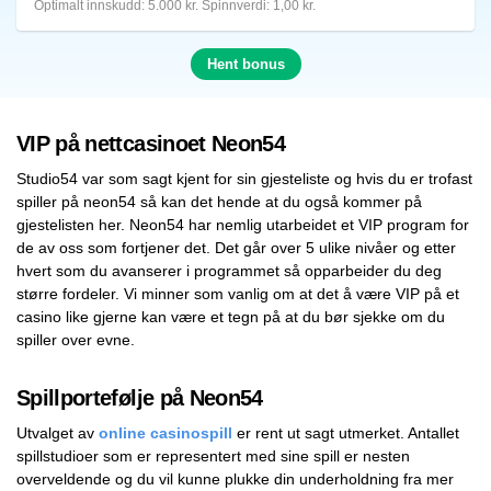
Optimalt innskudd: 5.000 kr. Spinnverdi: 1,00 kr.
Hent bonus
VIP på nettcasinoet Neon54
Studio54 var som sagt kjent for sin gjesteliste og hvis du er trofast
spiller på neon54 så kan det hende at du også kommer på
gjestelisten her. Neon54 har nemlig utarbeidet et VIP program for
de av oss som fortjener det. Det går over 5 ulike nivåer og etter
hvert som du avanserer i programmet så opparbeider du deg
større fordeler. Vi minner som vanlig om at det å være VIP på et
casino like gjerne kan være et tegn på at du bør sjekke om du
spiller over evne.
Spillportefølje på Neon54
Utvalget av
online casinospill
er rent ut sagt utmerket. Antallet
spillstudioer som er representert med sine spill er nesten
overveldende og du vil kunne plukke din underholdning fra mer