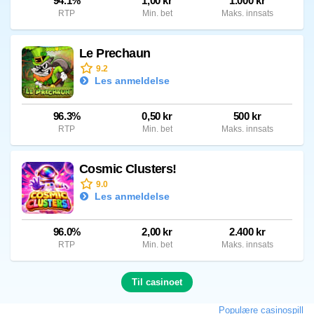
94.1%
1,00 kr
1.000 kr
RTP
Min. bet
Maks. innsats
Le Prechaun
9.2
Les anmeldelse
96.3%
0,50 kr
500 kr
RTP
Min. bet
Maks. innsats
Cosmic Clusters!
9.0
Les anmeldelse
96.0%
2,00 kr
2.400 kr
RTP
Min. bet
Maks. innsats
Til casinoet
Populære casinospill