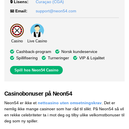
🔒 Lisens:
Curaçao (CGA)
📧 Email:
support@neon54.com
Casino
Live Casino
Cashback-program
Norsk kundeservice
Spillifisering
Turneringer
VIP & Lojalitet
Spill hos Neon54 Casino
Casinobonuser på Neon54
Neon54 er ikke et
nettcasino uten omsetningskrav
. Det er
nemlig ikke mange casinoer som har råd til slikt. På Neon54 så vil
en rekke celebriteter ta i mot deg og tilby ulike velkomstbonuser til
deg som ny spiller.