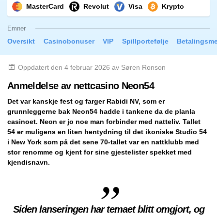
MasterCard
Revolut
Visa
Krypto
Emner
Oversikt
Casinobonuser
VIP
Spillportefølje
Betalingsm
Oppdatert den 4 februar 2026 av Søren Ronson
Anmeldelse av nettcasino Neon54
Det var kanskje fest og farger Rabidi NV, som er
grunnleggerne bak Neon54 hadde i tankene da de planla
casinoet. Neon er jo noe man forbinder med natteliv. Tallet
54 er muligens en liten hentydning til det ikoniske Studio 54
i New York som på det sene 70-tallet var en nattklubb med
stor renomme og kjent for sine gjestelister spekket med
kjendisnavn.
Siden lanseringen har temaet blitt omgjort, og