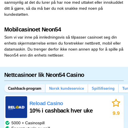
sannsynlig at det du lurer på har noe med uttaket eller innskuddet
ditt å gjøre, så da må bør du nok snakke med noen på
kundestøtten.
Mobilcasinoet Neon54
Som vi var inne på innledningsvis så tilpasser casinoet seg din
enhets skjermstørrelse enten du foretrekker nettbrett, mobil eller
datamaskin. Du trenger derfor ikke noen annen app for å spille på
Neon54 enn din enhets nettleser.
Nettcasinoer lik Neon54 Casino
Cashback-program
Norsk kundeservice
Spillifisering
Tur
Reload Casino
10% i cashback hver uke
9.9
5000 + Casinospill