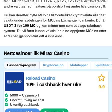
får 1 MC for hver BTC 0.005875, $ 125, 1250 kr eller tilsvarende i
andre valutaer som satses på bordspill og andre live casino spill.
Du kan deretter bytte MCoins til foretrukket kryptovaluta eller fiat
valuta under avdelingen for MCoins Exchange i din konto. Du får
USDT 3 for 100 MC
og kan minne noe som et slags rakeback
system. Du vil først kunne veksle inn dine opptjente MCoins etter
at du har gjennomført ditt 4 innskudd.
Nettcasinoer lik Mirax Casino
Cashback-program
Kryptocasino
Mobilapper
Spillifiseri
Reload Casino
10% i cashback hver uke
9.9
5000 + Casinospill
Enormt utvalg av spill
Ukentlig cashback