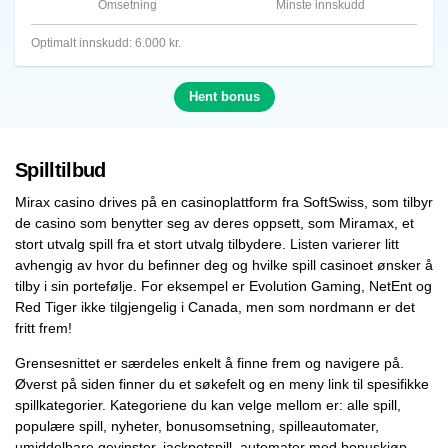
Omsetning
Minste innskudd
Optimalt innskudd: 6.000 kr.
Hent bonus
Spilltilbud
Mirax casino drives på en casinoplattform fra SoftSwiss, som tilbyr
de casino som benytter seg av deres oppsett, som Miramax, et
stort utvalg spill fra et stort utvalg tilbydere. Listen varierer litt
avhengig av hvor du befinner deg og hvilke spill casinoet ønsker å
tilby i sin portefølje. For eksempel er Evolution Gaming, NetEnt og
Red Tiger ikke tilgjengelig i Canada, men som nordmann er det
fritt frem!
Grensesnittet er særdeles enkelt å finne frem og navigere på.
Øverst på siden finner du et søkefelt og en meny link til spesifikke
spillkategorier. Kategoriene du kan velge mellom er: alle spill,
populære spill, nyheter, bonusomsetning, spilleautomater,
umiddelbare gevinster, jackpotspill, automater med bonuskjøp,