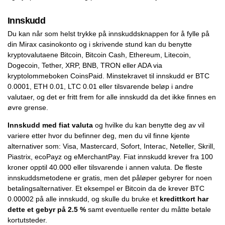
Innskudd
Du kan når som helst trykke på innskuddsknappen for å fylle på
din Mirax casinokonto og i skrivende stund kan du benytte
kryptovalutaene Bitcoin, Bitcoin Cash, Ethereum, Litecoin,
Dogecoin, Tether, XRP, BNB, TRON eller ADA via
kryptolommeboken CoinsPaid. Minstekravet til innskudd er BTC
0.0001, ETH 0.01, LTC 0.01 eller tilsvarende beløp i andre
valutaer, og det er fritt frem for alle innskudd da det ikke finnes en
øvre grense.
Innskudd med fiat valuta
og hvilke du kan benytte deg av vil
variere etter hvor du befinner deg, men du vil finne kjente
alternativer som: Visa, Mastercard, Sofort, Interac, Neteller, Skrill,
Piastrix, ecoPayz og eMerchantPay. Fiat innskudd krever fra 100
kroner opptil 40.000 eller tilsvarende i annen valuta. De fleste
innskuddsmetodene er gratis, men det påløper gebyrer for noen
betalingsalternativer. Et eksempel er Bitcoin da de krever BTC
0.00002 på alle innskudd, og skulle du bruke et
kredittkort har
dette et gebyr på 2.5 %
samt eventuelle renter du måtte betale
kortutsteder.