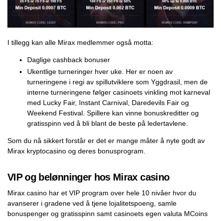
I tillegg kan alle Mirax medlemmer også motta:
Daglige cashback bonuser
Ukentlige turneringer hver uke. Her er noen av
turneringene i regi av spillutviklere som Yggdrasil, men de
interne turneringene følger casinoets vinkling mot karneval
med Lucky Fair, Instant Carnival, Daredevils Fair og
Weekend Festival. Spillere kan vinne bonuskreditter og
gratisspinn ved å bli blant de beste på ledertavlene.
Som du nå sikkert forstår er det er mange måter å nyte godt av
Mirax kryptocasino og deres bonusprogram.
VIP og belønninger hos Mirax casino
Mirax casino har et VIP program over hele 10 nivåer hvor du
avanserer i gradene ved å tjene lojalitetspoeng, samle
bonuspenger og gratisspinn samt casinoets egen valuta MCoins