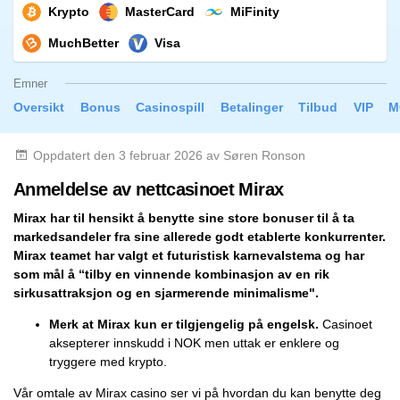
Krypto
MasterCard
MiFinity
MuchBetter
Visa
Emner
Oversikt
Bonus
Casinospill
Betalinger
Tilbud
VIP
M
Oppdatert den 3 februar 2026 av Søren Ronson
Anmeldelse av nettcasinoet Mirax
Mirax har til hensikt å benytte sine store bonuser til å ta
markedsandeler fra sine allerede godt etablerte konkurrenter.
Mirax teamet har valgt et futuristisk karnevalstema og har
som mål å “tilby en vinnende kombinasjon av en rik
sirkusattraksjon og en sjarmerende minimalisme".
Merk at Mirax kun er tilgjengelig på engelsk.
Casinoet
aksepterer innskudd i NOK men uttak er enklere og
tryggere med krypto.
Vår omtale av Mirax casino ser vi på hvordan du kan benytte deg