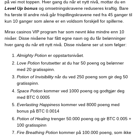
på vei mot toppen. Hver gang du når et nytt nivå, mottar du en
Level Up bonus
og omsetningskravene reduseres kraftig. Bare
fra første til andre nivå går frispillingskravene ned fra 45 ganger til
kun 10 ganger som alene er en voldsom forskjell for spillerne.
Mirax casinos VIP program har som nevnt ikke mindre enn 10
nivåer. Disse nivåene har fått egne navn og du får belønninger
hver gang du når ett nytt nivå. Disse nivåene ser ut som følger:
Almighty Potion
er oppstartsnivået.
Love Potion
forutsetter at du har 50 poeng og belønner
med 20 gratisspinn.
Potion of Invisibility
når du ved 250 poeng som gir deg 50
gratisspinn.
Space Potion
kommer ved 1000 poeng og godtgjør deg
med BTC 0.0005
Everlasting Happiness
kommer ved 8000 poeng med
bonus på BTC 0.0014
Potion of Healing
trenger 50.000 poeng og gir BTC 0.005 +
100 gratisspinn
Fire Breathing Potion
kommer på 100.000 poeng, som ikke