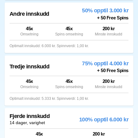
50% opptil 3.000 kr
Andre innskudd
+ 50 Free Spins
45x
45x
200 kr
Omsetning
Spins omsetning
Minste innskudd
Optimalt innskudd: 6.000 kr. Spinnverdi: 1,00 kr.
75% opptil 4.000 kr
Tredje innskudd
+ 50 Free Spins
45x
45x
200 kr
Omsetning
Spins omsetning
Minste innskudd
Optimalt innskudd: 5.333 kr. Spinnverdi: 1,00 kr.
Fjerde innskudd
100% opptil 6.000 kr
14 dager, varighet
45x
200 kr