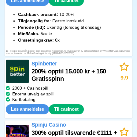
Les anmeldelse
Til casinoet
Cashback-prosent:
10-20%
Tilgjengelig fra:
Første innskudd
Periode (tid):
Ukentlig (torsdag til onsdag)
Min/Maks:
5/∞ kr
Omsetningskrav:
0x
18+ Regler og vilkår gjelder. Spill ansvarlig:
hjelpelinjen.no
| Operatøren av dette nettstedet er White Hat Gaming Limited
som er lisensiert av Malta Gaming Authority (MGA/B2C/370/2017)
Spinbetter
200% opptil 15.000 kr + 150
9.9
Gratisspinn
2000 + Casinospill
Enormt utvalg av spill
Kortbetaling
Les anmeldelse
Til casinoet
Spinju Casino
300% opptil tilsvarende €1111 +