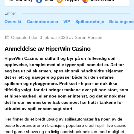
Emner
Oversikt
Casinobonuser
VIP
Spillportefølje
Betalingsm
Oppdatert den 3 februar 2026 av Søren Ronson
Anmeldelse av HiperWin Casino
HiperWin Casino er stilfullt og byr på en fullverdig spill-
opplevelse, komplet med alle typer spill som det er. Det tar
seg bra ut på skjermen, spesielt små håndholdte skjermer,
det er lett og navigere og passer både for den erfarne
spilleren og nybegynnere. Prefikset «hiper» er nok ikke
tilfeldig valgt, for det bringer tankene over på noe stort, som
et hiper-marked, eller noe som er intenst, og det er nok mer
det første menneskene bak casinoet har hatt i tankene for
utbudet av spill er som sagt stort.
Her finner du et bredt utvalg av spilleautomater fra noen av de
beste leverandørene i bransjen, populære crash-spill, live casino
med game shows og en livlig sportsbook-seksjon med mulighet