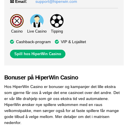
📧 Email:
support@hiperwin.com
Casino
Live Casino
Tipping
Cashback-program
VIP & Lojalitet
Spill hos HiperWin Casino
Bonuser på HiperWin Casino
Hos HiperWin Casino er bonuser og kampanjer det lille ekstra
som gjerne får oss å velge det ene casinoet over det andre. Det
er vår lille drahjelp som gir oss ekstra tid ved automatene.
HiperWin ønsker nye spillere velkommen med en raus
velkomstpakke, men sørger også for at faste spillere får mange
gode tilbud å velge mellom. Mer detaljer om det i matrisen
nedenfor.