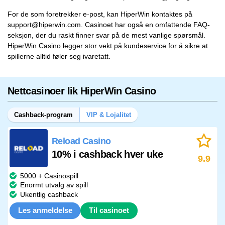
For de som foretrekker e-post, kan HiperWin kontaktes på
support@hiperwin.com. Casinoet har også en omfattende FAQ-
seksjon, der du raskt finner svar på de mest vanlige spørsmål.
HiperWin Casino legger stor vekt på kundeservice for å sikre at
spillerne alltid føler seg ivaretatt.
Nettcasinoer lik HiperWin Casino
Cashback-program
VIP & Lojalitet
Reload Casino
10% i cashback hver uke
9.9
5000 + Casinospill
Enormt utvalg av spill
Ukentlig cashback
Les anmeldelse
Til casinoet