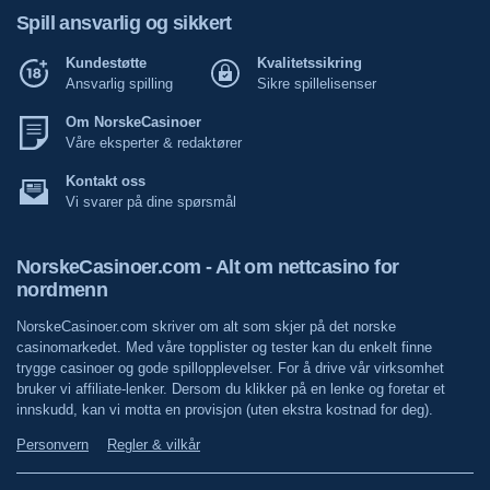
Spill ansvarlig og sikkert
Kundestøtte
Kvalitetssikring
Ansvarlig spilling
Sikre spillelisenser
Om NorskeCasinoer
Våre eksperter & redaktører
Kontakt oss
Vi svarer på dine spørsmål
NorskeCasinoer.com - Alt om nettcasino for
nordmenn
NorskeCasinoer.com skriver om alt som skjer på det norske
casinomarkedet. Med våre topplister og tester kan du enkelt finne
trygge casinoer og gode spillopplevelser. For å drive vår virksomhet
bruker vi affiliate-lenker. Dersom du klikker på en lenke og foretar et
innskudd, kan vi motta en provisjon (uten ekstra kostnad for deg).
Personvern
Regler & vilkår