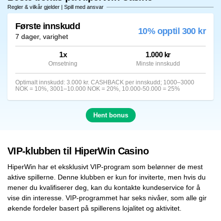
Regler & vilkår gjelder | Spill med ansvar
Første innskudd
10% opptil 300 kr
7 dager, varighet
1x
1.000 kr
Omsetning
Minste innskudd
Optimalt innskudd: 3.000 kr. CASHBACK per innskudd; 1000–3000
NOK = 10%, 3001–10.000 NOK = 20%, 10.000-50.000 = 25%
Hent bonus
VIP-klubben til HiperWin Casino
HiperWin har et eksklusivt VIP-program som belønner de mest
aktive spillerne. Denne klubben er kun for inviterte, men hvis du
mener du kvalifiserer deg, kan du kontakte kundeservice for å
vise din interesse. VIP-programmet har seks nivåer, som alle gir
økende fordeler basert på spillerens lojalitet og aktivitet.