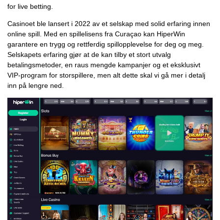
for live betting.
Casinoet ble lansert i 2022 av et selskap med solid erfaring innen
online spill. Med en spillelisens fra Curaçao kan HiperWin
garantere en trygg og rettferdig spillopplevelse for deg og meg.
Selskapets erfaring gjør at de kan tilby et stort utvalg
betalingsmetoder, en raus mengde kampanjer og et eksklusivt
VIP-program for storspillere, men alt dette skal vi gå mer i detalj
inn på lengre ned.