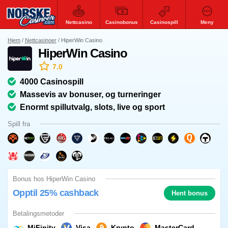
Nettcasino
Casinobonus
Casinospill
Meny
Hjem
Nettcasinoer
HiperWin Casino
HiperWin Casino
7.0
4000 Casinospill
Massevis av bonuser, og turneringer
Enormt spillutvalg, slots, live og sport
Spill fra
Bonus hos HiperWin Casino
Opptil 25% cashback
Hent bonus
Betalingsmetoder
MiFinity
Visa
Krypto
MasterCard