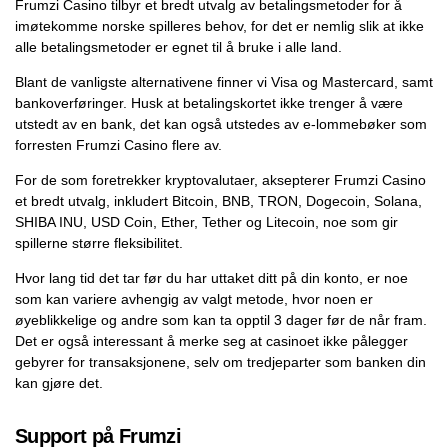
Frumzi Casino tilbyr et bredt utvalg av betalingsmetoder for å
imøtekomme norske spilleres behov, for det er nemlig slik at ikke
alle betalingsmetoder er egnet til å bruke i alle land.
Blant de vanligste alternativene finner vi Visa og Mastercard, samt
bankoverføringer. Husk at betalingskortet ikke trenger å være
utstedt av en bank, det kan også utstedes av e-lommebøker som
forresten Frumzi Casino flere av.
For de som foretrekker kryptovalutaer, aksepterer Frumzi Casino
et bredt utvalg, inkludert Bitcoin, BNB, TRON, Dogecoin, Solana,
SHIBA INU, USD Coin, Ether, Tether og Litecoin, noe som gir
spillerne større fleksibilitet.
Hvor lang tid det tar før du har uttaket ditt på din konto, er noe
som kan variere avhengig av valgt metode, hvor noen er
øyeblikkelige og andre som kan ta opptil 3 dager før de når fram.
Det er også interessant å merke seg at casinoet ikke pålegger
gebyrer for transaksjonene, selv om tredjeparter som banken din
kan gjøre det.
Support på Frumzi