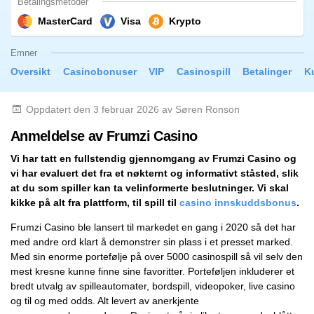
Betalingsmetoder
MasterCard
Visa
Krypto
Emner
Oversikt
Casinobonuser
VIP
Casinospill
Betalinger
K
Oppdatert den 3 februar 2026 av Søren Ronson
Anmeldelse av Frumzi Casino
Vi har tatt en fullstendig gjennomgang av Frumzi Casino og
vi har evaluert det fra et nøkternt og informativt ståsted, slik
at du som spiller kan ta velinformerte beslutninger. Vi skal
kikke på alt fra plattform, til spill til
casino innskuddsbonus
.
Frumzi Casino ble lansert til markedet en gang i 2020 så det har
med andre ord klart å demonstrer sin plass i et presset marked.
Med sin enorme portefølje på over 5000 casinospill så vil selv den
mest kresne kunne finne sine favoritter. Porteføljen inkluderer et
bredt utvalg av spilleautomater, bordspill, videopoker, live casino
og til og med odds. Alt levert av anerkjente