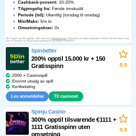
Cashback-prosent:
10-20%
Tilgjengelig fra:
Første innskudd
Periode (tid):
Ukentlig (torsdag til onsdag)
Min/Maks:
5/∞ kr
Omsetningskrav:
0x
18+ Regler og vilkår gjelder. Spill ansvarlig:
hjelpelinjen.no
| Operatøren av dette nettstedet er White Hat Gaming Limited
som er lisensiert av Malta Gaming Authority (MGA/B2C/370/2017)
Spinbetter
200% opptil 15.000 kr + 150
9.9
Gratisspinn
2000 + Casinospill
Enormt utvalg av spill
Kortbetaling
Les anmeldelse
Til casinoet
Spinju Casino
300% opptil tilsvarende €1111 +
1111 Gratisspinn uten
9.8
omsetning