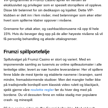
VIP-programmet til Frumzi Casino åpner en verden av
eksklusivitet og privilegier som er spesielt storspillere vil oppleve.
Disse blir belønnet for sin dedikasjon og lojalitet. Dette VIP-
klubben er delt inn i fem nivåer, med belønninger som øker etter
hvert som spillerne klatrer oppover i nivåene.
Grensene for uttak øker, og cashbackbonusene nå opp til hele
15%. Hvis du beveger deg opp på de aller høyeste nivåene så vil
få personlig behandling og økede uttaksgrenser.
Frumzi spillportefølje
Spillutvalget på Frumzi Casino er stort og variert. Med en
imponerende samling av tusenvis av online spilleautomater i alle
tenkelige stiler, levert av nær hundre leverandører. Her vil spillere
finne både de mest kjente og etablerte navnene i bransjen, samt
mindre, fremadstormende studioer. Men det mangler heller ikke
på tradisjonelle bordspill som klassisk video rulett og blackjack,
sjekk gjerne våre
roulette regler
før du hiver deg med på
bordene. Du vil dessuten finne en rekke stadig mer populære
crash- og minespill.