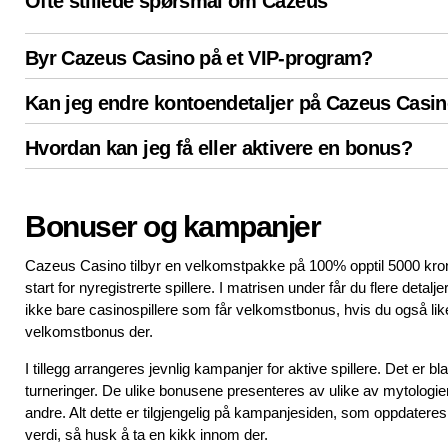
Ofte stillede spørsmål om Cazeus
Byr Cazeus Casino på et VIP-program?
Kan jeg endre kontoendetaljer på Cazeus Casi
Hvordan kan jeg få eller aktivere en bonus?
Bonuser og kampanjer
Cazeus Casino tilbyr en velkomstpakke på 100% opptil 5000 kroner
start for nyregistrerte spillere. I matrisen under får du flere det
ikke bare casinospillere som får velkomstbonus, hvis du også lik
velkomstbonus der.
I tillegg arrangeres jevnlig kampanjer for aktive spillere. Det er 
turneringer. De ulike bonusene presenteres av ulike av mytologie
andre. Alt dette er tilgjengelig på kampanjesiden, som oppdateres
verdi, så husk å ta en kikk innom der.