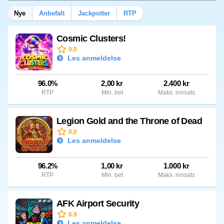
Nye
Anbefalt
Jackpotter
RTP
Cosmic Clusters!
9.0
Les anmeldelse
96.0%
2,00 kr
2.400 kr
RTP
Min. bet
Maks. innsats
Legion Gold and the Throne of Dead
8.0
Les anmeldelse
96.2%
1,00 kr
1.000 kr
RTP
Min. bet
Maks. innsats
AFK Airport Security
8.9
Les anmeldelse