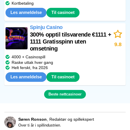
Kortbetaling
Les anmeldelse
Til casinoet
Spinju Casino
300% opptil tilsvarende €1111 +
1111 Gratisspinn uten
9.8
omsetning
4000 + Casinospill
Raske uttak hver gang
Helt ferskt, fra 2026
Les anmeldelse
Til casinoet
Beste nettcasinoer
Søren Ronson
Redaktør og spillekspert
Over ti år i spillindustrien.