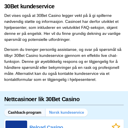
30Bet kundeservice
Det vises også at 30Bet Casino legger vekt på å gi spillerne
nødvendig støtte og informasjon. Casinoet har derfor utviklet et
hjelpesenter, som inkluderer en velutviklet FAQ-seksjon, skjønt
denne er på engelsk. Her vil du finne grundig dekning av vanlige
spørsmål og potensielle utfordringer.
Dersom du trenger personlig assistanse, og svar på spørsmål så
tilbyr 30Bet Casino kundeservice gjennom en effektiv live chat-
funksjon. Denne gir øyeblikkelig respons og er tilgjengelig for å
håndtere spørsmål eller bekymringer på en rask og profesjonell
måte. Alternativt kan du også kontakte kundeservice via et
kontaktformular som er tilgjengelig i hjelpesenteret.
Nettcasinoer lik 30Bet Casino
Cashback-program
Norsk kundeservice
Reload Casino