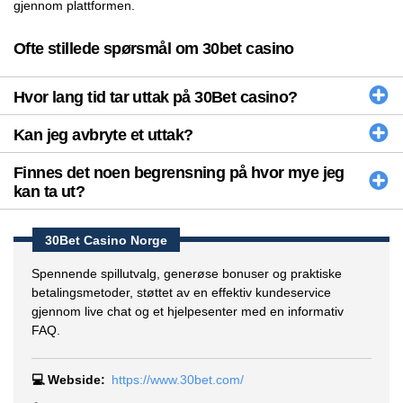
gjennom plattformen.
Ofte stillede spørsmål om 30bet casino
Hvor lang tid tar uttak på 30Bet casino?
Kan jeg avbryte et uttak?
Finnes det noen begrensning på hvor mye jeg
kan ta ut?
30Bet Casino Norge
Spennende spillutvalg, generøse bonuser og praktiske
betalingsmetoder, støttet av en effektiv kundeservice
gjennom live chat og et hjelpesenter med en informativ
FAQ.
💻 Webside:
https://www.30bet.com/