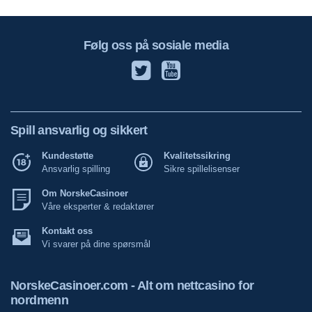
Følg oss på sosiale media
Spill ansvarlig og sikkert
Kundestøtte
Kvalitetssikring
Ansvarlig spilling
Sikre spillelisenser
Om NorskeCasinoer
Våre eksperter & redaktører
Kontakt oss
Vi svarer på dine spørsmål
NorskeCasinoer.com - Alt om nettcasino for
nordmenn