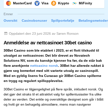
MasterCard
Visa
Krypto
MiFinity
Emner
Oversikt
Casinobonuser
Spillportefølje
Betalingsmetoder
Oppdatert den 23 juni 2026 av Søren Ronson
Anmeldelse av nettcasinoet 30bet casino
30Bet Casino som ble etablert i 2023, er et flott tilskudd til
utvalget av nettcasinoer. Det blir drevet av Novatech
Solutions NV, som du kanskje kjenner fra før, da de står bak
flere anerkjente
nettcasino norsk
. 30Bet har allerede rukket å
gjøre seg bemerket med sitt varierte utvalg av casinospill.
Med en gyldig lisens fra Curacao gir 30Bet Casino spillerne
en trygg og regulert spillopplevelse.
30Bet Casino er tilgjengelighet på flere språk, inkludert norsk. Og
det gjør det straks til et attraktivt valg for spillentusiaster fra ulike
deler av verden. Det enkle og oversiktlige designet som går i blått
og hvitt gir en behagelig atmosfære, mens man navigerer