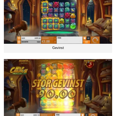
Gevinst