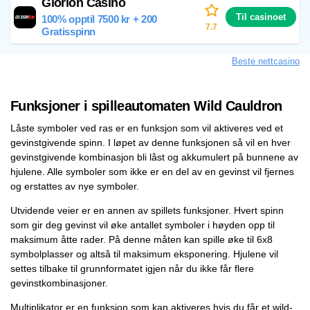
Glorion Casino
Til casinoet
100% opptil 7500 kr + 200
7.7
Gratisspinn
Beste nettcasino
Funksjoner i spilleautomaten Wild Cauldron
Låste symboler ved ras er en funksjon som vil aktiveres ved et
gevinstgivende spinn. I løpet av denne funksjonen så vil en hver
gevinstgivende kombinasjon bli låst og akkumulert på bunnene av
hjulene. Alle symboler som ikke er en del av en gevinst vil fjernes
og erstattes av nye symboler.
Utvidende veier er en annen av spillets funksjoner. Hvert spinn
som gir deg gevinst vil øke antallet symboler i høyden opp til
maksimum åtte rader. På denne måten kan spille øke til 6x8
symbolplasser og altså til maksimum eksponering. Hjulene vil
settes tilbake til grunnformatet igjen når du ikke får flere
gevinstkombinasjoner.
Multiplikator er en funksjon som kan aktiveres hvis du får et wild-