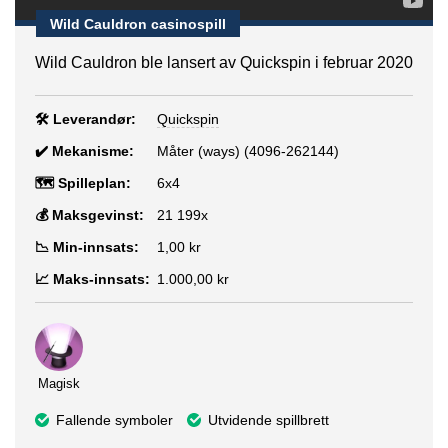
Wild Cauldron casinospill
Wild Cauldron ble lansert av Quickspin i februar 2020
🛠️ Leverandør:
Quickspin
✔️ Mekanisme:
Måter (ways) (4096-262144)
🗺️ Spilleplan:
6x4
💰 Maksgevinst:
21 199x
📉 Min-innsats:
1,00 kr
📈 Maks-innsats:
1.000,00 kr
Magisk
Fallende symboler
Utvidende spillbrett