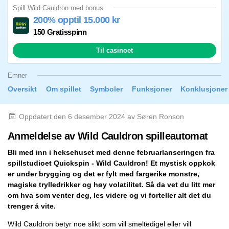
Spill Wild Cauldron med bonus
200% opptil 15.000 kr
150 Gratisspinn
Til casinoet
Emner
Oversikt
Om spillet
Symboler
Funksjoner
Konklusjoner
Oppdatert den 6 desember 2024 av Søren Ronson
Anmeldelse av Wild Cauldron spilleautomat
Bli med inn i heksehuset med denne februarlanseringen fra
spillstudioet Quickspin - Wild Cauldron! Et mystisk oppkok
er under brygging og det er fylt med fargerike monstre,
magiske trylledrikker og høy volatilitet. Så da vet du litt mer
om hva som venter deg, les videre og vi forteller alt det du
trenger å vite.
Wild Cauldron betyr noe slikt som vill smeltedigel eller vill