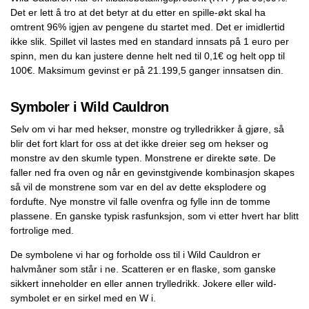
Det er lett å tro at det betyr at du etter en spille-økt skal ha
omtrent 96% igjen av pengene du startet med. Det er imidlertid
ikke slik. Spillet vil lastes med en standard innsats på 1 euro per
spinn, men du kan justere denne helt ned til 0,1€ og helt opp til
100€. Maksimum gevinst er på 21.199,5 ganger innsatsen din.
Symboler i Wild Cauldron
Selv om vi har med hekser, monstre og trylledrikker å gjøre, så
blir det fort klart for oss at det ikke dreier seg om hekser og
monstre av den skumle typen. Monstrene er direkte søte. De
faller ned fra oven og når en gevinstgivende kombinasjon skapes
så vil de monstrene som var en del av dette eksplodere og
fordufte. Nye monstre vil falle ovenfra og fylle inn de tomme
plassene. En ganske typisk rasfunksjon, som vi etter hvert har blitt
fortrolige med.
De symbolene vi har og forholde oss til i Wild Cauldron er
halvmåner som står i ne. Scatteren er en flaske, som ganske
sikkert inneholder en eller annen trylledrikk. Jokere eller wild-
symbolet er en sirkel med en W i.