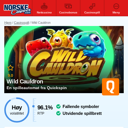
Nettcasino
Casinobonus
Casinospill
Meny
Hjem
Casinospill
Wild Cauldron
9.0
Wild Cauldron
En spilleautomat fra Quickspin
Fallende symboler
Høy
96.1%
Utvidende spillbrett
volatilitet
RTP