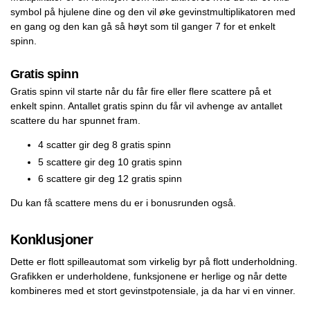
symbol på hjulene dine og den vil øke gevinstmultiplikatoren med
en gang og den kan gå så høyt som til ganger 7 for et enkelt
spinn.
Gratis spinn
Gratis spinn vil starte når du får fire eller flere scattere på et
enkelt spinn. Antallet gratis spinn du får vil avhenge av antallet
scattere du har spunnet fram.
4 scatter gir deg 8 gratis spinn
5 scattere gir deg 10 gratis spinn
6 scattere gir deg 12 gratis spinn
Du kan få scattere mens du er i bonusrunden også.
Konklusjoner
Dette er flott spilleautomat som virkelig byr på flott underholdning.
Grafikken er underholdene, funksjonene er herlige og når dette
kombineres med et stort gevinstpotensiale, ja da har vi en vinner.