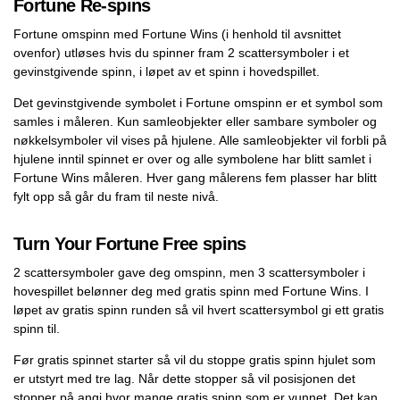
Fortune Re-spins
Fortune omspinn med Fortune Wins (i henhold til avsnittet
ovenfor) utløses hvis du spinner fram 2 scattersymboler i et
gevinstgivende spinn, i løpet av et spinn i hovedspillet.
Det gevinstgivende symbolet i Fortune omspinn er et symbol som
samles i måleren. Kun samleobjekter eller sambare symboler og
nøkkelsymboler vil vises på hjulene. Alle samleobjekter vil forbli på
hjulene inntil spinnet er over og alle symbolene har blitt samlet i
Fortune Wins måleren. Hver gang målerens fem plasser har blitt
fylt opp så går du fram til neste nivå.
Turn Your Fortune Free spins
2 scattersymboler gave deg omspinn, men 3 scattersymboler i
hovespillet belønner deg med gratis spinn med Fortune Wins. I
løpet av gratis spinn runden så vil hvert scattersymbol gi ett gratis
spinn til.
Før gratis spinnet starter så vil du stoppe gratis spinn hjulet som
er utstyrt med tre lag. Når dette stopper så vil posisjonen det
stopper på angi hvor mange gratis spinn som er vunnet. Det kan