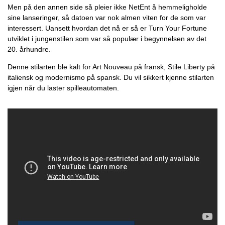
Men på den annen side så pleier ikke NetEnt å hemmeligholde
sine lanseringer, så datoen var nok almen viten for de som var
interessert. Uansett hvordan det nå er så er Turn Your Fortune
utviklet i jungenstilen som var så populær i begynnelsen av det
20. århundre.
Denne stilarten ble kalt for Art Nouveau på fransk, Stile Liberty på
italiensk og modernismo på spansk. Du vil sikkert kjenne stilarten
igjen når du laster spilleautomaten.