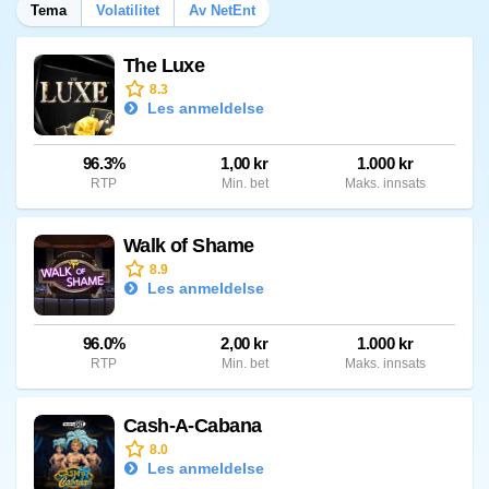
Tema
Volatilitet
Av NetEnt
The Luxe
8.3
Les anmeldelse
96.3%
1,00 kr
1.000 kr
RTP
Min. bet
Maks. innsats
Walk of Shame
8.9
Les anmeldelse
96.0%
2,00 kr
1.000 kr
RTP
Min. bet
Maks. innsats
Cash-A-Cabana
8.0
Les anmeldelse