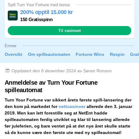
Spill Turn Your Fortune med bonus
200% opptil 15.000 kr
150 Gratisspinn
Til casinoet
Emner
Oversikt
Om spilleautomaten
Fortune Wins
Respin
Grat
Oppdatert den 6 desember 2024 av Søren Ronson
Anmeldelse av Turn Your Fortune
spilleautomat
Turn Your Fortune var sikkert årets første spill-lansering der
den kom på markedet for
nettcasinoer
allerede den 3. januar
2019. Men kan lett forestille seg at NetEnt hadde
spilleautomaten ferdig utviklet og klar til lansering allerede
før juleferien, og bare ventet på at det nye året skulle starte
så de kunne være den første ute med ny spilleautomat!