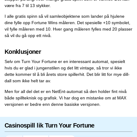
være fra 7 til 13 stykker.
I alle gratis spinn så vil samleobjektene som lander på hjulene
dine fylle opp Fortune Wins måleren. Det spesielle +10 symbolet,
vil fylle måleren med 10. Hver gang måleren fylles med 20 plasser
så vil du gå opp ett nivå.
Konklusjoner
Selv om Turn Your Fortune er en interessant automat, spesielt
hvis du er glad i jungenstilen og det litt vintage, så tror vi ikke
dette kommer til å bli årets store spillerhit. Det blir litt for mye dill-
dall som ikke helt tar av.
Men for all del det er en NetEnt-automat så den holder fint nivå
både spillteknisk og grafisk. Vi har dog en mistanke om at MAX
versjonen er bedre enn denne basiske versjonen.
Casinospill lik Turn Your Fortune