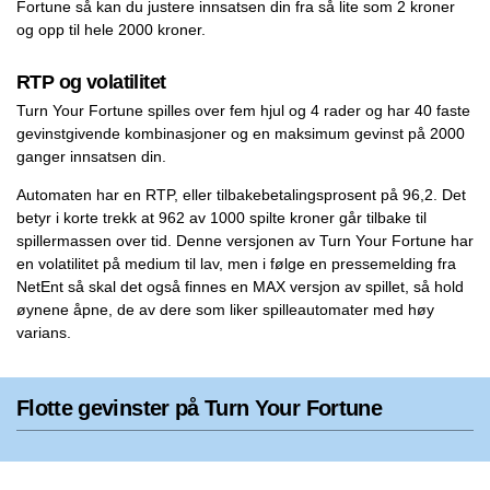
Fortune så kan du justere innsatsen din fra så lite som 2 kroner
og opp til hele 2000 kroner.
RTP og volatilitet
Turn Your Fortune spilles over fem hjul og 4 rader og har 40 faste
gevinstgivende kombinasjoner og en maksimum gevinst på 2000
ganger innsatsen din.
Automaten har en RTP, eller tilbakebetalingsprosent på 96,2. Det
betyr i korte trekk at 962 av 1000 spilte kroner går tilbake til
spillermassen over tid. Denne versjonen av Turn Your Fortune har
en volatilitet på medium til lav, men i følge en pressemelding fra
NetEnt så skal det også finnes en MAX versjon av spillet, så hold
øynene åpne, de av dere som liker spilleautomater med høy
varians.
Flotte gevinster på Turn Your Fortune