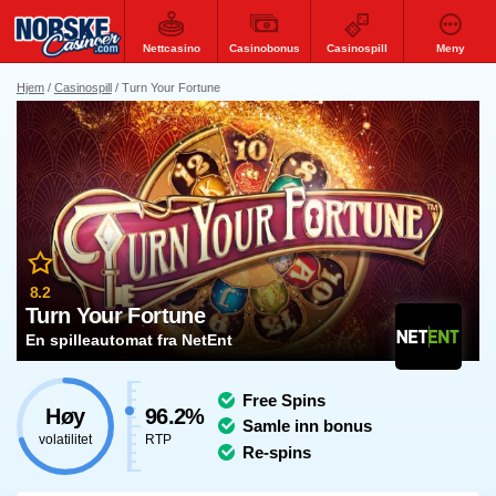
Nettcasino
Casinobonus
Casinospill
Meny
Hjem
Casinospill
Turn Your Fortune
8.2
Turn Your Fortune
En spilleautomat fra NetEnt
Free Spins
Høy
96.2%
Samle inn bonus
volatilitet
RTP
Re-spins