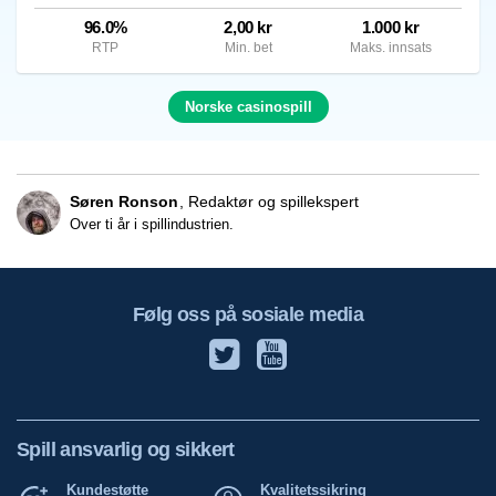
96.0%
2,00 kr
1.000 kr
RTP
Min. bet
Maks. innsats
Norske casinospill
Søren Ronson
Redaktør og spillekspert
Over ti år i spillindustrien.
Følg oss på sosiale media
Spill ansvarlig og sikkert
Kundestøtte
Kvalitetssikring