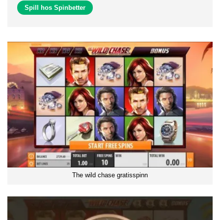
Spill hos Spinbetter
The wild chase gratisspinn