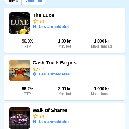
Tema
Volatilitet
The Luxe
8.3
Les anmeldelse
96.3%
1,00 kr
1.000 kr
RTP
Min. bet
Maks. innsats
Cash Truck Begins
8.2
Les anmeldelse
96.2%
2,00 kr
1.000 kr
RTP
Min. bet
Maks. innsats
Walk of Shame
8.9
Les anmeldelse