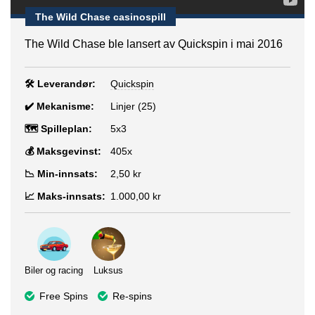
The Wild Chase casinospill
The Wild Chase ble lansert av Quickspin i mai 2016
🛠️ Leverandør:
Quickspin
✔️ Mekanisme:
Linjer (25)
🗺️ Spilleplan:
5x3
💰 Maksgevinst:
405x
📉 Min-innsats:
2,50 kr
📈 Maks-innsats:
1.000,00 kr
Biler og racing
Luksus
Free Spins
Re-spins