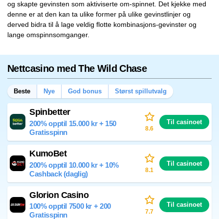
og skapte gevinsten som aktiviserte om-spinnet. Det kjekke med
denne er at den kan ta ulike former på ulike gevinstlinjer og
derved bidra til å lage veldig flotte kombinasjons-gevinster og
lange omspinnsomganger.
Nettcasino med The Wild Chase
Beste
Nye
God bonus
Størst spillutvalg
Spinbetter
Til casinoet
200% opptil 15.000 kr + 150
8.6
Gratisspinn
KumoBet
Til casinoet
200% opptil 10.000 kr + 10%
8.1
Cashback (daglig)
Glorion Casino
Til casinoet
100% opptil 7500 kr + 200
7.7
Gratisspinn