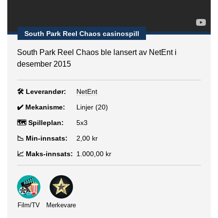
South Park Reel Chaos casinospill
South Park Reel Chaos ble lansert av NetEnt i
desember 2015
🛠️ Leverandør:
NetEnt
✔️ Mekanisme:
Linjer (20)
🗺️ Spilleplan:
5x3
📉 Min-innsats:
2,00 kr
📈 Maks-innsats:
1.000,00 kr
Film/TV
Merkevare