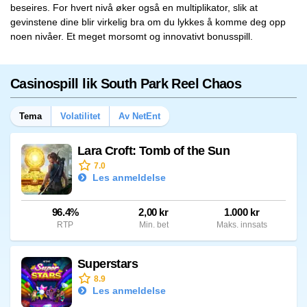
beseires. For hvert nivå øker også en multiplikator, slik at
gevinstene dine blir virkelig bra om du lykkes å komme deg opp
noen nivåer. Et meget morsomt og innovativt bonusspill.
Casinospill lik South Park Reel Chaos
Tema
Volatilitet
Av NetEnt
Lara Croft: Tomb of the Sun
7.0
Les anmeldelse
96.4%
2,00 kr
1.000 kr
RTP
Min. bet
Maks. innsats
Superstars
8.9
Les anmeldelse