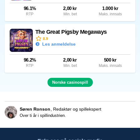
96.1%
2,00 kr
1.000 kr
RTP
Min. bet
Maks. innsats
The Great Pigsby Megaways
8.9
Les anmeldelse
96.2%
2,00 kr
500 kr
RTP
Min. bet
Maks. innsats
Norske casinospill
Søren Ronson
Redaktør og spillekspert
Over ti år i spillindustrien.