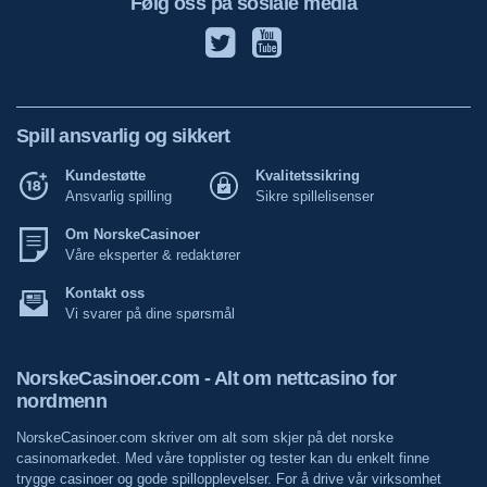
Følg oss på sosiale media
Spill ansvarlig og sikkert
Kundestøtte
Kvalitetssikring
Ansvarlig spilling
Sikre spillelisenser
Om NorskeCasinoer
Våre eksperter & redaktører
Kontakt oss
Vi svarer på dine spørsmål
NorskeCasinoer.com - Alt om nettcasino for
nordmenn
NorskeCasinoer.com skriver om alt som skjer på det norske
casinomarkedet. Med våre topplister og tester kan du enkelt finne
trygge casinoer og gode spillopplevelser. For å drive vår virksomhet