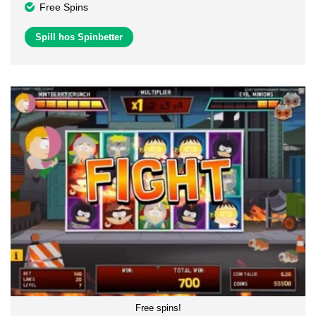
Free Spins
Spill hos Spinbetter
Free spins!