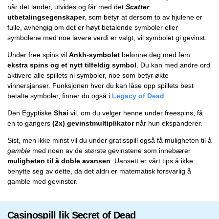
når det lander, utvides og får med det
Scatter
utbetalingsegenskaper
, som betyr at dersom to av hjulene er
fulle, avhengig om det er høyt betalende symboler eller
symbolene med noe lavere verdi er valgt, vil symbolet gi gevinst.
Under free spins vil
Ankh-symbolet
belønne deg med fem
ekstra spins og et nytt tilfeldig symbol
. Du kan med andre ord
aktivere alle spillets ni symboler, noe som betyr økte
vinnersjanser. Funksjonen hvor du kan låse opp spillets best
betalte symboler, finner du også i
Legacy of Dead
.
Den Egyptiske
Shai
vil, om du velger henne under freespins, få
en to gangers
(2x) gevinstmultiplikator
når hun ekspanderer.
Sist, men ikke minst vil du under gratisspill også få muligheten til å
gamble
med noen av de største gevinstene som innebærer
muligheten til å doble avansen
. Uansett er vårt tips å ikke
benytte seg av dette, da det aldri er matematisk forsvarlig å
gamble med gevinster.
Casinospill lik Secret of Dead