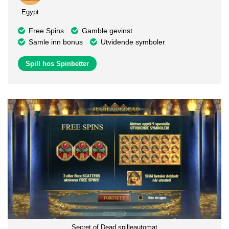
Egypt
Free Spins
Gamble gevinst
Samle inn bonus
Utvidende symboler
Spill hos Spinbetter
Secret of Dead spilleautomat