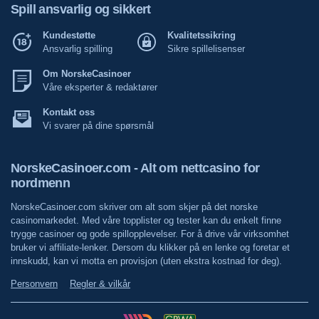
Spill ansvarlig og sikkert
Kundestøtte
Kvalitetssikring
Ansvarlig spilling
Sikre spillelisenser
Om NorskeCasinoer
Våre eksperter & redaktører
Kontakt oss
Vi svarer på dine spørsmål
NorskeCasinoer.com - Alt om nettcasino for
nordmenn
NorskeCasinoer.com skriver om alt som skjer på det norske
casinomarkedet. Med våre topplister og tester kan du enkelt finne
trygge casinoer og gode spillopplevelser. For å drive vår virksomhet
bruker vi affiliate-lenker. Dersom du klikker på en lenke og foretar et
innskudd, kan vi motta en provisjon (uten ekstra kostnad for deg).
Personvern
Regler & vilkår