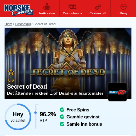
Nettcasino
Casinobonus
Casinospill
Meny
Hjem
Casinospill
Secret of Dead
8.6
Secret of Dead
Det åttende i rekken ...of Dead-spilleautomater
Free Spins
Høy
96.2%
Gamble gevinst
volatilitet
RTP
Samle inn bonus