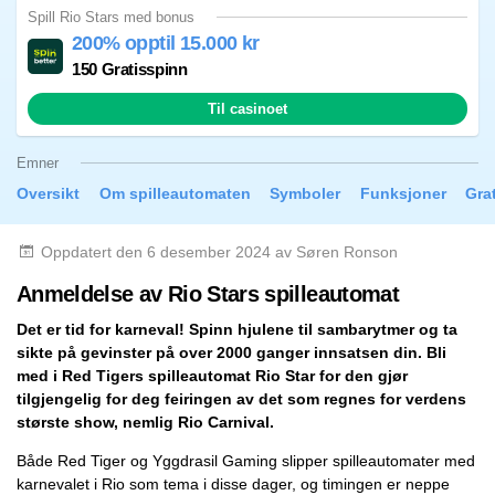
Spill Rio Stars med bonus
200% opptil 15.000 kr
150 Gratisspinn
Til casinoet
Emner
Oversikt
Om spilleautomaten
Symboler
Funksjoner
Gra
Oppdatert den 6 desember 2024 av Søren Ronson
Anmeldelse av Rio Stars spilleautomat
Det er tid for karneval! Spinn hjulene til sambarytmer og ta
sikte på gevinster på over 2000 ganger innsatsen din. Bli
med i Red Tigers spilleautomat Rio Star for den gjør
tilgjengelig for deg feiringen av det som regnes for verdens
største show, nemlig Rio Carnival.
Både Red Tiger og Yggdrasil Gaming slipper spilleautomater med
karnevalet i Rio som tema i disse dager, og timingen er neppe