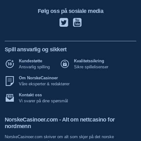
Følg oss på sosiale media
Spill ansvarlig og sikkert
Kundestøtte
Kvalitetssikring
Ansvarlig spilling
Sikre spillelisenser
Om NorskeCasinoer
Våre eksperter & redaktører
Kontakt oss
Vi svarer på dine spørsmål
NorskeCasinoer.com - Alt om nettcasino for
nordmenn
NorskeCasinoer.com skriver om alt som skjer på det norske