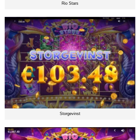
Rio Stars
Storgevinst