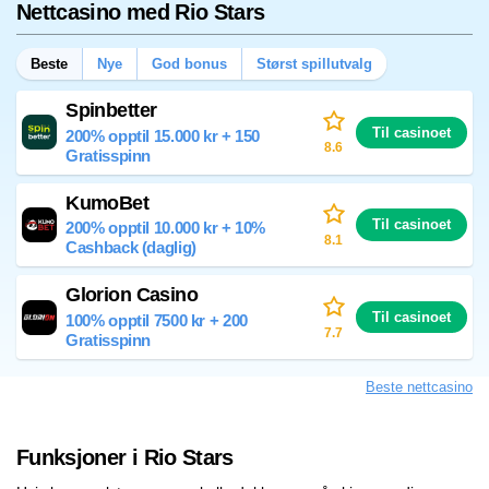
Nettcasino med Rio Stars
Beste
Nye
God bonus
Størst spillutvalg
Spinbetter
Til casinoet
200% opptil 15.000 kr + 150
8.6
Gratisspinn
KumoBet
Til casinoet
200% opptil 10.000 kr + 10%
8.1
Cashback (daglig)
Glorion Casino
Til casinoet
100% opptil 7500 kr + 200
7.7
Gratisspinn
Beste nettcasino
Funksjoner i Rio Stars