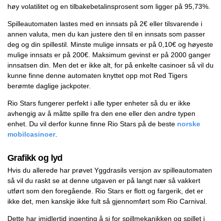
høy volatilitet og en tilbakebetalinsprosent som ligger på 95,73%.
Spilleautomaten lastes med en innsats på 2€ eller tilsvarende i
annen valuta, men du kan justere den til en innsats som passer
deg og din spillestil. Minste mulige innsats er på 0,10€ og høyeste
mulige innsats er på 200€. Maksimum gevinst er på 2000 ganger
innsatsen din. Men det er ikke alt, for på enkelte casinoer så vil du
kunne finne denne automaten knyttet opp mot Red Tigers
berømte daglige jackpoter.
Rio Stars fungerer perfekt i alle typer enheter så du er ikke
avhengig av å måtte spille fra den ene eller den andre typen
enhet. Du vil derfor kunne finne Rio Stars på de beste
norske
mobilcasinoer
.
Grafikk og lyd
Hvis du allerede har prøvet Yggdrasils versjon av spilleautomaten
så vil du raskt se at denne utgaven er på langt nær så vakkert
utført som den foregående. Rio Stars er flott og fargerik, det er
ikke det, men kanskje ikke fult så gjennomført som Rio Carnival.
Dette har imidlertid ingenting å si for spillmekanikken og spillet i