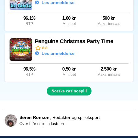
Les anmeldelse
96.1%
1,00 kr
500 kr
RTP
Min. bet
Maks. innsats
Penguins Christmas Party Time
8.8
Les anmeldelse
96.5%
0,50 kr
2.500 kr
RTP
Min. bet
Maks. innsats
Norske casinospill
Søren Ronson
Redaktør og spillekspert
Over ti år i spillindustrien.