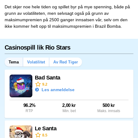
Det skjer noe hele tiden og spillet byr på mye spenning, både på
grunn av volatiliteten, men selvsagt også på grunn av
maksimumpremien på 2500 ganger innsatsen vår, selv om den
ikke kommer helt opp til maksimumspremien i Brazil Bomba.
Casinospill lik Rio Stars
Tema
Volatilitet
Av Red Tiger
Bad Santa
9.2
Les anmeldelse
96.2%
2,00 kr
500 kr
RTP
Min. bet
Maks. innsats
Le Santa
8.5