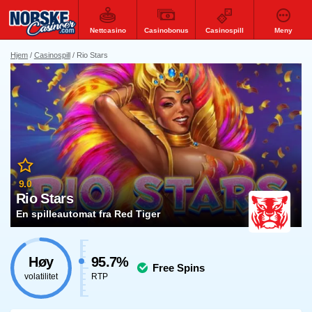
Nettcasino
Casinobonus
Casinospill
Meny
Hjem
Casinospill
Rio Stars
9.0
Rio Stars
En spilleautomat fra Red Tiger
Høy
95.7%
Free Spins
volatilitet
RTP