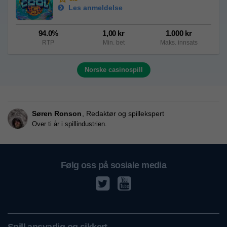
Les anmeldelse
94.0%
1,00 kr
1.000 kr
RTP
Min. bet
Maks. innsats
Norske casinospill
Søren Ronson
Redaktør og spillekspert
Over ti år i spillindustrien.
Følg oss på sosiale media
Spill ansvarlig og sikkert