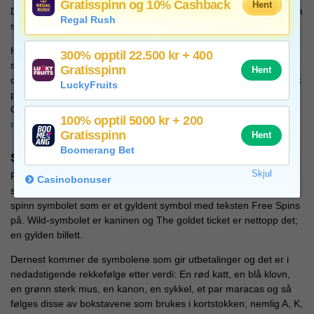
Gratisspinn og 10% Cashback
Hent
Dog vil automaten vil lastes med innsatsen 1€ eller 10 kroner som
Regal Rush
standard, på de fleste norske casino.
Hvis du liker temaet så finnes det (selvsagt) opp til flere andre
300% opptil 22.500 kr + 400
spilleautomater med tema hentet fra sirkusverden. Mange, som
Gratisspinn
Hent
dette, har et litt gammelt nostalgisk preg over seg. Bare ta en kikk
LuckyFruits
på Golden Ticket, Rabbit in the Hat, Theme Park og Wicket
Circus. Du vil finne dem under vår kategori
spilleautomater på
100% opptil 5000 kr + 200
nett
.
Gratisspinn
Hent
Boomerang Bet
Symboler
Skjul
Først av alt så har vi jo spesialsymbolene som utløser
Casinobonuser
spesialfunksjonene vi har snakket om lenger opp. Det er gratis
spinn symbolet som er et gyldent symbol med teksten Free Spins
på. Wild-symbolet er kaninen og The goldet ticket er nettopp det;
en gylden billett.
Dernest kommer de symbolene som gir utbetalinger og det er i
nedadstigende rekkefølge etter verdi: En rød katt, en blå klovn,
en grønn sterk mus, en kanon, en sykkel, et par maracas og så
følges disse av bokstavene som brukes i kortstokken, nemlig A, K,