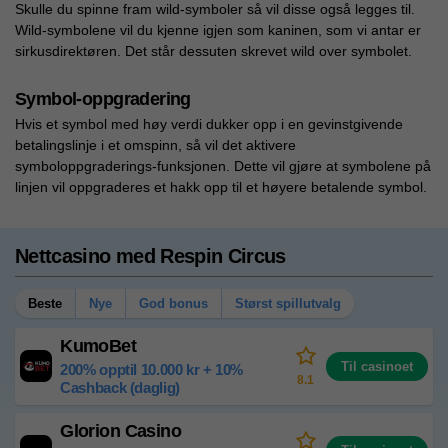
Skulle du spinne fram wild-symboler så vil disse også legges til.
Wild-symbolene vil du kjenne igjen som kaninen, som vi antar er
sirkusdirektøren. Det står dessuten skrevet wild over symbolet.
Symbol-oppgradering
Hvis et symbol med høy verdi dukker opp i en gevinstgivende
betalingslinje i et omspinn, så vil det aktivere
symboloppgraderings-funksjonen. Dette vil gjøre at symbolene på
linjen vil oppgraderes et hakk opp til et høyere betalende symbol.
Nettcasino med Respin Circus
Beste
Nye
God bonus
Størst spillutvalg
KumoBet
Til casinoet
200% opptil 10.000 kr + 10%
8.1
Cashback (daglig)
Glorion Casino