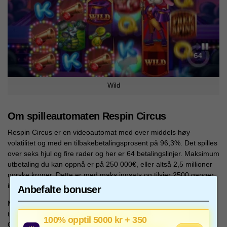
Wild
Om spilleautomaten Respin Circus
Respin Circus er en videoautomat med over middels høy
volatilitet og med en tilbakebetalingsprosent på 96,3%. Det spilles
over seks hjul og fire rader og her er 64 betalingslinjer. Maksimum
utbetaling du kan oppnå er på 250 000€, eller altså 2,5 millioner
norske kroner. Dette er med maks innsats og tilsier 2500 ganger
innsatsen din.
Anbefalte bonuser
Mens vi er inne på dette med innsats, så er det noe du bør
tilpasse din egen lomme etter å ha lastes automaten. I Respin
100% opptil 5000 kr + 350
Circus så kan denne justeres fra 2 kroner og opptil 1000 kroner.