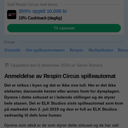
Spill Respin Circus med bonus
200% opptil 10.000 kr
10% Cashback (daglig)
Til casinoet
Emner
Oversikt
Om spilleautomaten
Respin
Multiplikator
Bonu
Oppdatert den 6 desember 2024 av Søren Ronson
Anmeldelse av Respin Circus spilleautomat
Det er sirkus i byen og det er ikke noe tull. Her er det ikke
elefanter, dansende hester eller annen form for dyreplageri.
Dyrene i dette sirkuset er i ledende stillinger og de styrer
hele stasen. Det er ELK Studios siste spilleautomat som kom
på markedet den 2. juli 2019 og den er full av ELK Studios
sedvanlig til dels lune humor.
Dyrene som altså er de som styrer dette sirkuset og de har satt