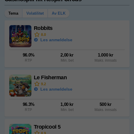
Tema
Volatilitet
Av ELK
Robbits
8.0
Les anmeldelse
96.0%
2,00 kr
1.000 kr
RTP
Min. bet
Maks. innsats
Le Fisherman
9.2
Les anmeldelse
96.3%
1,00 kr
500 kr
RTP
Min. bet
Maks. innsats
Tropicool 5
8.9