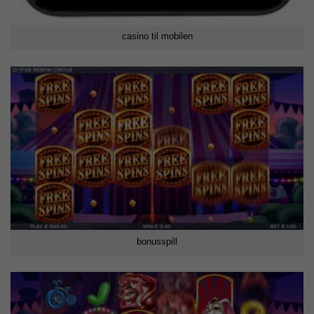
casino til mobilen
bonusspill