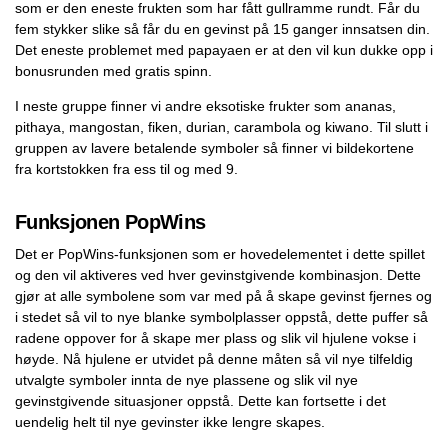
som er den eneste frukten som har fått gullramme rundt. Får du
fem stykker slike så får du en gevinst på 15 ganger innsatsen din.
Det eneste problemet med papayaen er at den vil kun dukke opp i
bonusrunden med gratis spinn.
I neste gruppe finner vi andre eksotiske frukter som ananas,
pithaya, mangostan, fiken, durian, carambola og kiwano. Til slutt i
gruppen av lavere betalende symboler så finner vi bildekortene
fra kortstokken fra ess til og med 9.
Funksjonen PopWins
Det er PopWins-funksjonen som er hovedelementet i dette spillet
og den vil aktiveres ved hver gevinstgivende kombinasjon. Dette
gjør at alle symbolene som var med på å skape gevinst fjernes og
i stedet så vil to nye blanke symbolplasser oppstå, dette puffer så
radene oppover for å skape mer plass og slik vil hjulene vokse i
høyde. Nå hjulene er utvidet på denne måten så vil nye tilfeldig
utvalgte symboler innta de nye plassene og slik vil nye
gevinstgivende situasjoner oppstå. Dette kan fortsette i det
uendelig helt til nye gevinster ikke lengre skapes.