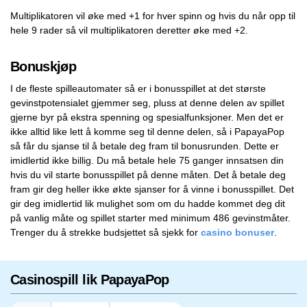
Multiplikatoren vil øke med +1 for hver spinn og hvis du når opp til
hele 9 rader så vil multiplikatoren deretter øke med +2.
Bonuskjøp
I de fleste spilleautomater så er i bonusspillet at det største
gevinstpotensialet gjemmer seg, pluss at denne delen av spillet
gjerne byr på ekstra spenning og spesialfunksjoner. Men det er
ikke alltid like lett å komme seg til denne delen, så i PapayaPop
så får du sjanse til å betale deg fram til bonusrunden. Dette er
imidlertid ikke billig. Du må betale hele 75 ganger innsatsen din
hvis du vil starte bonusspillet på denne måten. Det å betale deg
fram gir deg heller ikke økte sjanser for å vinne i bonusspillet. Det
gir deg imidlertid lik mulighet som om du hadde kommet deg dit
på vanlig måte og spillet starter med minimum 486 gevinstmåter.
Trenger du å strekke budsjettet så sjekk for
casino bonuser
.
Casinospill lik PapayaPop