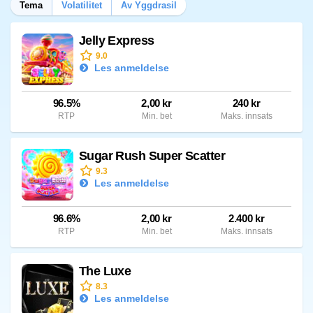
Tema
Volatilitet
Av Yggdrasil
Jelly Express
9.0
Les anmeldelse
96.5%
2,00 kr
240 kr
RTP
Min. bet
Maks. innsats
Sugar Rush Super Scatter
9.3
Les anmeldelse
96.6%
2,00 kr
2.400 kr
RTP
Min. bet
Maks. innsats
The Luxe
8.3
Les anmeldelse