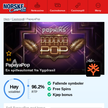
Nettcasino
Casinobonus
Casinospill
Meny
Hjem
Casinospill
PapayaPop
9.0
PapayaPop
En spilleautomat fra Yggdrasil
Fallende symboler
Høy
96.2%
Free Spins
volatilitet
RTP
Kjøp bonus
Spill PapayaPop med bonus