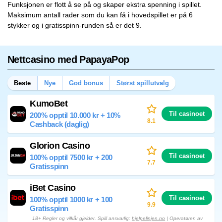
Funksjonen er flott å se på og skaper ekstra spenning i spillet.
Maksimum antall rader som du kan få i hovedspillet er på 6
stykker og i gratisspinn-runden så er det 9.
Nettcasino med PapayaPop
Beste
Nye
God bonus
Størst spillutvalg
KumoBet
Til casinoet
200% opptil 10.000 kr + 10%
8.1
Cashback (daglig)
Glorion Casino
Til casinoet
100% opptil 7500 kr + 200
7.7
Gratisspinn
iBet Casino
Til casinoet
100% opptil 1000 kr + 100
9.9
Gratisspinn
18+ Regler og vilkår gjelder. Spill ansvarlig:
hjelpelinjen.no
| Operatøren av