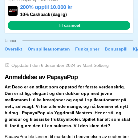
200% opptil 10.000 kr
10% Cashback (daglig)
Til casinoet
Emner
Oversikt
Om spilleautomaten
Funksjoner
Bonusspill
Kj
Oppdatert den 6 desember 2024 av Marit Solberg
Anmeldelse av PapayaPop
Art Deco er en stilart som oppstod før første verdenskrig.
Den er stilig, elegant og den dukker opp med jevne
mellomrom i ulike kreasjoner og også i spilleautomater på
nett, selvsagt. Vi har allerede mange, og nå kommer et nytt
bidrag i PapayaPop via Yggdrasil Masters. Her er stil og
glamour og klassiske fruktsymboler. Spillet har alt som skal
til for å gjøre den til en suksess. Vil den klare det?
PapayaPop ble lansert til markedet i begynnelsen av september