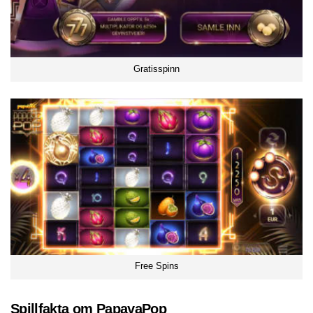
Gratisspinn
Free Spins
Spillfakta om PapayaPop