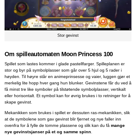
Stor gevinst
Om spilleautomaten Moon Princess 100
Spillet som lastes kommer i glade pastellfarger. Spilleplanen er
stor og byr på symbolplasser som går over 5 hjul og 5 rader i
høyden. Til høyre står en animeprinsesse og vaier, luggen gjør et
merkelig lite hopp hver gang hun blunker. Gevinstene får du ved å
få minst tre like symboler på tilstøtende symbolplasser, vertikalt
eller horisontalt. Et symbol kan for øvrig brukes i to retninger for å
skape gevinst.
Mekanikken som brukes i spillet er dessuten ras-mekanikken, slik
at de symbolene som gav gevinst blir fjernet og nye faller inn
ovenfra for å fylle de tomme plassene og slik kan du få
mange
nye gevinstsjanser på et og samme spinn
.