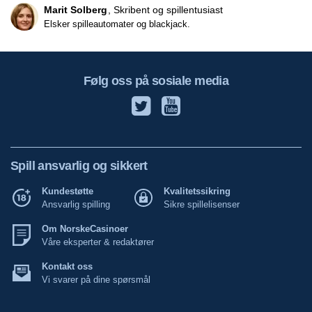
Marit Solberg
Skribent og spillentusiast
Elsker spilleautomater og blackjack.
Følg oss på sosiale media
Spill ansvarlig og sikkert
Kundestøtte
Kvalitetssikring
Ansvarlig spilling
Sikre spillelisenser
Om NorskeCasinoer
Våre eksperter & redaktører
Kontakt oss
Vi svarer på dine spørsmål