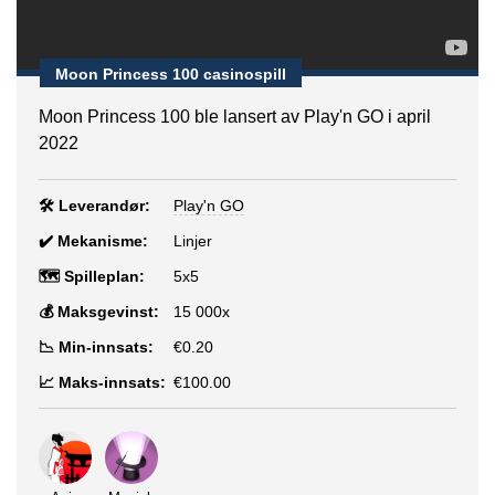
Moon Princess 100 casinospill
Moon Princess 100 ble lansert av Play'n GO i april
2022
🛠️ Leverandør:
Play'n GO
✔️ Mekanisme:
Linjer
🗺️ Spilleplan:
5x5
💰 Maksgevinst:
15 000x
📉 Min-innsats:
€0.20
📈 Maks-innsats:
€100.00