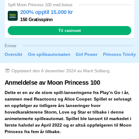
Spill Moon Princess 100 med bonus
200% opptil 15.000 kr
150 Gratisspinn
Til casinoet
Emner
Oversikt
Om spilleautomaten
Girl Power
Princess Trinity
Oppdatert den 6 desember 2024 av Marit Solberg
Anmeldelse av Moon Princess 100
Dette er en av de store spill-lanseringene fra Play’n Go i år,
sammen med Reactoonz og Alice Cooper. Spillet er selvsagt
en oppfølger av tidligere års lanseringer hvor
hovedkarakterene Storm, Love og Star er tilbake i denne
animetemerte spilleautomat. Spillet ble lansert til markedet i
første halvdel av April 2022 og er altså oppfølgeren til Moon
Princess fra fem år tilbake.