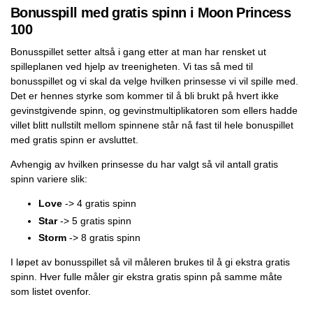
Bonusspill med gratis spinn i Moon Princess
100
Bonusspillet setter altså i gang etter at man har rensket ut
spilleplanen ved hjelp av treenigheten. Vi tas så med til
bonusspillet og vi skal da velge hvilken prinsesse vi vil spille med.
Det er hennes styrke som kommer til å bli brukt på hvert ikke
gevinstgivende spinn, og gevinstmultiplikatoren som ellers hadde
villet blitt nullstilt mellom spinnene står nå fast til hele bonuspillet
med gratis spinn er avsluttet.
Avhengig av hvilken prinsesse du har valgt så vil antall gratis
spinn variere slik:
Love
-> 4 gratis spinn
Star
-> 5 gratis spinn
Storm
-> 8 gratis spinn
I løpet av bonusspillet så vil måleren brukes til å gi ekstra gratis
spinn. Hver fulle måler gir ekstra gratis spinn på samme måte
som listet ovenfor.