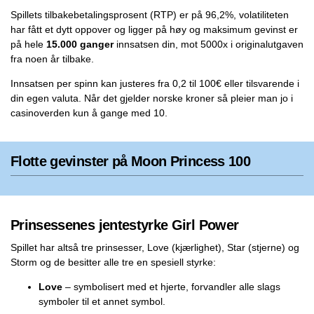
Spillets tilbakebetalingsprosent (RTP) er på 96,2%, volatiliteten
har fått et dytt oppover og ligger på høy og maksimum gevinst er
på hele
15.000 ganger
innsatsen din, mot 5000x i originalutgaven
fra noen år tilbake.
Innsatsen per spinn kan justeres fra 0,2 til 100€ eller tilsvarende i
din egen valuta. Når det gjelder norske kroner så pleier man jo i
casinoverden kun å gange med 10.
Flotte gevinster på Moon Princess 100
Prinsessenes jentestyrke Girl Power
Spillet har altså tre prinsesser, Love (kjærlighet), Star (stjerne) og
Storm og de besitter alle tre en spesiell styrke:
Love
– symbolisert med et hjerte, forvandler alle slags
symboler til et annet symbol.