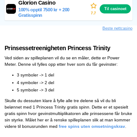
Glorion Casino
Til casinoet
100% opptil 7500 kr + 200
7.7
Gratisspinn
Beste nettcasino
Prinsessetreenigheten Princess Trinity
Ved siden av spilleplanen vil du se en måler, dette er Power
Meter. Denne vil fylles opp etter hver som du får gevinster:
3 symboler -> 1 del
4 symboler -> 2 del
5 symboler -> 3 del
Skulle du dessuten klare å fylle alle tre delene så vil du bli
belønnet med 1 Princess Trinity gratis spinn. Dette er et spesielt
gratis spinn hvor gevinstmultiiplikatoren alle prinsessene får bruke
sin styrke. Målet her er å renske spilleplanen slik at man kommer
videre til bonusrunden med
free spins uten omsetningskrav
.