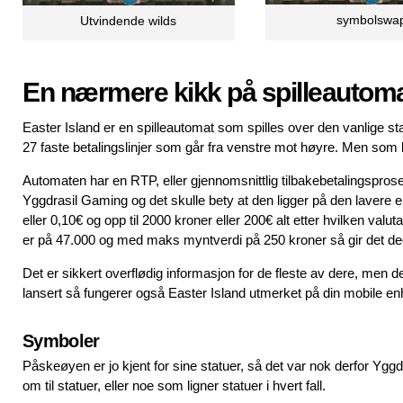
symbolswa
Utvindende wilds
En nærmere kikk på spilleautoma
Easter Island er en spilleautomat som spilles over den vanlige sta
27 faste betalingslinjer som går fra venstre mot høyre. Men som ka
Automaten har en RTP, eller gjennomsnittlig tilbakebetalingsprosent 
Yggdrasil Gaming og det skulle bety at den ligger på den lavere 
eller 0,10€ og opp til 2000 kroner eller 200€ alt etter hvilken va
er på 47.000 og med maks myntverdi på 250 kroner så gir det d
Det er sikkert overflødig informasjon for de fleste av dere, men 
lansert så fungerer også Easter Island utmerket på din mobile en
Symboler
Påskeøyen er jo kjent for sine statuer, så det var nok derfor Yggd
om til statuer, eller noe som ligner statuer i hvert fall.