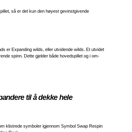
spillet, så er det kun den høyest gevinstgivende
ds er Expanding wilds, eller utvidende wilds. Et utvidet
ivende spinn. Dette gjelder både hovedspillet og i om-
pandere til å dekke hele
li som klistrede symboler igjennom Symbol Swap Respin