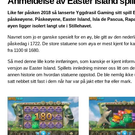
Anmeldelse av Easter Island spi
Like før påsken 2018 så lanserte Yggdrasil Gaming sitt spill 
påskeøyene. Påskeøyene, Easter Island, Isla de Pascua, Rap
øyen ligger isolert langt ute i Stillehavet.
Navnet som jo er ganske spesielt for en øy, ble gitt av den ne
påskedag i 1722. De store statuene som øya er mest kjent for kal
fra 1100 til 1680.
Så med denne lille korte innføringen, som kanskje er kjent infor
versjon av Easter Island. Spillets innledning minner oss litt om de 
annen historie om hvordan statuene oppstod. De ble nemlig ikke ut
satt nebbet sitt fast i dem når har var på jakt etter frø eller mark.