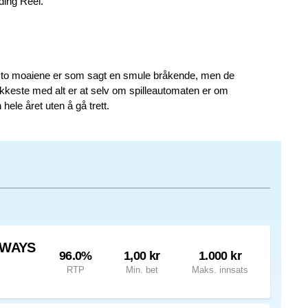
ding Reel.
e to moaiene er som sagt en smule bråkende, men de
ekkeste med alt er at selv om spilleautomaten er om
ele året uten å gå trett.
SWAYS
96.0%
1,00 kr
1.000 kr
RTP
Min. bet
Maks. innsats