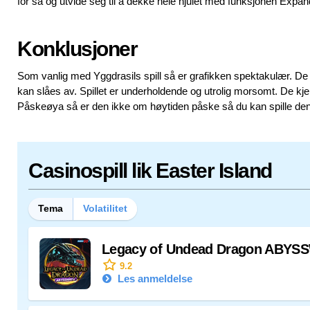
for så og utvide seg til å dekke hele hjulet med funksjonen Expan
Konklusjoner
Som vanlig med Yggdrasils spill så er grafikken spektakulær. D
kan slåes av. Spillet er underholdende og utrolig morsomt. De kj
Påskeøya så er den ikke om høytiden påske så du kan spille den h
Casinospill lik Easter Island
Tema
Volatilitet
Legacy of Undead Dragon ABYS
9.2
Les anmeldelse