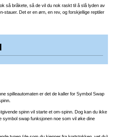
k så bråkete, så de vil du nok raskt til å slå lyden av
stauer. Det er en ørn, en rev, og forskjellige reptiler
d
ne spilleautomaten er det de kaller for Symbol Swap
spinn.
stgivende spinn vil starte et om-spinn. Dog kan du ikke
arte symbol swap funksjonen noe som vil øke dine
nde typen (de som du kjenner fra kortstokken, vet du)