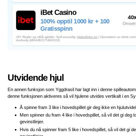
iBet Casino
40
100% opptil 1000 kr + 100
Omsetn
Gratisspinn
18+ Regler og vilkår gjelder. Spill ansvarlig:
hjelpelinjen.no
| Operatøren av dette nett
Authority (MGA/B2C/748/2019)
Utvidende hjul
En annen funksjon som Yggdrasil har lagt inn i denne spilleautom
denne funksjonen aktiveres så vil hjulene utvides vertikalt i en
Å spinne fram 3 like i hovedspillet gir deg ikke en hjulutvide
Men spinner du fram 4 like i hovedspillet, så vil det gi deg 
gevinstlinjer.
Hvis du nå spinner fram 5 like i hovedspillet, så vil det gi 