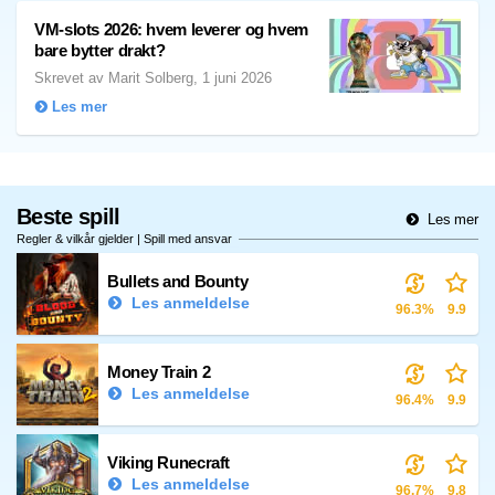
VM-slots 2026: hvem leverer og hvem
bare bytter drakt?
Skrevet av Marit Solberg, 1 juni 2026
Les mer
Beste spill
Les mer
Regler & vilkår gjelder | Spill med ansvar
Bullets and Bounty
Les anmeldelse
96.3%
9.9
Money Train 2
Les anmeldelse
96.4%
9.9
Viking Runecraft
Les anmeldelse
96.7%
9.8