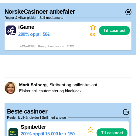
NorskeCasinoer anbefaler
Regler & vilkår gjelder | Spill med ansvar
iGame
Til casinoet
200% opptil 50€
0.0
ADVARSEL: Bare på engelsk og EUR!
Marit Solberg
Skribent og spillentusiast
Elsker spilleautomater og blackjack.
Beste casinoer
Regler & vilkår gjelder | Spill med ansvar
Spinbetter
Til casinoet
200% opptil 15.000 kr + 150