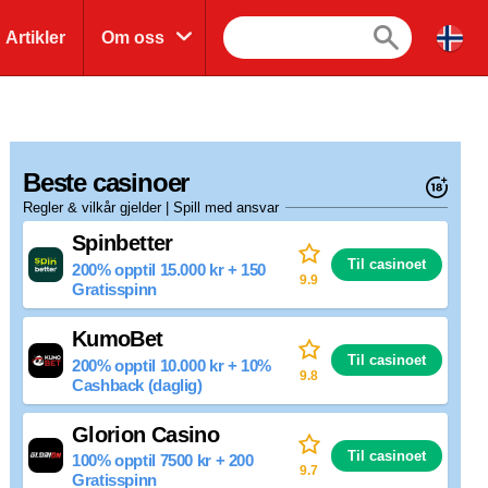
Artikler
Om oss
Beste casinoer
Regler & vilkår gjelder | Spill med ansvar
Spinbetter
Til casinoet
200% opptil 15.000 kr + 150
9.9
Gratisspinn
KumoBet
Til casinoet
200% opptil 10.000 kr + 10%
9.8
Cashback (daglig)
Glorion Casino
Til casinoet
100% opptil 7500 kr + 200
9.7
Gratisspinn