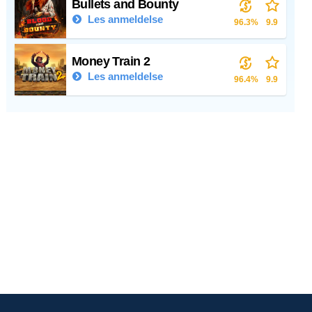
Bullets and Bounty
Les anmeldelse
96.3%
9.9
Money Train 2
Les anmeldelse
96.4%
9.9