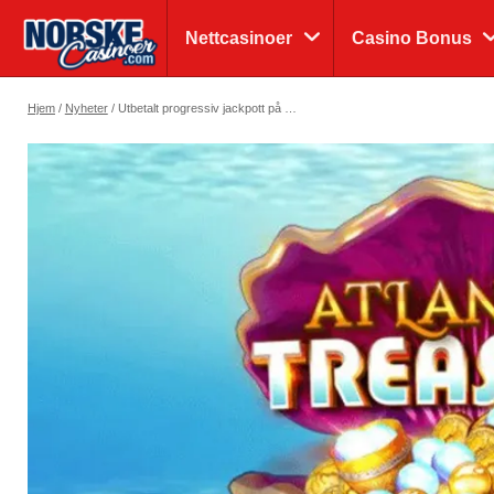
Nettcasinoer
Casino Bonus
Hjem
Nyheter
Utbetalt progressiv jackpott på mer enn 94 millioner kroner på ny Mega Moolah maskin