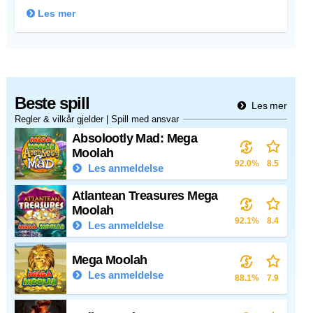
Les mer
Beste spill
Les mer
Regler & vilkår gjelder | Spill med ansvar
Absolootly Mad: Mega
Moolah
92.0%
8.5
Les anmeldelse
Atlantean Treasures Mega
Moolah
92.1%
8.4
Les anmeldelse
Mega Moolah
Les anmeldelse
88.1%
7.9