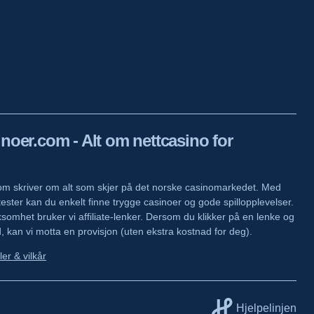
noer.com - Alt om nettcasino for
m skriver om alt som skjer på det norske casinomarkedet. Med
 tester kan du enkelt finne trygge casinoer og gode spillopplevelser.
rksomhet bruker vi affiliate-lenker. Dersom du klikker på en lenke og
d, kan vi motta en provisjon (uten ekstra kostnad for deg).
er & vilkår
Hjelpelinjen