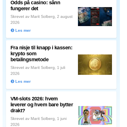
Odds på casino: sånn
fungerer det
Skrevet av Marit Solberg, 2 august
2026
Les mer
Fra nisje til knapp i kassen:
krypto som
betalingsmetode
Skrevet av Marit Solberg, 1 juli
2026
Les mer
VM-slots 2026: hvem
leverer og hvem bare bytter
drakt?
Skrevet av Marit Solberg, 1 juni
2026