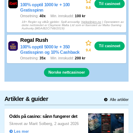
Til casinoet
100% opptil 1000 kr + 100
9.6
Gratisspinn
Omsetning
40x
Min. innskudd
100 kr
18+ Regler og vilkår gjelder. Spill ansvarlig:
hjelpelinjen.no
| Operatøren av
dette nettstedet er Claymore Malta Ltd som er lisensiert av Malta Gaming
Authority (MGA/B2C/748/2019)
Regal Rush
Til casinoet
100% opptil 5000 kr + 350
9.4
Gratisspinn og 10% Cashback
Omsetning
35x
Min. innskudd
200 kr
Norske nettcasinoer
Artikler & guider
Alle artikler
Odds på casino: sånn fungerer det
Skrevet av Marit Solberg, 2 august 2026
Les mer