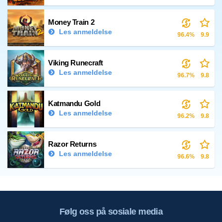
Money Train 2
Les anmeldelse
96.4%
9.9
Viking Runecraft
Les anmeldelse
96.7%
9.8
Katmandu Gold
Les anmeldelse
96.2%
9.8
Razor Returns
Les anmeldelse
96.6%
9.8
Følg oss på sosiale media