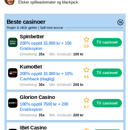
Elsker spilleautomater og blackjack.
Beste casinoer
Regler & vilkår gjelder | Spill med ansvar
Spinbetter
Til casinoet
200% opptil 15.000 kr + 150
9.9
Gratisspinn
Omsetning
35x
Min. innskudd
100 kr
KumoBet
Til casinoet
200% opptil 10.000 kr + 10%
9.8
Cashback (daglig)
Omsetning
30x
Min. innskudd
200 kr
Glorion Casino
Til casinoet
100% opptil 7500 kr + 200
9.7
Gratisspinn
Omsetning
35x
Min. innskudd
200 kr
iBet Casino