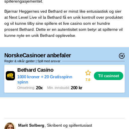
spillerengasjementet.
Bjørnar Heggernes ved Bethard er minst like entusiastisk og sier
at Next Level Live vil la Bethard få en unik kontroll over produktet
og vil kunne tilby sine spillere et live casino som er hundre
prosent Bethard. Dette er en autentisitet som betyr at spillerne vil
kunne nyte en unik Bethard opplevelse.
NorskeCasinoer anbefaler
Regler & vilkår gjelder | Spill med ansvar
Bethard Casino
Til casinoet
1000 kroner + 20 Gratisspinn
7.6
spinn
20x
200 kr
Omsetning
Min. innskudd
Marit Solberg
Skribent og spillentusiast