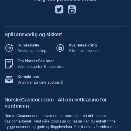
Spill ansvarlig og sikkert
Kundestøtte
Kvalitetssikring
Ansvarlig spilling
Sikre spillelisenser
Om NorskeCasinoer
Våre eksperter & redaktører
Kontakt oss
Vi svarer på dine spørsmål
NorskeCasinoer.com - Alt om nettcasino for
nordmenn
NorskeCasinoer.com skriver om alt som skjer på det norske
casinomarkedet. Med våre topplister og tester kan du enkelt finne
trygge casinoer og gode spillopplevelser. For å drive vår virksomhet