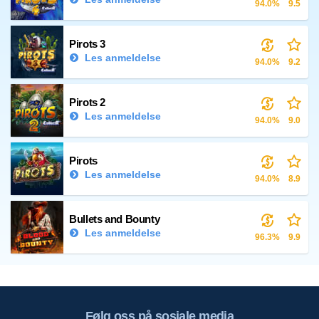
94.0%
9.5
Pirots 3
Les anmeldelse
94.0%
9.2
Pirots 2
Les anmeldelse
94.0%
9.0
Pirots
Les anmeldelse
94.0%
8.9
Bullets and Bounty
Les anmeldelse
96.3%
9.9
Følg oss på sosiale media